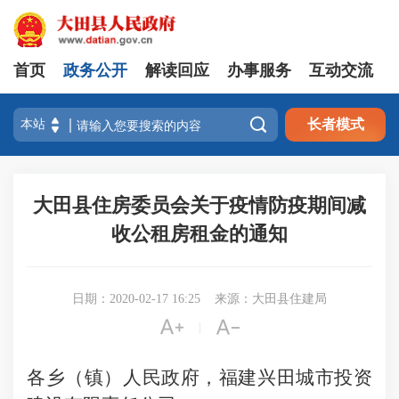
首页
政务公开
解读回应
办事服务
互动交流

长者模式
大田县住房委员会关于疫情防疫期间减
收公租房租金的通知
日期：2020-02-17 16:25
来源：大田县住建局


|
各乡（镇）人民政府，福建兴田城市投资