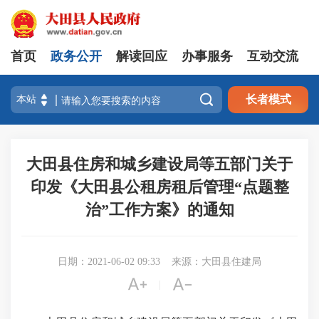
首页
政务公开
解读回应
办事服务
互动交流

长者模式
大田县住房和城乡建设局等五部门关于
印发《大田县公租房租后管理“点题整
治”工作方案》的通知
日期：2021-06-02 09:33
来源：大田县住建局


|