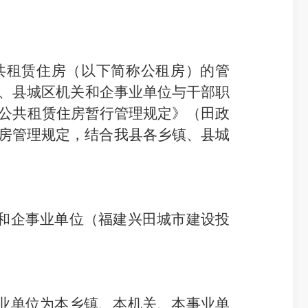
共租赁住房（以下简称公租房）
的管
、县城区机关和企事业
单位与
干部
职
公共租赁住房暂行管理规定》（田政
房管理规定，结合我县各乡镇、县城
和企事业单位（福建兴田城市建设投
业单位为本乡镇、本机关、本事业单