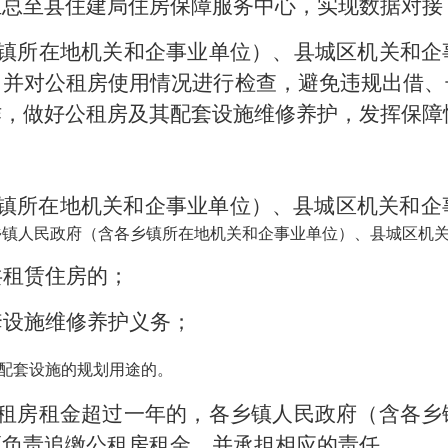
汇总至县住建局住房保障服务中心，实现数据对接
镇所在地机关和企事业单位）、县城区机关和企
，并对公租房使用情况进行检查，避免违规出借、
作，做好公租房及其配套设施维修养护，发挥保障
镇所在地机关和企事业单位）、县城区机关和企
乡镇人民政府（含各乡镇所在地机关和企事业单位）、县城区机
共租赁住房的；
套设施维修养护义务；
及配套设施的规划用途的。
租房租金超过一年的，
各乡镇人民政府（含各乡
须负责追缴公租房租金，并承担相应的责任。