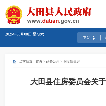
2026年08月08日
星期六
当前位置：
首页
>
政务公开
>
保障性住房
大田县住房委员会关于