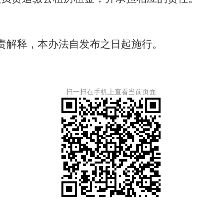
责解释，本办法自发布之日起施行。
扫一扫在手机上查看当前页面