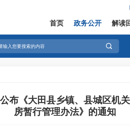
首页
政务公开
解读

公布《大田县乡镇、县城区机关
房暂行管理办法》的通知