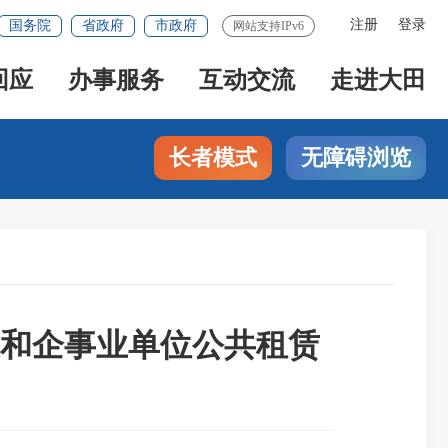
注册
登录
国务院
省政府
市政府
网站支持IPv6
回应
办事服务
互动交流
走进大田
长者模式
无障碍浏览
和企事业单位公共租赁