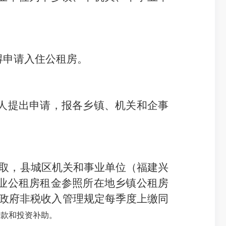
得申请入住公租房。
人提出申请，报
各乡镇、机关和企事
收取，
县城区机关和事业单位（福建兴
企业公租房租金参照所在地乡镇公租房
政府非税收入管理规定每季度上缴同
贷款和投资补助。