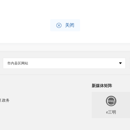

关闭
市内县区网站
新媒体矩阵
.政务
e三明