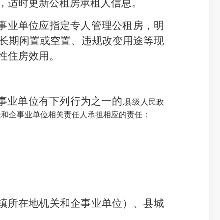
，适时更新公租房承租人信息。
事业单位应指定专人管理公租房，明
长期闲置或空置、违规改变用途等现
性住房效用。
事业单位有下列行为之一的
,县级人民政
关和企事业单位相关责任人承担相应的责任：
镇所在地机关和企事业单位）、县城