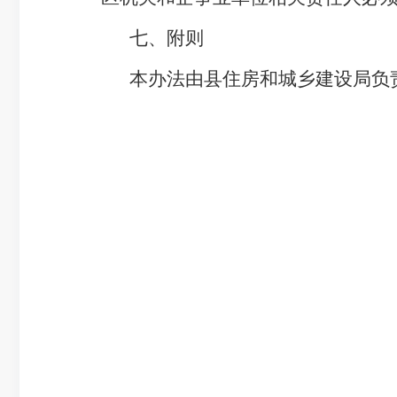
七、附则
本办法由县住房和城乡建设局负