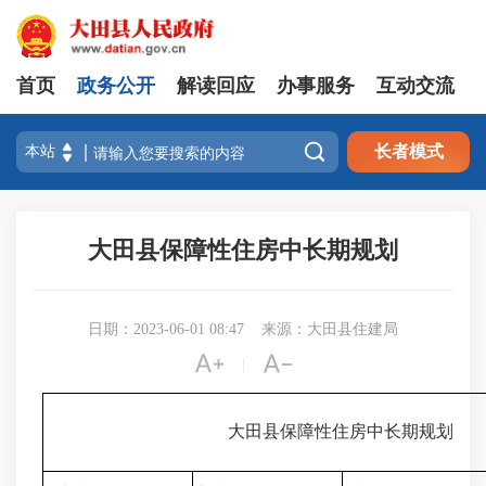
首页
政务公开
解读回应
办事服务
互动交流

长者模式
大田县保障性住房中长期规划
日期：2023-06-01 08:47
来源：大田县住建局


|
大田县保障性住房中长期规划