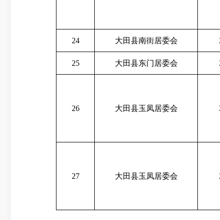
24
大田县南街居委会
25
大田县东门居委会
26
大田县玉凤居委会
27
大田县玉凤居委会