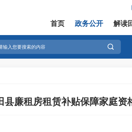
首页
政务公开
解读

大田县廉租房租赁补贴保障家庭