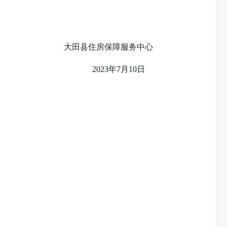
大田县住房保障服务中心
2023年7月10日