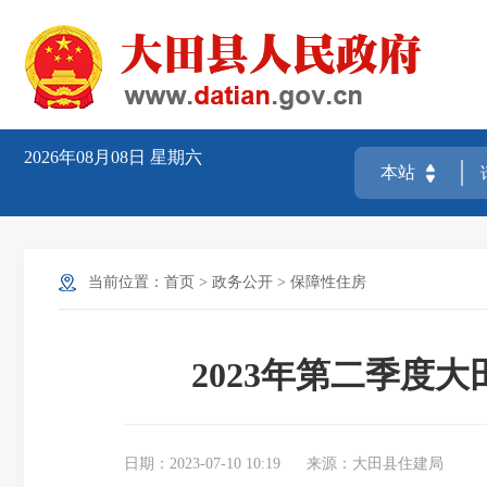
2026年08月08日
星期六
当前位置：
首页
>
政务公开
>
保障性住房
2023年第二季度
日期：2023-07-10 10:19
来源：大田县住建局