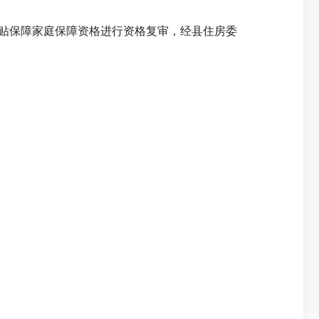
补贴保障家庭保障资格进行资格复审，经县住房委