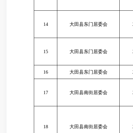
14
大田县东门居委会
15
大田县东门居委会
16
大田县东门居委会
17
大田县南街居委会
18
大田县南街居委会