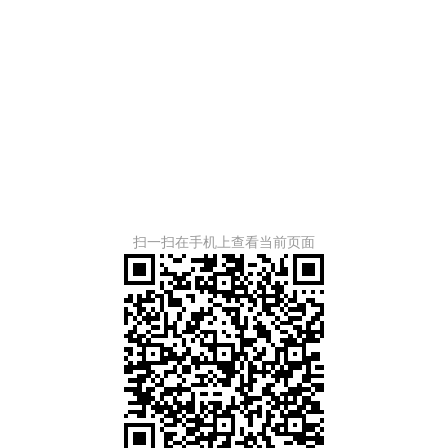
扫一扫在手机上查看当前页面