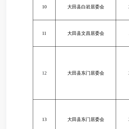
10
大田县白岩居委会
11
大田县文昌居委会
12
大田县东门居委会
13
大田县东门居委会