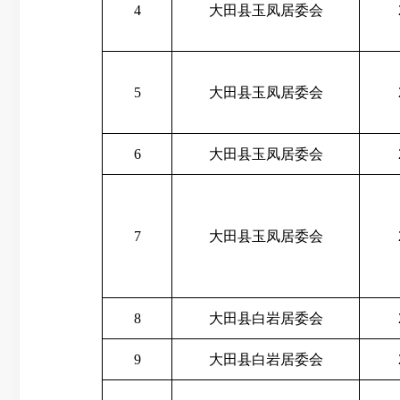
4
大田县玉凤居委会
5
大田县玉凤居委会
6
大田县玉凤居委会
7
大田县玉凤居委会
8
大田县白岩居委会
9
大田县白岩居委会