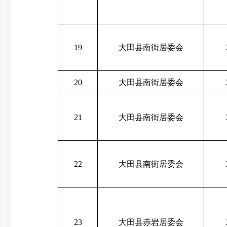
19
大田县南街居委会
20
大田县南街居委会
21
大田县南街居委会
22
大田县南街居委会
23
大田县赤岩居委会