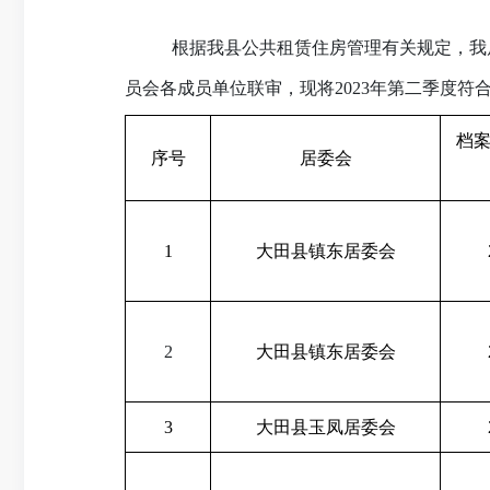
根据我县公共租赁住房管理有关规定，我
员会各成员单位联审，现将2023年第二季度
档
序号
居委会
1
大田县镇东居委会
2
大田县镇东居委会
3
大田县玉凤居委会