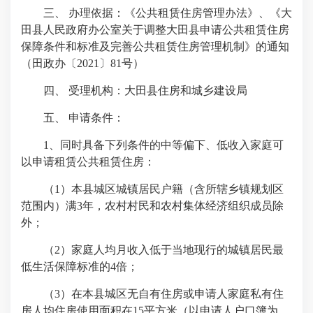
三、 办理依据：《公共租赁住房管理办法》、《大
田县人民政府办公室关于调整大田县申请公共租赁住房
保障条件和标准及完善公共租赁住房管理机制》的通知
（田政办〔2021〕81号）
四、 受理机构：大田县住房和城乡建设局
五、 申请条件：
1、同时具备下列条件的中等偏下、低收入家庭可
以申请租赁公共租赁住房：
（1）本县城区城镇居民户籍（含所辖乡镇规划区
范围内）满3年，农村村民和农村集体经济组织成员除
外；
（2）家庭人均月收入低于当地现行的城镇居民最
低生活保障标准的4倍；
（3）在本县城区无自有住房或申请人家庭私有住
房人均住房使用面积在15平方米（以申请人户口簿为