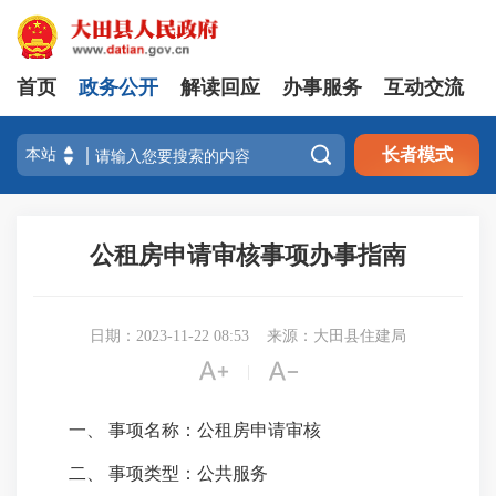
首页
政务公开
解读回应
办事服务
互动交流

长者模式
公租房申请审核事项办事指南
日期：2023-11-22 08:53
来源：大田县住建局


|
一、 事项名称：公租房申请审核
二、 事项类型：公共服务