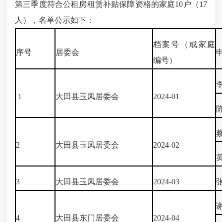
第三季度符合公租房租赁补贴保障资格的家庭10户（17
人），名单公示如下：
档案号（或家庭
序号
居委会
编号）
1
大田县玉凤居委会
2024-01
2
大田县玉凤居委会
2024-02
3
大田县玉凤居委会
2024-03
4
大田县东门居委会
2024-04