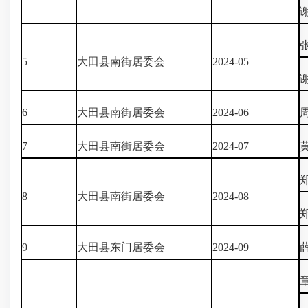
5
大田县南街居委会
2024-05
6
大田县南街居委会
2024-06
7
大田县南街居委会
2024-07
8
大田县南街居委会
2024-08
9
大田县东门居委会
2024-09