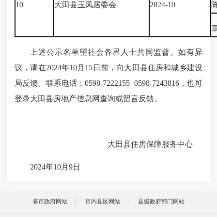
10
大田县玉凤居委会
2024-10
上述公示名单望社会各界人士共同监督。如有异
议，请在2024年10月15日前，向大田县住房和城乡建设
局反馈。联系电话：0598-7222155 0598-7243816，也可
登录大田县房地产信息网查询或留言反馈。
大田县住房保障服务中心
2024年10月9日
省市政府网站
市内县区网站
县级政府部门网站