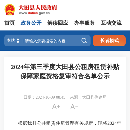
首页
政务公开
解读回应
办事服务
互动交流

长者模式
2024年第三季度大田县公租房租赁补贴
保障家庭资格复审符合名单公示
日期：2024-10-09 08:45
来源：大田县住建局


|
根据我县公共租赁住房管理有关规定，现将2024年