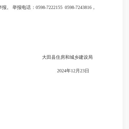
0598-7222155 0598-7243816，
大田县住房和城乡建设局
2024年12月23日