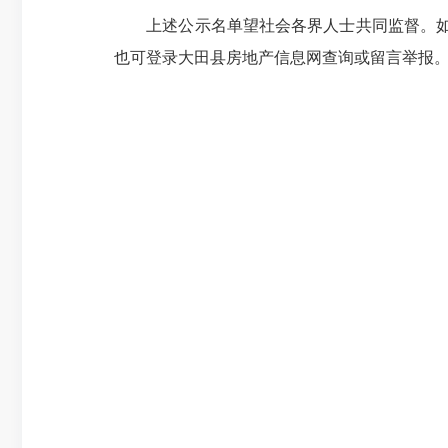
上述公示名单望社会各界人士共同监督。如有异议，请在
也可登录大田县房地产信息网查询或留言举报