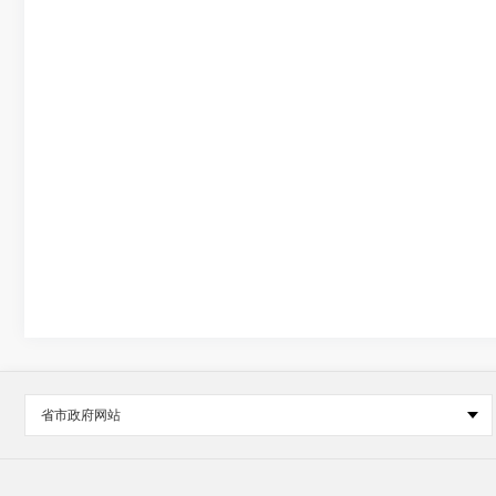
省市政府网站