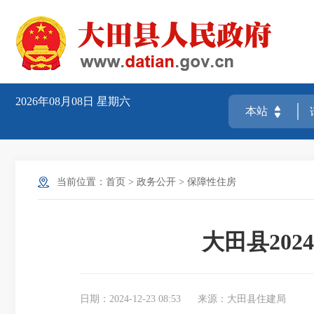
2026年08月08日
星期六
当前位置：
首页
>
政务公开
>
保障性住房
大田县20
日期：2024-12-23 08:53
来源：大田县住建局