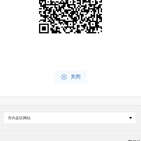

关闭
市内县区网站