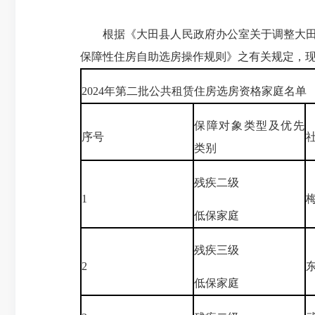
根据《大田县人民政府办公室关于调整大田县
保障性住房自助选房操作规则》之有关规定，现
2024年第二批公共租赁住房选房资格家庭名单
保障对象类型及优先
序号
类别
残疾二级
1
低保家庭
残疾三级
2
低保家庭