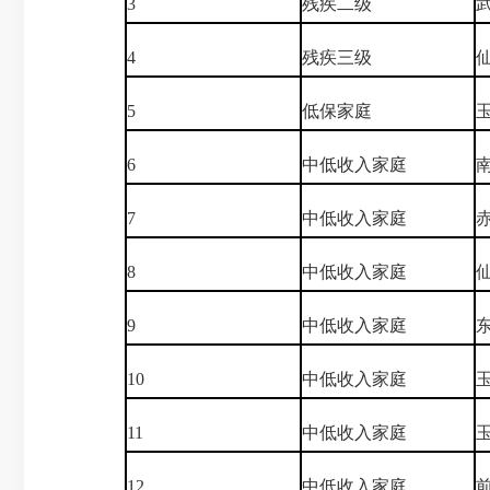
3
残疾二级
4
残疾三级
5
低保家庭
6
中低收入家庭
7
中低收入家庭
8
中低收入家庭
9
中低收入家庭
10
中低收入家庭
11
中低收入家庭
12
中低收入家庭