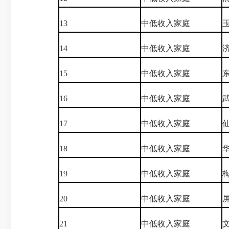
13
中低收入家庭
14
中低收入家庭
15
中低收入家庭
16
中低收入家庭
17
中低收入家庭
18
中低收入家庭
19
中低收入家庭
20
中低收入家庭
21
中低收入家庭