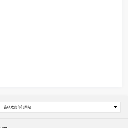
县级政府部门网站