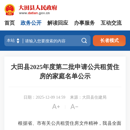
首页
政务公开
解读回应
办事服务
互动交流

长者模式
大田县2025年度第二批申请公共租赁住
房的家庭名单公示
日期：2025-12-09 14:59
来源：大田县住建局


|
根据省、市有关公共租赁住房文件精神，我县全面