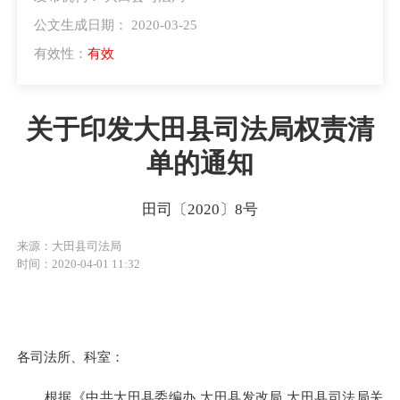
公文生成日期： 2020-03-25
有效性：
有效
关于印发大田县司法局权责清
单的通知
田司〔2020〕8号
来源：大田县司法局
时间：2020-04-01 11:32
各司法所、科室：
根据《中共大田县委编办
大田县
发改局
大田县司法局关