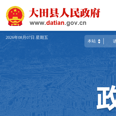
2026年08月07日
星期五