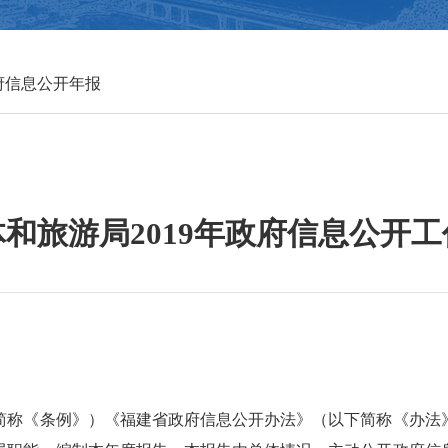
府信息公开年报
和旅游局2019年政府信息公开
《条例》）《福建省政府信息公开办法》（以下简称《办法》）