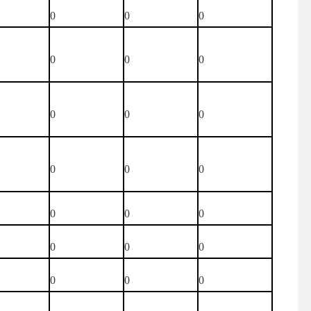
0
0
0
0
0
0
0
0
0
0
0
0
0
0
0
0
0
0
0
0
0