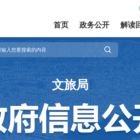
首页
政务公开
解读

文旅局