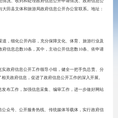
息情况、收到和处理政府信息公开申请情况、政府信息公
与大田县文体和旅游局政府信息公开办公室联系。地址：
渠道，细化公开内容，充分保障文化、体育、旅游行业及
府信息总数10条，其中，主动公开信息数10条、依申请
充实政府信息公开工作领导小组，健全一把手负总责、分
了相关政府信息，促进了政府信息公开工作的深入开展。
息发布工作，加强信息采集、编审工作，进一步做好网站
信公众号、公开服务热线、传统媒体等载体，实行政府信