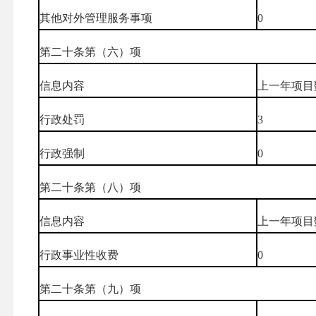
其他对外管理服务事项
0
第二十条第（六）项
信息内容
上一年项目
行政处罚
3
行政强制
0
第二十条第（八）项
信息内容
上一年项目
行政事业性收费
0
第二十条第（九）项