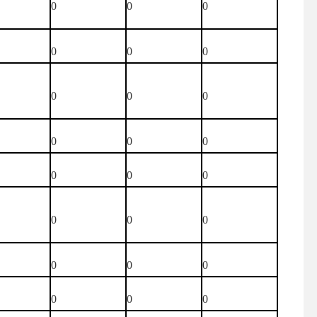
0
0
0
0
0
0
0
0
0
0
0
0
0
0
0
0
0
0
0
0
0
0
0
0