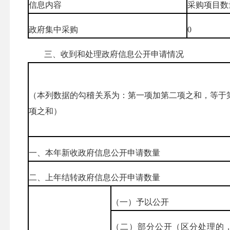
信息内容
采购项目数
政府集中采购
0
三、收到和处理政府信息公开申请情况
（本列数据的勾稽关系为：第一项加第二项之和，等于
项之和）
一、本年新收政府信息公开申请数量
二、上年结转政府信息公开申请数量
（一）予以公开
（二）部分公开（区分处理的