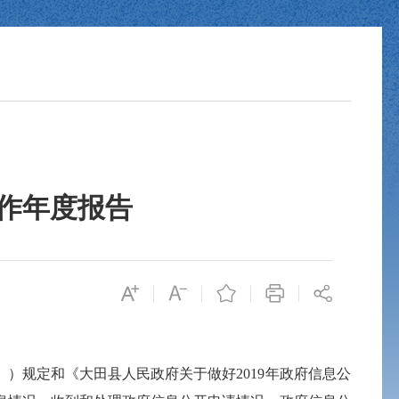
工作年度报告
规定和《大田县人民政府关于做好2019年政府信息公