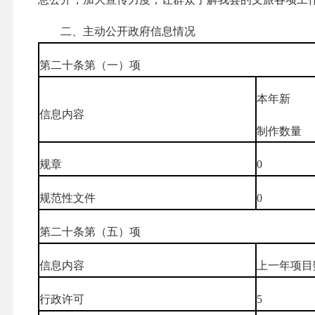
二、主动公开政府信息情况
第二十条第（一）项
本年新
信息内容
制作数量
规章
0
规范性文件
0
第二十条第（五）项
信息内容
上一年项目
行政许可
5