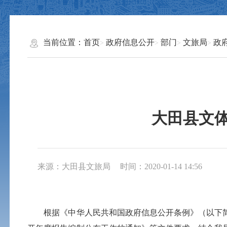
当前位置：
首页
政府信息公开
部门
文旅局
政
大田县文体
来源：大田县文旅局
时间：2020-01-14 14:56
根据《中华人民共和国政府信息公开条例》（以下简称