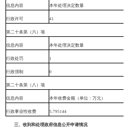
信息内容
本年处理决定数量
行政许可
41
第二十条第（六）项
信息内容
本年处理决定数量
行政处罚
1
行政强制
0
第二十条第（八）项
信息内容
本年收费金额（单位：万元）
行政事业性收费
5.795144
三、收到和处理政府信息公开申请情况