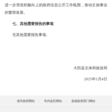
进一步营造积极向上的政府信息公开工作氛围，推动文旅事业
的繁荣发展。
七、其他需要报告的事项
无其他需要报告事项。
大田县文体和旅游局
2025年1月4日
省市政府网站
市内县区网站
县级政府部门网站