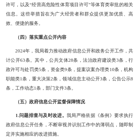
许可，以及“经营高危险性体育项目许可”等体育类审批的相关
信息。这些举措旨在为广大经营者和群众提供更加优质、高
效、便捷的服务。
（
四
）落实重点公开内容
2024年，我局着力推动政府信息公开和政务公开工作，共
计公开63条。其中，公共文体28条，法治政府建设类3条，行
政许可与处罚类5条，资金类9条，提案议案办理类10条，机构
职能类1条，重大决策2条，领域信息主动公开3条，公告公示8
条，工作动态1条，部门文件3条。
（
五）政府信息公开监督保障情况
1.问题排查与及时改进
。
我局严格依据《条例》要求执行
政府信息公开任务，不断审视并识别工作中的薄弱点，随即制
定并实施相应的改进措施。