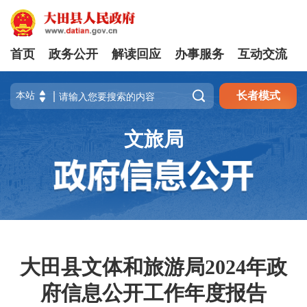
首页
政务公开
解读回应
办事服务
互动交流

长者模式
文旅局
大田县文体和旅游局2024年政
府信息公开工作年度报告