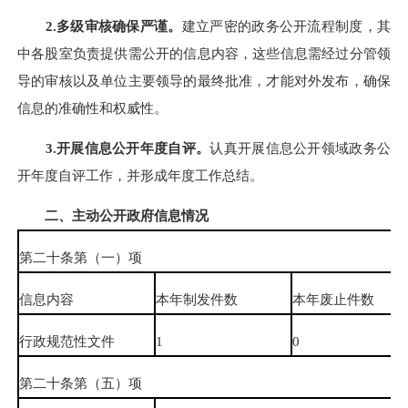
2.
多级审核确保严谨
。
建立严密的政务公开流程制度，其
中各股室负责提供需公开的信息内容，这些信息需经过分管领
导的审核以及单位主要领导的最终批准，才能对外发布，确保
信息的准确性和权威性。
3
.
开展信息公开
年度自评。
认真开展信息公开领域政务公
开年度自评工作，并形成年度工作总结。
二、主动公开政府信息情况
第二十条第（一）项
信息内容
本年制发件数
本年废止件数
行政规范性文件
1
0
第二十条第（五）项