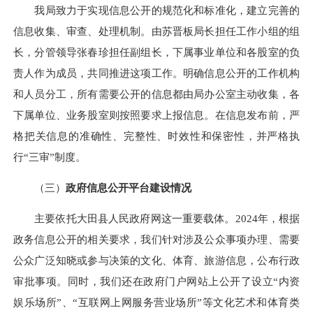
我局致力于实现信息公开的规范化和标准化，建立完善的
信息收集、审查、处理机制。由苏晋板局长担任工作小组的组
长，分管领导张春珍担任副组长，下属事业单位和各股室的负
责人作为成员，共同推进这项工作。明确信息公开的工作机构
和人员分工，所有需要公开的信息都由局办公室主动收集，各
下属单位、业务股室则按照要求上报信息。在信息发布前，严
格把关信息的准确性、完整性、时效性和保密性，并严格执
行“三审”制度。
（三）
政府信息公开平台建设情况
主要依托大田县人民政府网这一重要载体。2024年，根据
政务信息公开的相关要求，我们针对涉及公众事项办理、需要
公众广泛知晓或参与决策的文化、体育、旅游信息，公布行政
审批事项。同时，我们还在政府门户网站上公开了设立“内资
娱乐场所”、“互联网上网服务营业场所”等文化艺术和体育类