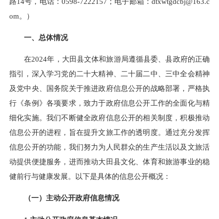
路14号，电话：0598-7222157；电子邮箱：dtxwtgdcbj@163.c
om。）
一、总体情况
在2024年，大田县文体和旅游局遵循县委、县政府的正确
指引，深入学习党的二十大精神、二十届二中、三中全会精神
及党中央、国务院关于推进政府信息公开的战略部署，严格执
行《条例》各项要求，致力于政府信息公开工作的全面化与精
细化实施。我们不断健全政府信息公开的相关制度，积极推动
信息公开的进程，旨在提升文旅工作的透明度。通过充分发挥
信息公开的功能，我们努力为人民群众的生产生活以及文旅活
动提供便捷服务，进而推动大田县文化、体育和旅游事业的稳
健前行与健康发展。以下是具体的信息公开概况：
（一）主动公开政府信息情况