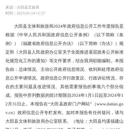
来源：大田县文旅局
时间：2025-01-14 11:27
大田县文体和旅游局2024年政府信息公开工作年度报告是
根据《中华人民共和国政府信息公开条例》（以下简称《条
例》）《福建省政府信息公开办法》（以下简称《办法》）规
定和《大田县人民政府办公室关于全面推进基层政务公开标准
化规范化工作的通知》等文件要求，结合我局职能编制。本报
告由：总体情况、主动公开政府信息情况、收到和处理政府信
息公开申请情况、政府信息公开行政复议、行政诉讼情况、存
在的主要问题及改进情况、其他需要报告的事项六个部分组
成。报告中所列数据的统计期限自2024年1月1日起至2024年1
2月31日止。本报告在“大田县政府门户网站”（www.datian.go
v.cn）政府信息公开专栏发布。如对本报告有任何疑问，请与
大田县文体和旅游局办公室联系。（地址：大田县均溪镇建山