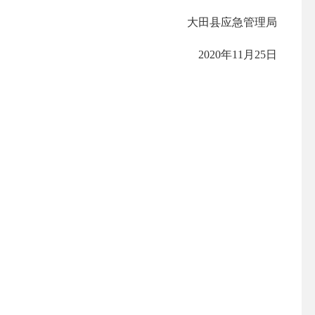
大田县应急管理局
2020年11月25日