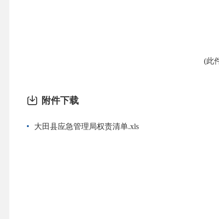
(此
附件下载
大田县应急管理局权责清单.xls