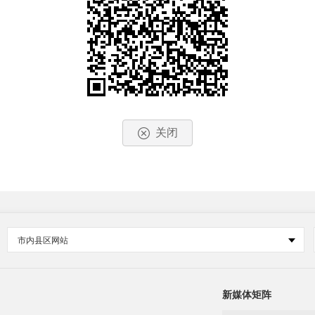
关闭
市内县区网站
新媒体矩阵