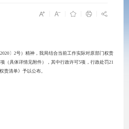
2020〕2号）精神，我局结合当前工作实际对原部门权责
项（具体详情见附件），其中行政许可5项，行政处罚21
局权责清单》予以公布。