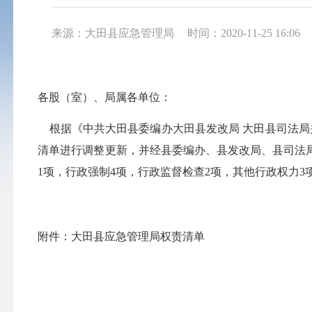
来源：大田县应急管理局
时间：2020-11-25 16:06
各股（室）、局属各单位：
根据《中共大田县委编办大田县发改局
大田县司法局
清单进行调整更新，并经县委编办、县发改局、县司法局
1项，行政强制4项，行政监督检查2项，其他行政权力
附件：大田县应急管理局权责清单