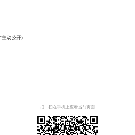
件主动公开)
扫一扫在手机上查看当前页面