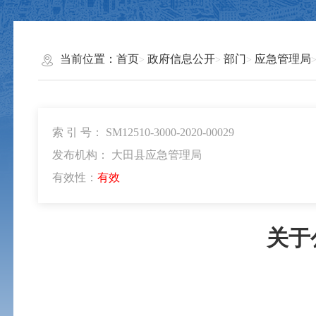
当前位置：
首页
政府信息公开
部门
应急管理局
索 引 号： SM12510-3000-2020-00029
发布机构： 大田县应急管理局
有效性：
有效
关于