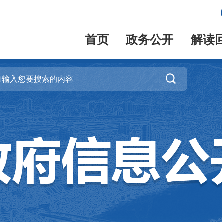
首页
政务公开
解读
