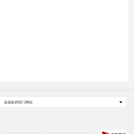
县级政府部门网站