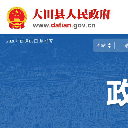
2026年08月07日
星期五