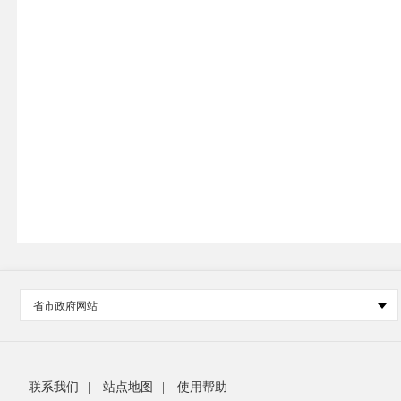
省市政府网站
联系我们
|
站点地图
|
使用帮助