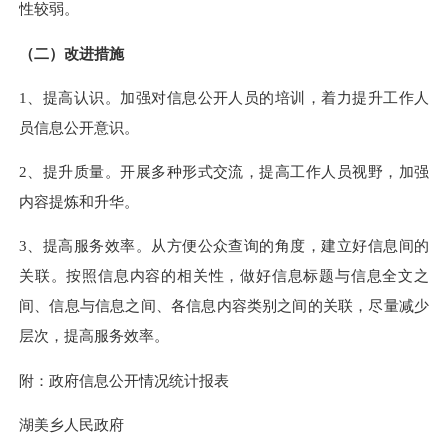
性较弱。
（二）改进措施
1、
提高认识
。
加强对信息公开人员的培训，着力提升工作人
员信息公开意识
。
2、
提升质量
。
开展多种形式交流，提高工作人员视野，加强
内容提炼和升华。
3、提高服务效率。从方便公众查询的角度，建立好信息间的
关联。按照信息内容的相关性，做好信息标题与信息全文之
间、信息与信息之间、各信息内容类别之间的关联，尽量减少
层次，提高服务效率。
附：政府信息公开情况统计报表
湖美乡人民政府