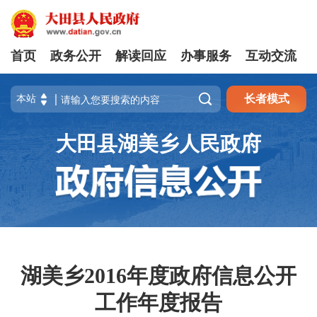
首页
政务公开
解读回应
办事服务
互动交流

长者模式
大田县湖美乡人民政府
湖美乡2016年度政府信息公开
工作年度报告