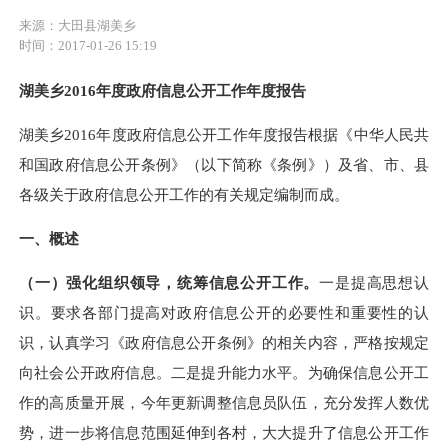
来源：大田县湖美乡
时间：2017-01-26 15:19
湖美乡
201
6
年度政府信息公开工作年度报告
湖美乡201
6
年度政府信息公开工作年度报告根据《中华人民共
和国政府信息公开条例》（以下简称《条例》）及省、市、县
各级关于政府信息公开工作的有关规定编制而成。
一、概述
（一）强化组织领导，统筹信息公开工作。
一是提高思想认
识。要求各部门提高对政府信息公开的必要性和重要性的认
识，认真学习《政府信息公开条例》的相关内容，严格按规定
向社会公开政府信息。
二
是提升能力水平。为确保信息公开工
作的高质量开展，今年更新调整信息员队伍，充分发挥人数优
势，进一步将信息范围延伸到各村，大大提升了信息公开工作