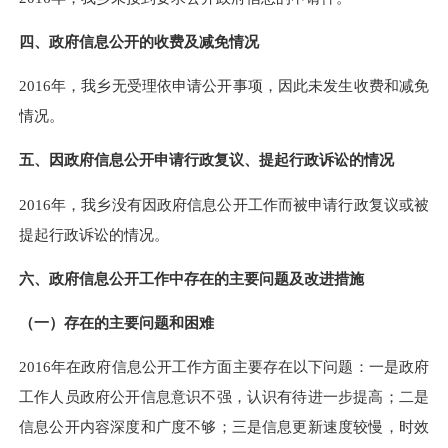
四、政府信息公开的收费及减免情况
201
6
年，我乡无受理依申请公开事项，因此未发生收费和减免
情况。
五、因政府信息公开申请行政复议、提起行政诉讼的情况
201
6
年，我乡没有因政府信息公开工作而被申请行政复议或被
提起行政诉讼的情况。
六、政府信息公开工作中存在的主要问题及改进措施
（一）存在的主要问题和困难
201
6
年在政府信息公开工作方面主要存在以下问题：一是
政府
工作人员政府公开信息意识不强，认识有待进一步提高
；二是
信息公开内容深度和广度不够
；三是信息更新速度较慢，时效