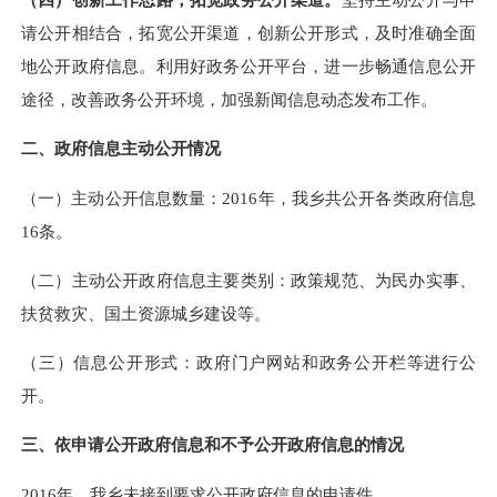
请公开相结合，拓宽公开渠道，创新公开形式，及时准确全面
地公开政府信息。利用好政务公开平台，进一步畅通信息公开
途径，改善政务公开环境，加强新闻信息动态发布工作。
二、政府信息主动公开情况
（一）主动公开信息数量：201
6
年，我乡共公开各类政府信息
1
6
条。
（二）主动公开政府信息主要类别：政策规范、为民办实事、
扶贫救灾、国土资源城乡建设等。
（三）信息公开形式：政府门户网站和政务公开栏等进行公
开。
三、依申请公开政府信息和不予公开政府信息的情况
201
6
年，我乡未接到要求公开政府信息的申请件。