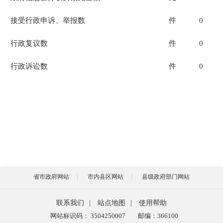
接受行政申诉、举报数
件
0
行政复议数
件
0
行政诉讼数
件
0
省市政府网站
市内县区网站
县级政府部门网站
联系我们
|
站点地图
|
使用帮助
网站标识码： 3504250007
邮编：366100