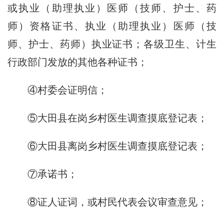
或执业（助理执业）医师（技师、护士、药
师）资格证书、执业（助理执业）医师（技
师、护士、药师）执业证书；各级卫生、计生
行政部门发放的其他各种证书；
④村委会证明信；
⑤大田县在岗乡村医生调查摸底登记表；
⑥大田县离岗乡村医生调查摸底登记表；
⑦承诺书；
⑧证人证词，或村民代表会议审查意见；