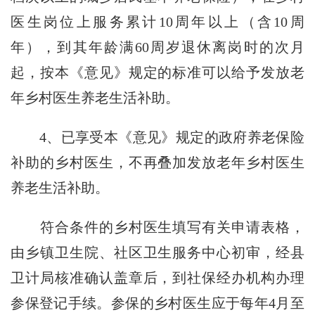
医生岗位上服务累计10周年以上（含10周
年），到其年龄满60周岁退休离岗时的次月
起，按本《意见》规定的标准可以给予发放老
年乡村医生养老生活补助。
4、已享受本《意见》规定的政府养老保险
补助的乡村医生，不再叠加发放老年乡村医生
养老生活补助。
符合条件的乡村医生填写有关申请表格，
由乡镇卫生院、社区卫生服务中心初审，经县
卫计局核准确认盖章后，到社保经办机构办理
参保登记手续。参保的乡村医生应于每年4月至