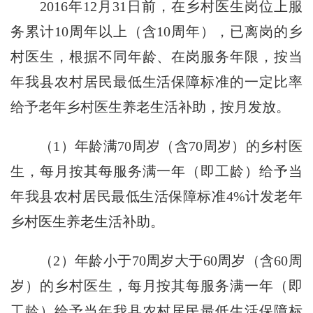
2016年12月31日前，在乡村医生岗位上服
务累计10周年以上（含10周年），已离岗的乡
村医生，根据不同年龄、在岗服务年限，按当
年我县农村居民最低生活保障标准的一定比率
给予老年乡村医生养老生活补助，按月发放。
（1）年龄满70周岁（含70周岁）的乡村医
生，每月按其每服务满一年（即工龄）给予当
年我县农村居民最低生活保障标准4%计发老年
乡村医生养老生活补助。
（2）年龄小于70周岁大于60周岁（含60周
岁）的乡村医生，每月按其每服务满一年（即
工龄）给予当年我县农村居民最低生活保障标