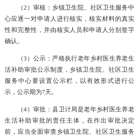
（2）审核：乡镇卫生院、社区卫生服务中
心应逐一对申请人进行核实，核实材料的真实
性和完整性，并由核实人员和申请人分别签字
确认。
（3）公示：严格执行老年乡村医生养老生
活补助审批公示制度，乡镇卫生院、社区卫生
服务中心要设置公示栏，以有效形式进行公
示，公示期为7天。
（4）审批：县卫计局是老年乡村医生养老
生活补助审批的责任主体，在作出审批决定
前，应当全面审查乡镇卫生院、社区卫生服务