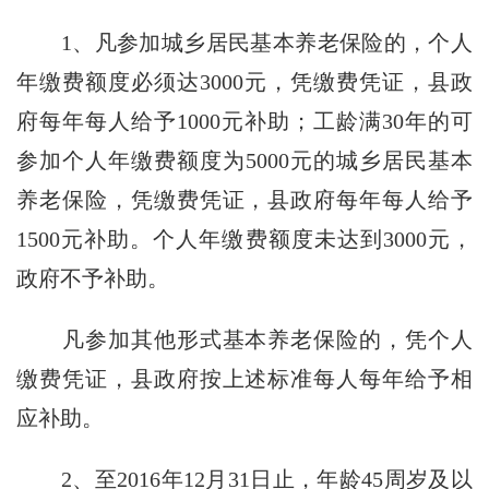
1、凡参加城乡居民基本养老保险的，个人
年缴费额度必须达3000元，凭缴费凭证，县政
府每年每人给予1000元补助；工龄满30年的可
参加个人年缴费额度为5000元的城乡居民基本
养老保险，凭缴费凭证，县政府每年每人给予
1500元补助。个人年缴费额度未达到3000元，
政府不予补助。
凡参加其他形式基本养老保险的，凭个人
缴费凭证，县政府按上述标准每人每年给予相
应补助。
2、至2016年12月31日止，年龄45周岁及以