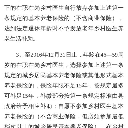
下的在职在岗乡村医生自行放弃参加上述第一
条规定的基本养老保险的（不含商业保险），
达到法定退休年龄时不予发放老年乡村医生养
老生活补助。
3、至2016年12月31日止，年龄在46—59周
岁的在职在岗乡村医生，选择参加上述第一条
规定的城乡居民基本养老保险或其他形式基本
养老保险的，保险年限不足15年，按规定最多
可补足15年，补缴部分按第一条规定标准由县
政府给予相应补助；自愿不参加乡村医生基本
养老保险的（不含商业保险，但必须参加最低
档次以上的城乡居民基本养老保险），在乡村