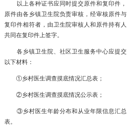
以上各种证书应同时提交原件和复印件，
原件由各乡镇卫生院负责审核，经审核原件与
复印件相符者，由卫生院审核人和原件持有人
共同在复印件上签字。
各乡镇卫生院、社区卫生服务中心应提交
以下材料：
①乡村医生调查摸底情况汇总表；
②乡村医生调查摸底情况公示表；
③乡村医生年龄分布和从业年限信息汇总
表。