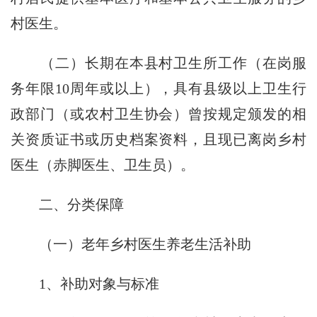
村医生。
（二）长期在本县村卫生所工作（在岗服
务年限10周年或以上），具有县级以上卫生行
政部门（或农村卫生协会）曾按规定颁发的相
关资质证书或历史档案资料，且现已离岗乡村
医生（赤脚医生、卫生员）。
二、分类保障
（一）老年乡村医生养老生活补助
1、补助对象与标准