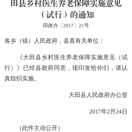
田县乡村医生养老保障实施意见
（试行）的通知
田政办〔2017〕21号
各乡（镇）人民政府，县直有关单位：
《大田县乡村医生养老保障实施意见（试
行）》已经县政府同意，现印发给你们，请认
真组织实施。
大田县人民政府办公室
2017年2月24日
（此件主动公开）