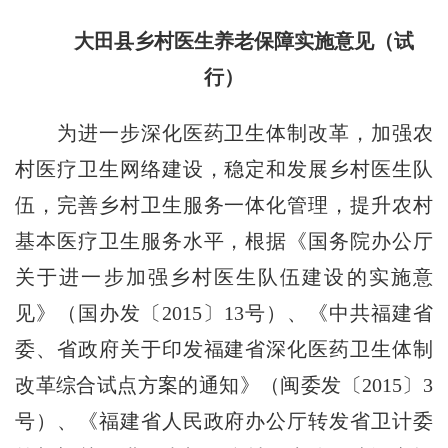
大田县乡村医生养老保障实施意见（试
行）
为进一步深化医药卫生体制改革，加强农
村医疗卫生网络建设，稳定和发展乡村医生队
伍，完善乡村卫生服务一体化管理，提升农村
基本医疗卫生服务水平，根据《国务院办公厅
关于进一步加强乡村医生队伍建设的实施意
见》（国办发〔2015〕13号）、《中共福建省
委、省政府关于印发福建省深化医药卫生体制
改革综合试点方案的通知》（闽委发〔2015〕3
号）、《福建省人民政府办公厅转发省卫计委