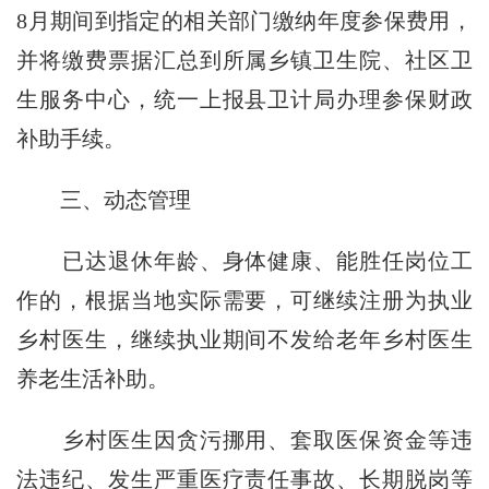
8月期间到指定的相关部门缴纳年度参保费用，
并将缴费票据汇总到所属乡镇卫生院、社区卫
生服务中心，统一上报县卫计局办理参保财政
补助手续。
三、动态管理
已达退休年龄、身体健康、能胜任岗位工
作的，根据当地实际需要，可继续注册为执业
乡村医生，继续执业期间不发给老年乡村医生
养老生活补助。
乡村医生因贪污挪用、套取医保资金等违
法违纪、发生严重医疗责任事故、长期脱岗等