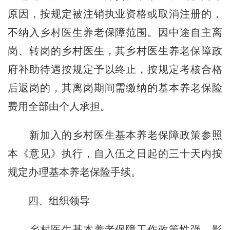
原因，按规定被注销执业资格或取消注册的，
不纳入乡村医生养老保障范围。因中途自主离
岗、转岗的乡村医生，其乡村医生养老保障政
府补助待遇按规定予以终止，按规定考核合格
后返岗的，其离岗期间需缴纳的基本养老保险
费用全部由个人承担。
新加入的乡村医生基本养老保障政策参照
本《意见》执行，自入伍之日起的三十天内按
规定办理基本养老保险手续。
四、组织领导
乡村医生基本养老保障工作政策性强，影