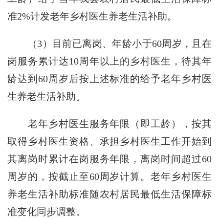
准2%计发老年乡村医生养老生活补助。
（3）目前已离岗、年龄小于60周岁，且在
岗服务累计达10周年以上的乡村医生，待其年
龄达到60周岁后按上述标准的给予老年乡村医
生养老生活补助。
老年乡村医生服务年限（即工龄），按其
取得乡村医生资格、承担乡村医生工作开始到
其离岗时累计在岗服务年限，离岗时间超过60
周岁的，按截止至60周岁计算。老年乡村医生
养老生活补助标准随农村居民最低生活保障标
准变化同步调整。