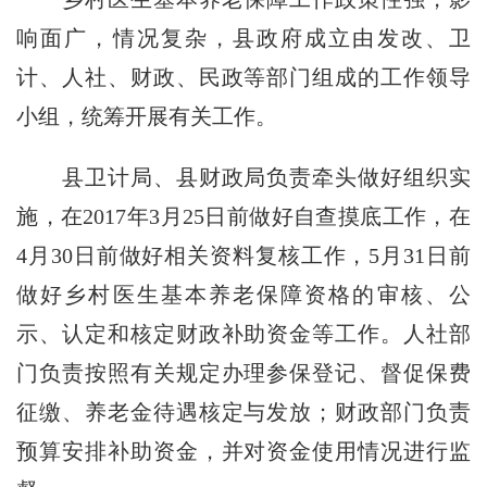
响面广，情况复杂，县政府成立由发改、卫
计、人社、财政、民政等部门组成的工作领导
小组，统筹开展有关工作。
县卫计局、县财政局负责牵头做好组织实
施，在2017年3月25日前做好自查摸底工作，在
4月30日前做好相关资料复核工作，5月31日前
做好乡村医生基本养老保障资格的审核、公
示、认定和核定财政补助资金等工作。人社部
门负责按照有关规定办理参保登记、督促保费
征缴、养老金待遇核定与发放；财政部门负责
预算安排补助资金，并对资金使用情况进行监