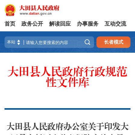
首页
政务公开
解读回应
办事服务
互动交流

长者模式
大田县人民政府行政规范
性文件库
大田县人民政府办公室关于印发大