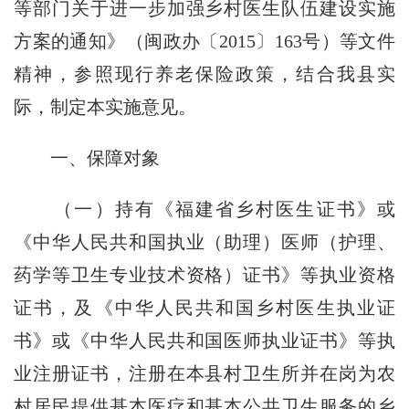
等部门关于进一步加强乡村医生队伍建设实施
方案的通知》（闽政办〔2015〕163号）等文件
精神，参照现行养老保险政策，结合我县实
际，制定本实施意见。
一、保障对象
（一）持有《福建省乡村医生证书》或
《中华人民共和国执业（助理）医师（护理、
药学等卫生专业技术资格）证书》等执业资格
证书，及《中华人民共和国乡村医生执业证
书》或《中华人民共和国医师执业证书》等执
业注册证书，注册在本县村卫生所并在岗为农
村居民提供基本医疗和基本公共卫生服务的乡