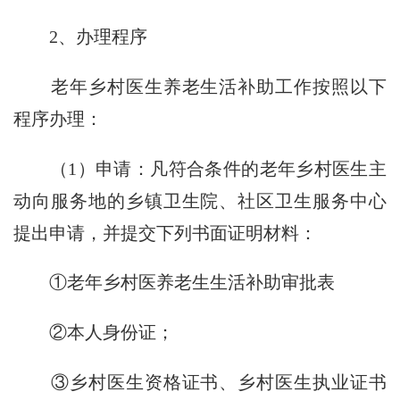
2、办理程序
老年乡村医生养老生活补助工作按照以下
程序办理：
（1）申请：凡符合条件的老年乡村医生主
动向服务地的乡镇卫生院、社区卫生服务中心
提出申请，并提交下列书面证明材料：
①老年乡村医养老生生活补助审批表
②本人身份证；
③乡村医生资格证书、乡村医生执业证书