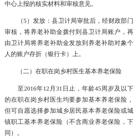
中心上报的核实材料和审核意见。
（5）发放：县卫计局审批后，经财政部门
审核，将养老补助金拨付到县卫计局账户，再
由卫计局将养老补助金发放到养老补助对象个
人的账户存折（银行卡）上。
（二）在职在岗乡村医生基本养老保险
至2016年12月31日止，年龄45周岁及以下
的在职在岗乡村医生均要参加基本养老保险，
但可自愿选择参加城乡居民基本养老保险或城
镇职工基本养老保险（不含商业养老保险，下
同）。