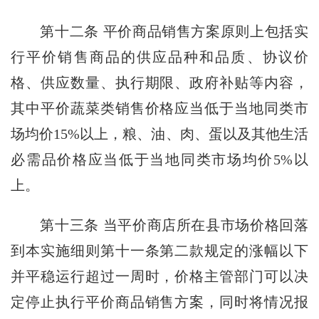
第十二条
平价商品销售方案原则上包括实
行平价销售商品的供应品种和品质、协议价
格、供应数量、执行期限、政府补贴等内容，
其中平价蔬菜类销售价格应当低于当地同类市
场均价15%以上，粮、油、肉、蛋以及其他生活
必需品价格应当低于当地同类市场均价5%以
上。
第十三条
当平价商店所在县市场价格回落
到本实施细则第十一条第二款规定的涨幅以下
并平稳运行超过一周时，价格主管部门可以决
定停止执行平价商品销售方案，同时将情况报