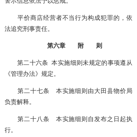
警示信息依法予以惩戒。
平价商店经营者不当行为构成犯罪的，依
法追究刑事责任。
第六章 附 则
第二十六条
本实施细则未规定的事项遵从
《管理办法》规定。
第二十七条
本实施细则由大田县物价局
负责解释。
第二十八条
本实施细则自发布之日起执
行。