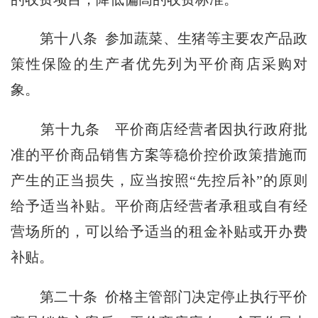
第十八条
参加蔬菜、生猪等主要农产品政
策性保险的生产者优先列为平价商店采购对
象。
第十九条
平价商店经营者因执行政府批
准的平价商品销售方案等稳价控价政策措施而
产生的正当损失，应当按照“先控后补”的原则
给予适当补贴。平价商店经营者承租或自有经
营场所的，可以给予适当的租金补贴或开办费
补贴。
第二十条
价格主管部门决定停止执行平价