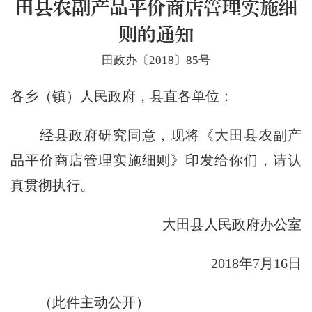
田县农副产品平价商店管理实施细
则的通知
田政办〔2018〕85号
各乡（镇）人民政府，县直各单位：
经县政府研究同意，现将《大田县农副产
品平价商店管理实施细则》印发给你们，请认
真贯彻执行。
大田县人民政府办公室
2018年7月16日
（此件主动公开）