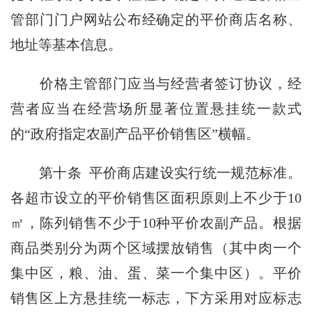
管部门门户网站公布经确定的平价商店名称、
地址等基本信息。
价格主管部门应当与经营者签订协议，经
营者应当在经营场所显著位置悬挂统一款式
的“政府指定农副产品平价销售区”横幅。
第十条
平价商店建设实行统一规范标准。
各超市设立的平价销售区面积原则上不少于10
㎡，陈列销售不少于10种平价农副产品。根据
商品类别分为两个区域摆放销售（其中肉一个
集中区，粮、油、蛋、菜一个集中区）。平价
销售区上方悬挂统一标志，下方采用对应标志