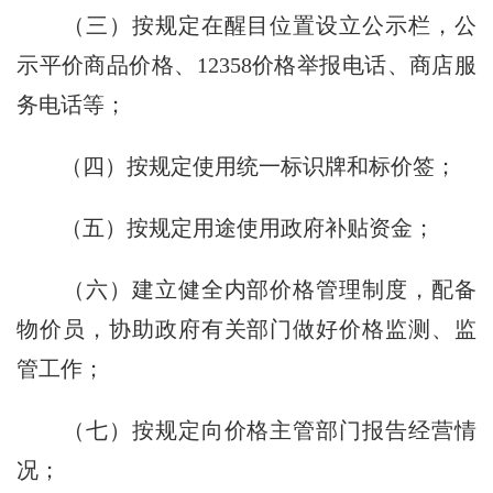
（三）按规定在醒目位置设立公示栏，公
示平价商品价格、12358价格举报电话、商店服
务电话等；
（四）按规定使用统一标识牌和标价签；
（五）按规定用途使用政府补贴资金；
（六）建立健全内部价格管理制度，配备
物价员，协助政府有关部门做好价格监测、监
管工作；
（七）按规定向价格主管部门报告经营情
况；