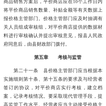
商品销售方案后，平价商店应在10个工作日内
将平价商品销售数量、补贴金额等有关数据上
报价格主管部门。价格主管部门应及时抽调有
关人员组成审核组，对平价商店提供的数据材
料进行审核确认并提出审核意见，报县人民政
府同意后，由县财政部门拨付。
第五章 考核与监管
第二十一条
县价格主管部门应当根据本
实施细则第十条、第十五条的要求及与经营者
签订的协议，对平价商店实行考核，建立档
案，记录考核情况。要采取现代管理手段，提
高监管工作水平。经营者应当主动接受价格主