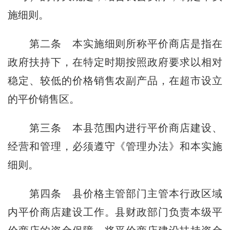
施细则。
第二条
本实施细则所称平价商店是指在
政府扶持下，在特定时期按照政府要求以相对
稳定、较低的价格销售农副产品，在超市设立
的平价销售区。
第三条
本县范围内进行平价商店建设、
经营和管理，必须遵守《管理办法》和本实施
细则。
第四条
县价格主管部门主管本行政区域
内平价商店建设工作。县财政部门负责本级平