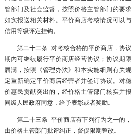
管部门及社会监督，按照价格主管部门的要求
如实报送相关材料。平价商店考核情况可以与
信用等级评定挂钩。
第二十二条
对考核合格的平价商店，协议
期内可继续履行平价商店经营协议；协议期限
届满，按照《管理办法》和本实施细则有关规
定重新确定平价商店经营者并签订协议。对稳
价惠民贡献突出的，经价格主管部门核实并报
同级人民政府同意，给予表彰或者奖励。
第二十三条
平价商店有下列行为之一的，
由价格主管部门批评纠正，督促限期整改。