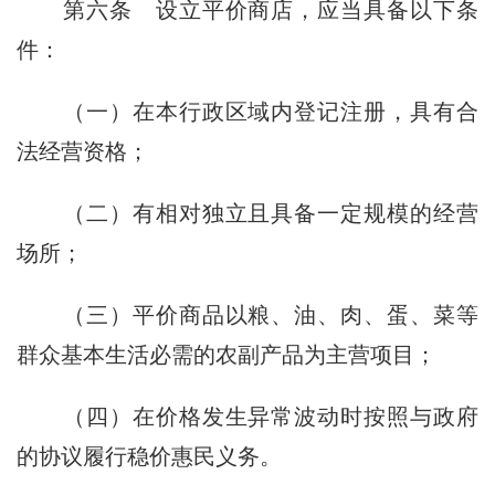
第六条
设立平价商店，应当具备以下条
件：
（一）在本行政区域内登记注册，具有合
法经营资格；
（二）有相对独立且具备一定规模的经营
场所；
（三）平价商品以粮、油、肉、蛋、菜等
群众基本生活必需的农副产品为主营项目；
（四）在价格发生异常波动时按照与政府
的协议履行稳价惠民义务。