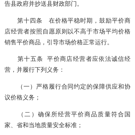
告县政府并抄送县财政部门。
第十四条
在价格平稳时期，鼓励平价商
店经营者按照自愿原则以不高于市场平均价格
销售平价商品，引导市场价格正常运行。
第十五条
平价商店经营者应依法诚信经
营，并履行下列义务：
（一）严格履行合同约定的保障供应和协
议价格义务；
（二）确保所经营平价商品质量符合国
家、省和当地质量安全标准；