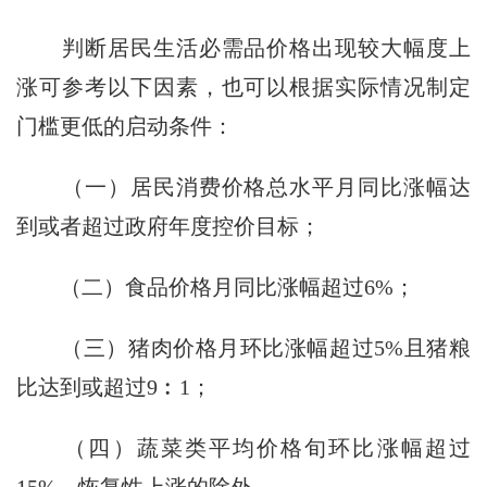
判断居民生活必需品价格出现较大幅度上
涨可参考以下因素，也可以根据实际情况制定
门槛更低的启动条件：
（一）居民消费价格总水平月同比涨幅达
到或者超过政府年度控价目标；
（二）食品价格月同比涨幅超过6%；
（三）猪肉价格月环比涨幅超过5%且猪粮
比达到或超过9︰1；
（四）蔬菜类平均价格旬环比涨幅超过
15%，恢复性上涨的除外。