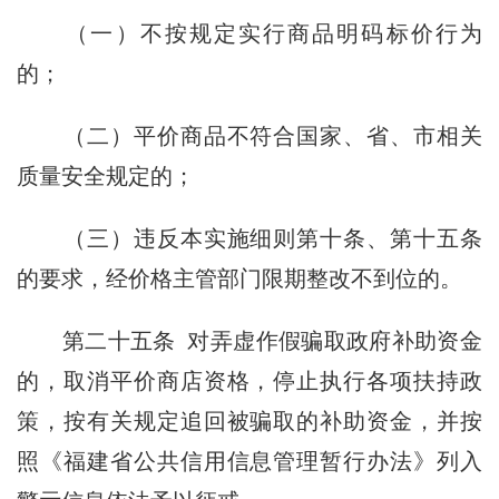
（一）不按规定实行商品明码标价行为
的；
（二）平价商品不符合国家、省、市相关
质量安全规定的；
（三）违反本实施细则第十条、第十五条
的要求，经价格主管部门限期整改不到位的。
第二十五条
对弄虚作假骗取政府补助资金
的，取消平价商店资格，停止执行各项扶持政
策，按有关规定追回被骗取的补助资金，并按
照《福建省公共信用信息管理暂行办法》列入