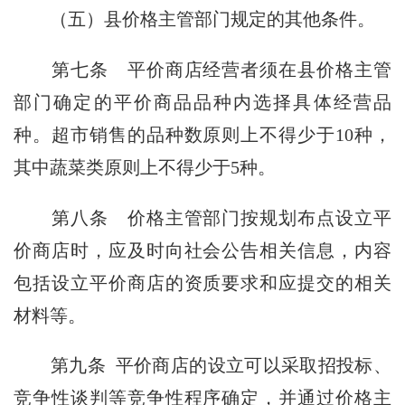
（五）县价格主管部门规定的其他条件。
第七条
平价商店经营者须在县价格主管
部门确定的平价商品品种内选择具体经营品
种。超市销售的品种数原则上不得少于10种，
其中蔬菜类原则上不得少于5种。
第八条
价格主管部门按规划布点设立平
价商店时，应及时向社会公告相关信息，内容
包括设立平价商店的资质要求和应提交的相关
材料等。
第九条
平价商店的设立可以采取招投标、
竞争性谈判等竞争性程序确定，并通过价格主