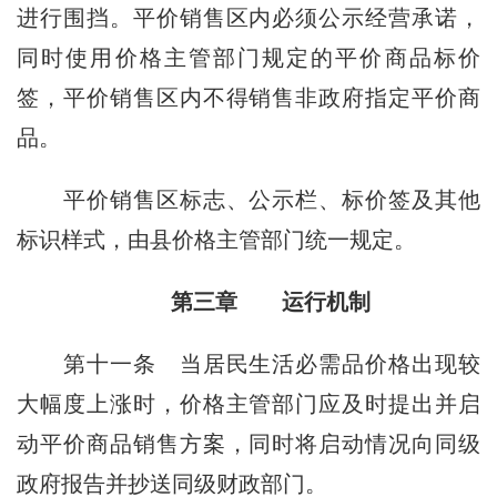
进行围挡。平价销售区内必须公示经营承诺，
同时使用价格主管部门规定的平价商品标价
签，平价销售区内不得销售非政府指定平价商
品。
平价销售区标志、公示栏、标价签及其他
标识样式，由县价格主管部门统一规定。
第三章 运行机制
第十一条
当居民生活必需品价格出现较
大幅度上涨时，价格主管部门应及时提出并启
动平价商品销售方案，同时将启动情况向同级
政府报告并抄送同级财政部门。