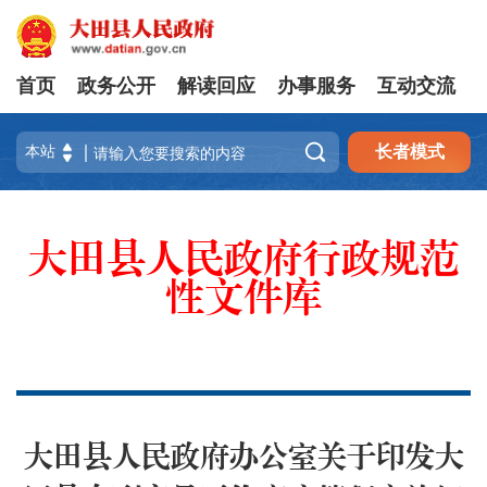
首页
政务公开
解读回应
办事服务
互动交流

长者模式
大田县人民政府行政规范
性文件库
大田县人民政府办公室关于印发大