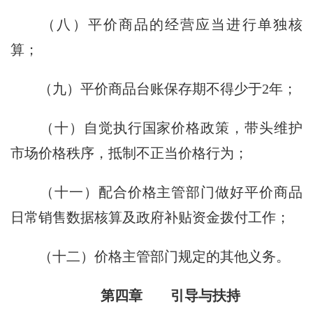
（八）平价商品的经营应当进行单独核
算；
（九）平价商品台账保存期不得少于2年；
（十）自觉执行国家价格政策，带头维护
市场价格秩序，抵制不正当价格行为；
（十一）配合价格主管部门做好平价商品
日常销售数据核算及政府补贴资金拨付工作；
（十二）价格主管部门规定的其他义务。
第四章 引导与扶持