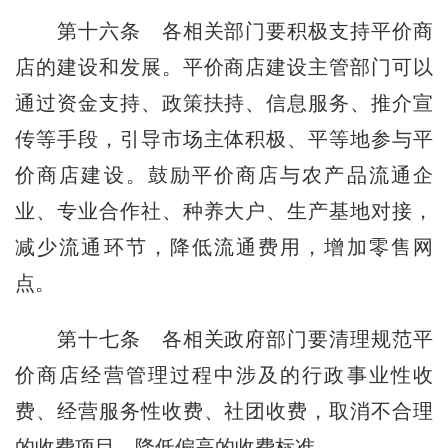
第十六条
各相关部门要积极支持平价商
店的建设和发展。平价商店建设主管部门可以
通过资金支持、政策扶持、信息服务、推介宣
传等手段，引导市场主体积极、平等地参与平
价商店建设。鼓励平价商店与农产品流通企
业、专业合作社、种养大户、生产基地对接，
减少流通环节，降低流通费用，增加零售网
点。
第十七条
各相关政府部门要清理规范平
价商店经营管理过程中涉及的行政事业性收
费、经营服务性收费、社团收费，取消不合理
的收费项目，降低偏高的收费标准。