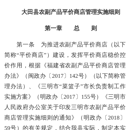
大田县农副产品平价商店管理实施细则
第一章 总 则
第一条
为推进农副产品平价商店（以下
简称“平价商店”）建设，发挥平价商店稳价控
价作用，根据《福建省农副产品平价商店管理
办法》（闽政办〔2017〕142号）（以下简称管
理办法）、《三明市“菜篮子”市长负责制工作
实施方案》（明政办〔2017〕155号）《三明市
人民政府办公室关于印发三明市农副产品平价
商店管理实施细则的通知》（明政办〔2018〕
59号）的有关规定，结合我县实际，制定本实