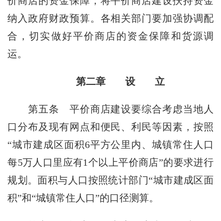
价商店的资金保障，将平价商店建设扶持资金
纳入政府财政预算。各相关部门要加强协调配
合，切实做好平价商店的资金保障和货源调
运。
第二章 设 立
第五条
平价商店建设要综合考虑当地人
口分布及现有网点和便民、利民等因素，按照
“城市建成区面积6平方公里内、城镇常住人口
每5万人口里应有1个以上平价商店”的要求进行
规划。面积与人口按照统计部门“城市建成区面
积”和“城镇常住人口”的口径测算。