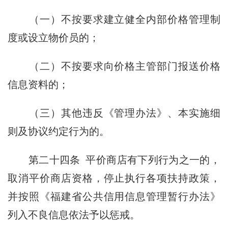
（一）不按要求建立健全内部价格管理制
度或设立物价员的；
（二）不按要求向价格主管部门报送价格
信息资料的；
（三）其他违反《管理办法》、本实施细
则及协议约定行为的。
第二十四条
平价商店有下列行为之一的，
取消平价商店资格，停止执行各项扶持政策，
并按照《福建省公共信用信息管理暂行办法》
列入不良信息依法予以惩戒。