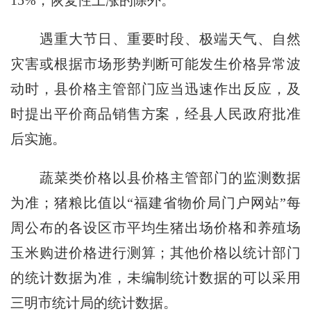
遇重大节日、重要时段、极端天气、自然
灾害或根据市场形势判断可能发生价格异常波
动时，县价格主管部门应当迅速作出反应，及
时提出平价商品销售方案，经县人民政府批准
后实施。
蔬菜类价格以县价格主管部门的监测数据
为准；猪粮比值以“福建省物价局门户网站”每
周公布的各设区市平均生猪出场价格和养殖场
玉米购进价格进行测算；其他价格以统计部门
的统计数据为准，未编制统计数据的可以采用
三明市统计局的统计数据。