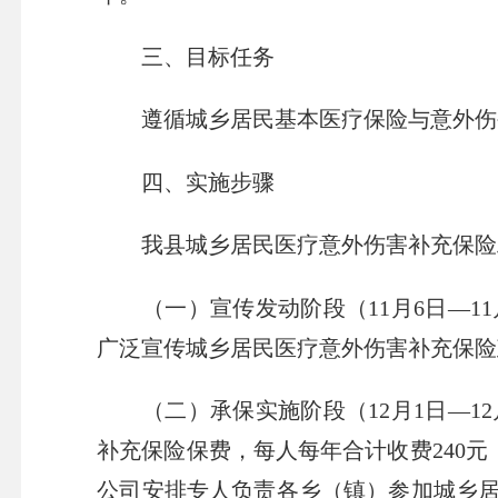
三、目标任务
遵循城乡居民基本医疗保险与意外伤害
四、实施步骤
我县城乡居民医疗意外伤害补充保险
（一）宣传发动阶段（11月6日—11
广泛宣传城乡居民医疗意外伤害补充保险
（二）承保实施阶段（12月1日—12
补充保险保费，每人每年合计收费240元（
公司安排专人负责各乡（镇）参加城乡