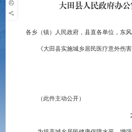
大田县人民政府办公
各乡（镇）人民政府，县直各单位，东风
《大田县实施城乡居民医疗意外伤害补
（此件主动公开）
大田
为提高城乡居民健康保障水平，增强城