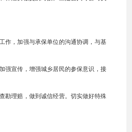
工作，加强与承保单位的沟通协调，与基
加强宣传，增强城乡居民的参保意识，接
查勘理赔，做到诚信经营。切实做好特殊