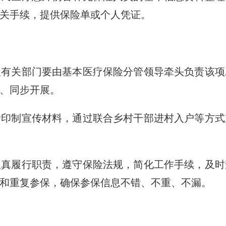
关手续，提供保险单或个人凭证。
关部门要由基本医疗保险分管领导牵头负责该项
、同步开展。
制宣传材料，通过联合乡村干部进村入户等方式
履行职责，遵守保险法规，简化工作手续，及时
和重复参保，确保参保信息不错、不重、不漏。