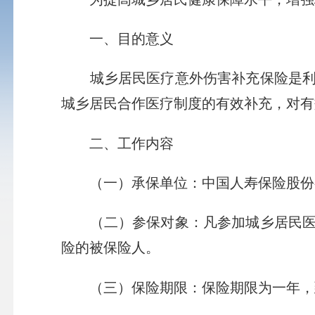
一、目的意义
城乡居民医疗意外伤害补充保险是利国
城乡居民合作医疗制度的有效补充，对有
二、工作内容
（一）承保单位：中国人寿保险股份有
（二）参保对象：凡参加城乡居民医疗
险的被保险人。
（三）保险期限：保险期限为一年，