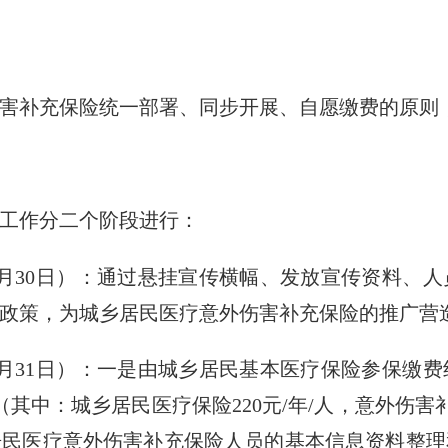
补充保险统一部署、同步开展、自愿缴费的原则
工作分二个阶段进行：
月30日）：通过悬挂宣传横幅、发放宣传资料、
政策，为城乡居民医疗意外伤害补充保险的推广营
月31日）：一是由城乡居民基本医疗保险参保缴
其中：城乡居民医疗保险220元/年/人，意外伤害
居民医疗意外伤害补充保险人员的基本信息资料整理