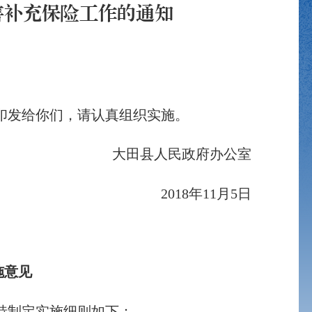
害补充保险工作的通知
印发给你们，请认真组织实施。
大田县人民政府办公室
2018年11月5日
施意见
特制定实施细则如下：