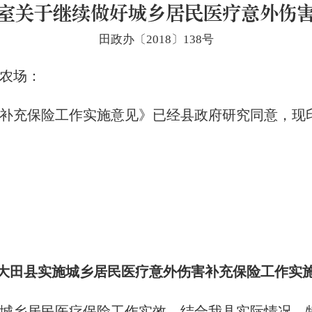
室关于继续做好城乡居民医疗意外伤
田政办〔2018〕138号
农场：
充保险工作实施意见》已经县政府研究同意，现
县实施城乡居民医疗意外伤害补充保险工作实
乡居民医疗保险工作实效，结合我县实际情况，