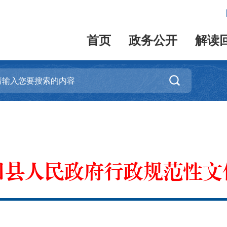
首页
政务公开
解读

田县人民政府行政规范性文