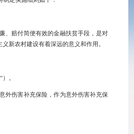
廉、赔付简便有效的金融扶贫手段，是对
主义新农村建设有着深远的意义和作用。
”）。
意外伤害补充保险，作为意外伤害补充保