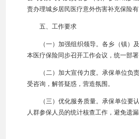
责办理城乡居民医疗意外伤害补充保险有
五、工作要求
（一）加强组织领导。各乡（镇）及有
本医疗保险同步召开工作会议，统一部署
（二）加大宣传力度。承保单位负责印
受咨询，解答疑惑，营造氛围。
（三）优化服务质量。承保单位要认真
人群参保人员的统计核查工作，避免遗漏