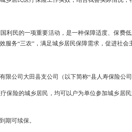
利民的一项重要活动，是一种保障适度、保费低
效服务“三农”，满足城乡居民保障需求，促进社会
限公司大田县支公司（以下简称“县人寿保险公司
保险的城乡居民，均可以户为单位参加城乡居民
到期可续保。