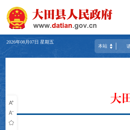
2026年08月07日
星期五
大