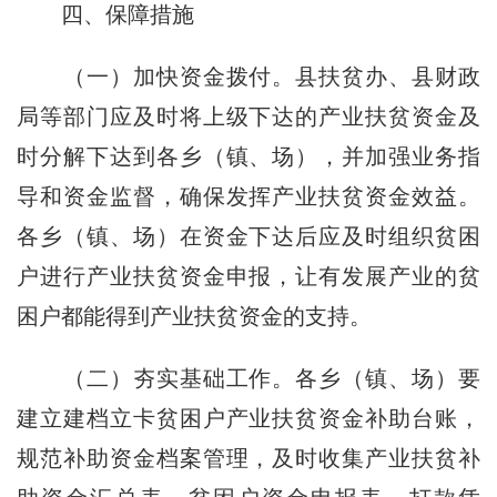
四、保障措施
（一）加快资金拨付。县扶贫办、县财政
局等部门应及时将上级下达的产业扶贫资金及
时分解下达到各乡（镇、场），并加强业务指
导和资金监督，确保发挥产业扶贫资金效益。
各乡（镇、场）在资金下达后应及时组织贫困
户进行产业扶贫资金申报，让有发展产业的贫
困户都能得到产业扶贫资金的支持。
（二）夯实基础工作。各乡（镇、场）要
建立建档立卡贫困户产业扶贫资金补助台账，
规范补助资金档案管理，及时收集产业扶贫补