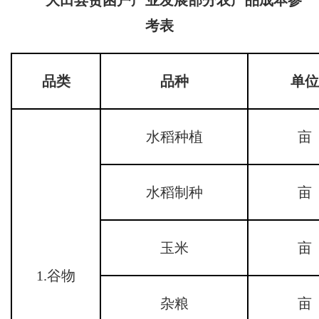
考表
品类
品种
单位
水稻种植
亩
水稻制种
亩
玉米
亩
1.谷物
杂粮
亩