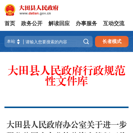
首页
政务公开
解读回应
办事服务
互动交流

长者模式
大田县人民政府行政规范
性文件库
大田县人民政府办公室关于进一步