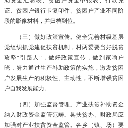
助资金汇总表、贫困户资金申报表、打款凭
证、贫困户银行卡复印件、贫困户产业不同阶
段的影像材料，并归档到位。
（三）做好政策宣传。健全完善村级基层
党组织抓党建促扶贫机制，村两委要当好脱贫
攻坚“引路人”，做好政策宣传，做到家喻户
晓，努力通过生产补助政策的实施，激发贫困
户发展生产的积极性、主动性，不断增强贫困
户自我发展能力。
（四）加强监督管理。产业扶贫补助资金
纳入财政资金监管范畴。县扶贫办、财政局应
加强对产业扶贫资金监管。各乡（镇、场）要