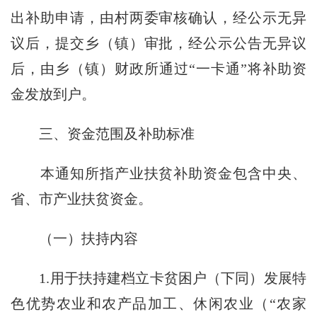
出补助申请，由村两委审核确认，经公示无异
议后，提交乡（镇）审批，经公示公告无异议
后，由乡（镇）财政所通过“一卡通”将补助资
金发放到户。
三、资金范围及补助标准
本通知所指产业扶贫补助资金包含中央、
省、市产业扶贫资金。
（一）扶持内容
1.用于扶持建档立卡贫困户（下同）发展特
色优势农业和农产品加工、休闲农业（“农家