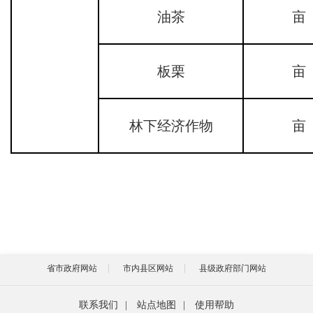
油茶
亩
板栗
亩
林下经济作物
亩
省市政府网站
市内县区网站
县级政府部门网站
联系我们
|
站点地图
|
使用帮助