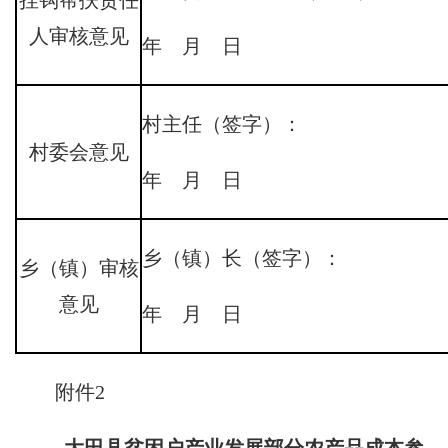
人审核意见
年 月 日
村主任（签字）： 村
村委会意见
年 月 日
乡（镇）长（签字）： 乡
乡（镇）审核
意见
年 月 日
附件2
大田县贫困户产业发展部分农产品成本参