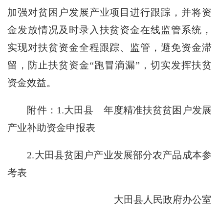
加强对贫困户发展产业项目进行跟踪，并将资
金发放情况及时录入扶贫资金在线监管系统，
实现对扶贫资金全程跟踪、监管，避免资金滞
留，防止扶贫资金“跑冒滴漏”，切实发挥扶贫
资金效益。
附件：1.大田县 年度精准扶贫贫困户发展
产业补助资金申报表
2.大田县贫困户产业发展部分农产品成本参
考表
大田县人民政府办公室