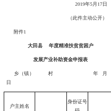
2019年5月17日
（此件主动公开）
附件1
大田县 年度精准扶贫贫困户
发展产业补助资金申报表
乡（镇） 村 年 月
日
身份证号
户主姓名
码