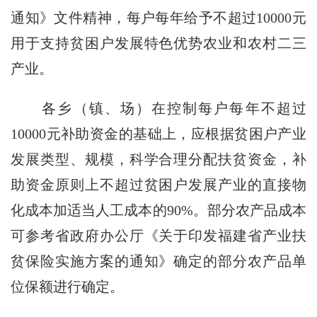
通知》文件精神，每户每年给予不超过10000元
用于支持贫困户发展特色优势农业和农村二三
产业。
各乡（镇、场）在控制每户每年不超过
10000元补助资金的基础上，应根据贫困户产业
发展类型、规模，科学合理分配扶贫资金，补
助资金原则上不超过贫困户发展产业的直接物
化成本加适当人工成本的90%。部分农产品成本
可参考省政府办公厅《关于印发福建省产业扶
贫保险实施方案的通知》确定的部分农产品单
位保额进行确定。