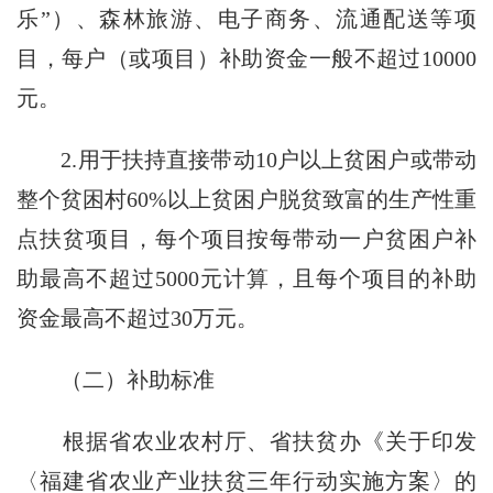
乐”）、森林旅游、电子商务、流通配送等项
目，每户（或项目）补助资金一般不超过10000
元。
2.用于扶持直接带动10户以上贫困户或带动
整个贫困村60%以上贫困户脱贫致富的生产性重
点扶贫项目，每个项目按每带动一户贫困户补
助最高不超过5000元计算，且每个项目的补助
资金最高不超过30万元。
（二）补助标准
根据省农业农村厅、省扶贫办《关于印发
〈福建省农业产业扶贫三年行动实施方案〉的