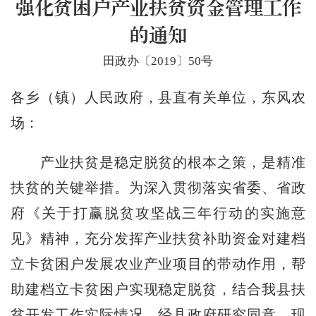
强化贫困户产业扶贫资金管理工作
的通知
田政办〔2019〕50号
各乡（镇）人民政府，县直有关单位，东风农
场：
产业扶贫是稳定脱贫的根本之策，是精准
扶贫的关键举措。为深入贯彻落实省委、省政
府《关于打赢脱贫攻坚战三年行动的实施意
见》精神，充分发挥产业扶贫补助资金对建档
立卡贫困户发展农业产业项目的带动作用，帮
助建档立卡贫困户实现稳定脱贫，结合我县扶
贫开发工作实际情况，经县政府研究同意，现