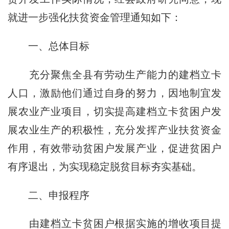
就进一步强化扶贫资金管理通知如下：
一、总体目标
充分聚焦全县有劳动生产能力的建档立卡
人口，激励他们通过自身的努力，因地制宜发
展农业产业项目，切实提高建档立卡贫困户发
展农业生产的积极性，充分发挥产业扶贫资金
作用，有效带动贫困户发展产业，促进贫困户
有序退出，为实现稳定脱贫目标夯实基础。
二、申报程序
由建档立卡贫困户根据实施的增收项目提