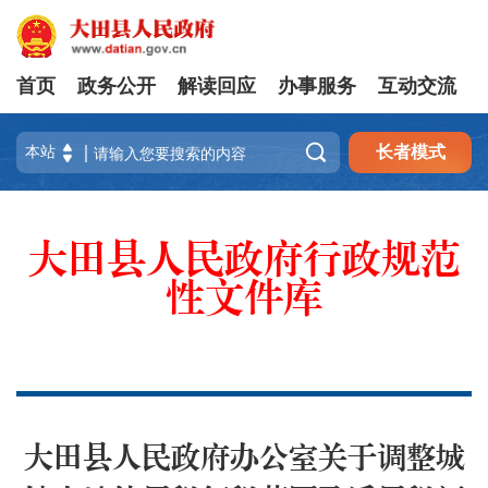
首页
政务公开
解读回应
办事服务
互动交流

长者模式
大田县人民政府行政规范
性文件库
大田县人民政府办公室关于调整城