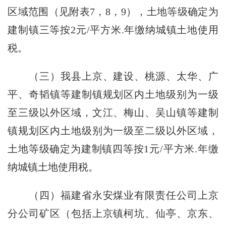
区域范围（见附表7，8，9），土地等级确定为
建制镇三等按2元/平方米.年缴纳城镇土地使用
税。
（三）我县上京、建设、桃源、太华、广
平、奇韬镇等建制镇规划区内土地级别为一级
至三级以外区域，文江、梅山、吴山镇等建制
镇规划区内土地级别为一级至二级以外区域，
土地等级确定为建制镇四等按1元/平方米.年缴
纳城镇土地使用税。
（四）福建省永安煤业有限责任公司上京
分公司矿区（包括上京镇柯坑、仙亭、京东、