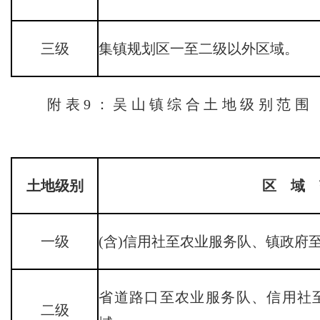
三级
集镇规划区一至二级以外区域。
附表9：吴山镇综合土地级别范围
土地级别
区 域 
一级
(含)信用社至农业服务队、镇政府
省道路口至农业服务队、信用社至
二级