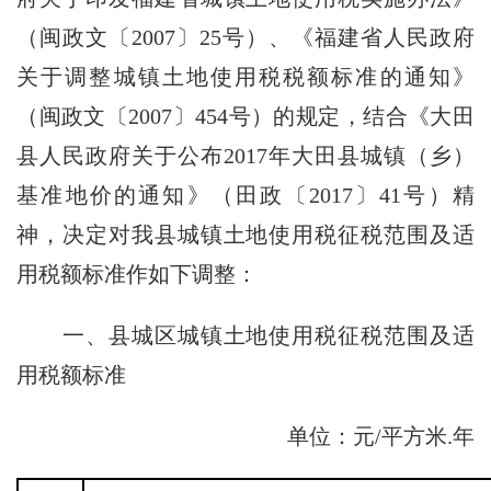
（闽政文〔2007〕25号）、《福建省人民政府
关于调整城镇土地使用税税额标准的通知》
（闽政文〔2007〕454号）的规定，结合《大田
县人民政府关于公布2017年大田县城镇（乡）
基准地价的通知》（田政〔2017〕41号）精
神，决定对我县城镇土地使用税征税范围及适
用税额标准作如下调整：
一、县城区城镇土地使用税征税范围及适
用税额标准
单位：元/平方米.年