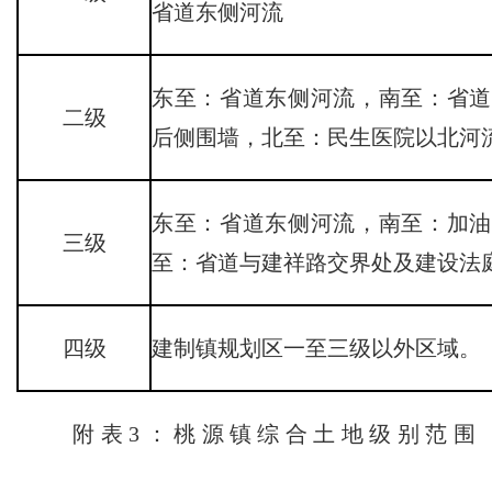
省道东侧河流
东至：省道东侧河流，南至：省道
二级
后侧围墙，北至：民生医院以北河
东至：省道东侧河流，南至：加油
三级
至：省道与建祥路交界处及建设法
四级
建制镇规划区一至三级以外区域。
附表3：桃源镇综合土地级别范围