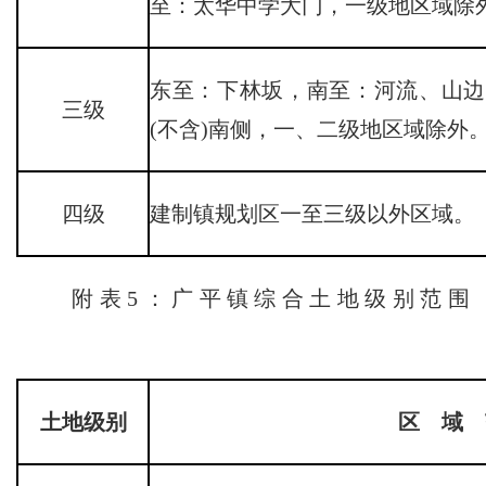
至：太华中学大门，一级地区域除
东至：下林坂，南至：河流、山边
三级
(不含)南侧，一、二级地区域除外
四级
建制镇规划区一至三级以外区域。
附表5：广平镇综合土地级别范围
土地级别
区 域 