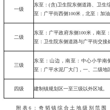
东至：(含)卫生院东侧道路、卫生
一级
至：广平街西侧100米，北至：加
东至：广平政府东侧100米，南至
二级
至：卫生院东侧道路与广平街交接
东至：山边，南至：中心小学南
三级
至：广平水泥厂大门，一、二级地
四级
建制镇规划区一至三级以外区域。
附表6：奇韬镇综合土地级别范围