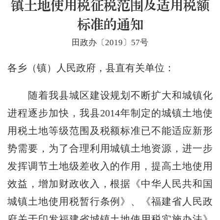
镇土地使用税征税范围及适用税额
标准的通知
田政办〔2019〕57号
各乡（镇）人民政府，县直有关单位：
随着我县城区建设规划不断扩大和城镇化
进程逐步加快，我县2014年制定的城镇土地使
用税土地等级范围及税额标准已不能适应新形
势需要，为了合理利用城镇土地资源，进一步
发挥调节土地级差收入的作用，提高土地使用
效益，增加财政收入，根据《中华人民共和国
城镇土地使用税暂行条例》、《福建省人民政
府关于印发福建省城镇土地使用税实施办法》