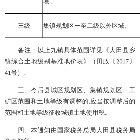
域。
三级
集镇规划区一至二级以外区域。
备注：以上九镇具体范围详见《大田县乡
镇综合土地级别基准地价表》（田政〔2017〕
41号）。
三、今后县城区规划区、集镇规划区、工
矿区范围和土地等级有调整的,应当按调整后的
范围和土地等级征收城镇土地使用税。
四、本通知由国家税务总局大田县税务局