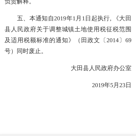
负责解释。
五、本通知自2019年1月1日起执行, 《大田
县人民政府关于调整城镇土地使用税征税范围
及适用税额标准的通知》（田政文〔2014〕69
号）同时废止。
大田县人民政府办公室
2019年5月23日