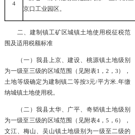
4
京口工业园区。
二、建制镇工矿区城镇土地使用税征税范
围及适用税额标准
（一）我县上京、建设、桃源镇土地级别
为一级至三级的区域范围（见附表1，2，3），
土地等级确定为建制镇二等按3元/平方米.年缴
纳城镇土地使用税。
（二）我县太华、广平、奇韬镇土地级别
为一级至三级的区域范围（见附表4，5，6），
文江、梅山、吴山镇土地级别为一级至二级的