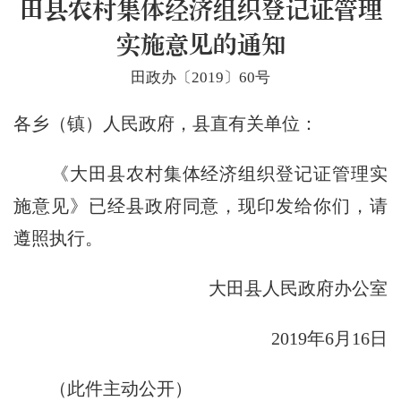
田县农村集体经济组织登记证管理
实施意见的通知
田政办〔2019〕60号
各乡（镇）人民政府，县直有关单位：
《大田县农村集体经济组织登记证管理实
施意见》已经县政府同意，现印发给你们，请
遵照执行。
大田县人民政府办公室
2019年6月16日
（此件主动公开）