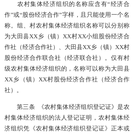
农村集体经济组织的名称应含有“经济合
作”或“股份经济合作”字样，且只能使用一个名
称。组、村农村集体经济组织名称可以分别称
为大田县XX乡（镇）XX村XX小组股份经济合
作社（经济合作社）、大田县XX乡（镇）XX村
股份经济合作联合社（经济联合社）。仅有村
级农村集体经济组织的，名称可以称为大田县
XX乡（镇）XX村股份经济合作社（经济合作
社）。
第三条
《农村集体经济组织登记证》是农
村集体经济组织的法人登记证明，农村集体经
济组织凭《农村集体经济组织登记证》正本或