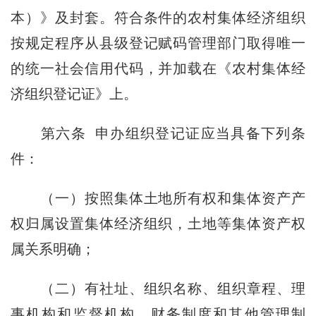
本）》及封套。符合条件的农村集体经济组织
按规定程序从县级登记赋码管理部门取得唯一
的统一社会信用代码，并加载在《农村集体经
济组织登记证》上。
第六条
申办组织登记证应当具备下列条
件：
（一）按照集体土地所有权和集体资产产
权归属设置集体经济组织，土地等集体资产权
属关系明确；
（二）有社址、组织名称、组织章程、理
事机构和监督机构、财务制度和其他管理制