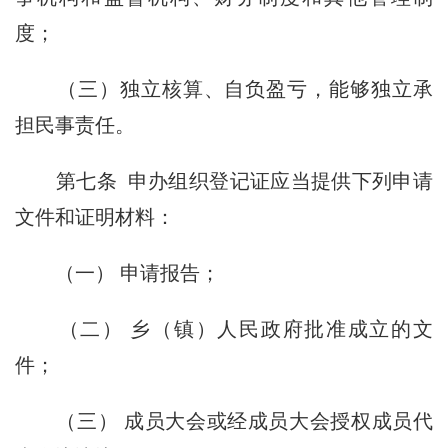
度；
（三）独立核算、自负盈亏，能够独立承
担民事责任。
第七条
申办组织登记证应当提供下列申请
文件和证明材料：
（一） 申请报告；
（二） 乡（镇）人民政府批准成立的文
件；
（三） 成员大会或经成员大会授权成员代