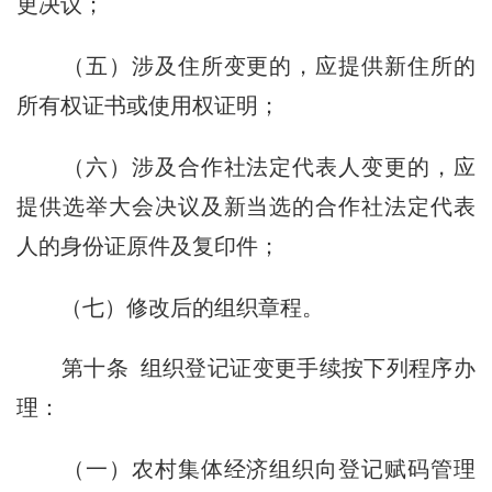
更决议；
（五）涉及住所变更的，应提供新住所的
所有权证书或使用权证明；
（六）涉及合作社法定代表人变更的，应
提供选举大会决议及新当选的合作社法定代表
人的身份证原件及复印件；
（七）修改后的组织章程。
第十条
组织登记证变更手续按下列程序办
理：
（一）农村集体经济组织向登记赋码管理