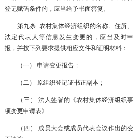
登记赋码条件的，应当给予书面答复。
第九条
农村集体经济组织的名称、住所、
法定代表人等信息发生变更的，应当及时申
报，并按下列要求提供相应文件和证明材料：
（一） 申请变更报告；
（二） 原组织登记证书正副本；
（三） 法人签署的《农村集体经济组织事
项变更申请表》
（四） 成员大会或成员代表会议作出的变