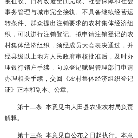
被征收、旧村改造全面完成、社会保障和社会
事务管理与城市完全接轨、不具备继续经营运
转条件、群众提出注销要求的农村集体经济组
织，可以进行注销登记。拟申请注销登记的农
村集体经济组织，须经成员大会表决通过，并
经县级以上地方人民政府审核批准后，及时办
理银行销户手续，向原登记赋码管理部门申请
办理相关手续，交回《农村集体经济组织登记
证》正本和副本、公章。
第十二条
本意见由大田县农业农村局负责
解释。
第十三条
本意见自公布之日起执行。本意