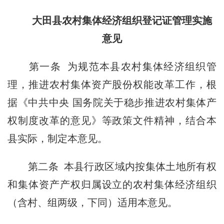
大田县农村集体经济
组织登记证管理实施
意见
第一条
为规范本县农村集体经济组织管
理，推进农村集体资产股份权能改革工作，根
据《中共中央 国务院关于稳步推进农村集体产
权制度改革的意见》等政策文件精神，结合本
县实际，制定本意见。
第二条
本县行政区域内按集体土地所有权
和集体资产产权归属设立的农村集体经济组织
（含村、组两级，下同）适用本意见。