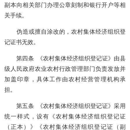
副本向相关部门办理公章刻制和银行开户等相
关手续。
伪造或擅自涂改的，农村集体经济组织登
记证书无效。
第四条
《农村集体经济组织登记证》由县
级人民政府农业农村行政管理部门负责发放并
加盖印章，具体工作由农村经营管理机构承
担。
第五条
《农村集体经济组织登记证》采用
统一样式，设有《农村集体经济组织登记证
（正本）》《农村集体经济组织登记证（副