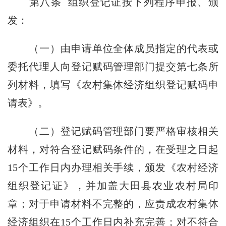
第八条
组织登记证按下列程序申报、颁
发：
（一）由申请单位全体成员指定的代表或
委托代理人向登记赋码管理部门提交第七条所
列材料，填写《农村集体经济组织登记赋码申
请表》。
（二）登记赋码管理部门要严格审核相关
材料，对符合登记赋码条件的，在受理之日起
15个工作日内办理相关手续，颁发《农村经济
组织登记证》，并加盖大田县农业农村局印
章；对于申请材料不完整的，应责成农村集体
经济组织在15个工作日内补充完善；对不符合