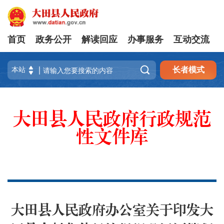
首页
政务公开
解读回应
办事服务
互动交流

长者模式
大田县人民政府行政规范
性文件库
大田县人民政府办公室关于印发大