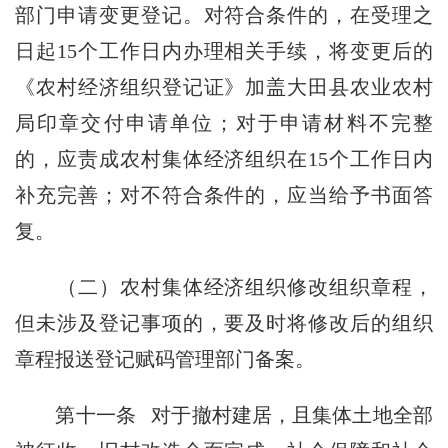
部门申请变更登记。对符合条件的，在受理之
日起15个工作日内办理相关手续，将变更后的
《农村经济组织登记证》加盖大田县农业农村
局印章交付申请单位；对于申请材料不完整
的，应责成农村集体经济组织在15个工作日内
补充完善；对不符合条件的，应当给予书面答
复。
（二）农村集体经济组织修改组织章程，
但未涉及登记事项的，要及时将修改后的组织
章程报送登记赋码管理部门备案。
第十一条
对于撤村建居，且集体土地全部