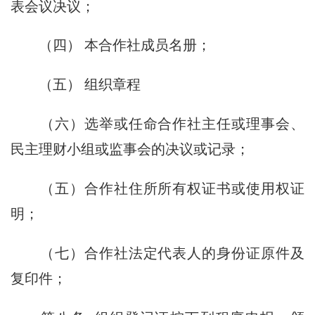
表会议决议；
（四） 本合作社成员名册；
（五） 组织章程
（六）选举或任命合作社主任或理事会、
民主理财小组或监事会的决议或记录；
（五）合作社住所所有权证书或使用权证
明；
（七）合作社法定代表人的身份证原件及
复印件；