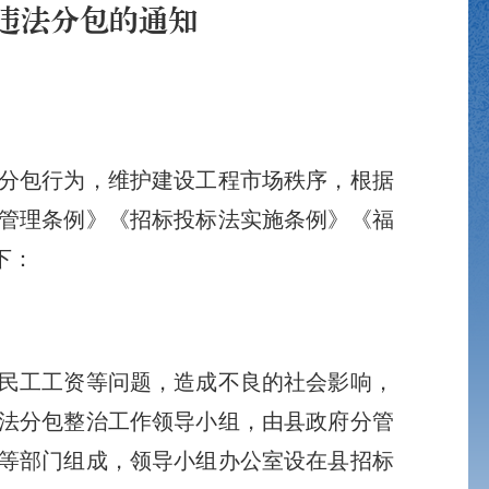
违法分包的通知
分包行为，维护建设工程市场秩序，根据
管理条例》《招标投标法实施条例》《福
下：
民工工资等问题，造成不良的社会影响，
法分包整治工作领导小组，由县政府分管
等部门组成，领导小组办公室设在县招标