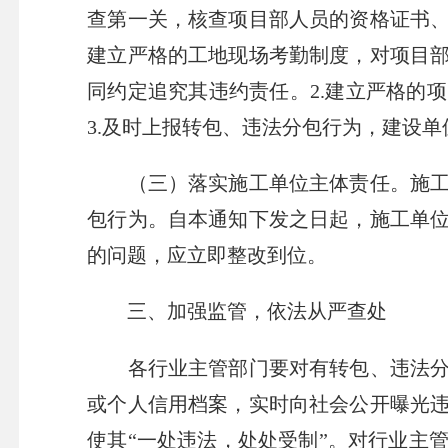
查第一关，核查项目部人员的资格证书
建立严格的工地现场考勤制度，对项目
同约定追究其违约责任。2.建立严格的
3.及时上报转包、违法分包行为，建设
（三）落实施工单位主体责任。施工单
包行为。自本通知下发之日起，施工单
的问题，应立即整改到位。
三、加强监管，依法从严查处
各行业主管部门要对有转包、违法分包
或个人信用档案，实时向社会公开曝光
使其“一处违法，处处受制”。对行业主