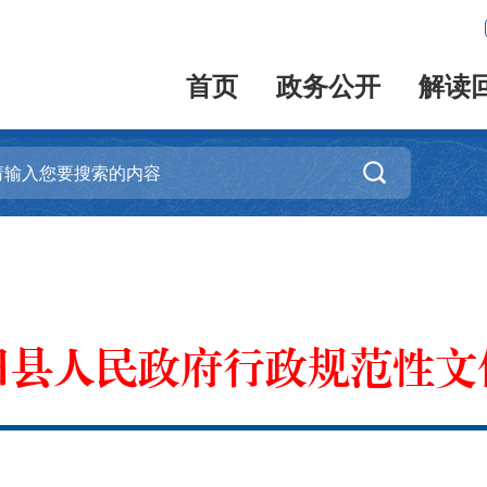
首页
政务公开
解读

田县人民政府行政规范性文