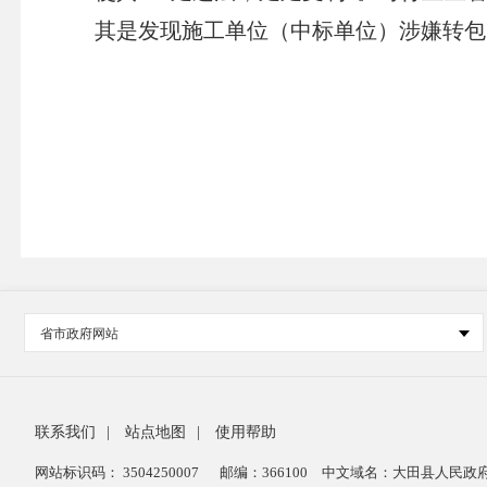
其是发现施工单位（中标单位）涉嫌转包
省市政府网站
联系我们
|
站点地图
|
使用帮助
网站标识码： 3504250007
邮编：366100
中文域名：大田县人民政府