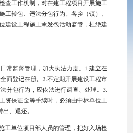
检查工作机制，对在建工程项目开展施工
施工转包、违法分包行为。各乡（镇）、
位建设工程施工承发包活动监管，杜绝建
常监督管理，加大执法力度。1.建立在
全面登记在册。2.不定期开展建设工程市
法分包行为，应依法进行调查、处理。3.
工资保证金等手续时，必须由中标单位工
转出、退还。
施工单位项目部人员的管理，把好入场检