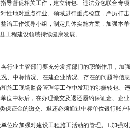
、指导督促相关工作，建立转包、违法分包联合专项
针对性地对重点行业、领域进行重点检查，严厉打击
的整治工作领导小组，制定具体实施方案，加强本单
县工程建设领域持续健康发展。
行业主管部门要充分发挥部门的职能作用，加强日
况、中标情况、在建企业情况、存在的问题等信息
和施工现场监督管理等工作中发现的涉嫌转包、违
标单位中标后，在办理缴交及退还履约保证金、企业
类保证金的缴交、退还必须通过中标单位银行账户
位应加强对建设工程施工活动的管理。1.加强对