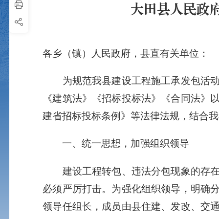
大田县人民政
各乡（镇）人民政府，县直有关单位：
为规范我县建设工程施工承发包活动，
《建筑法》《招标投标法》《合同法》
建省招标投标条例》等法律法规，结合我
一、统一思想，加强组织领导
建设工程转包、违法分包现象的存在，
必须严厉打击。为强化组织领导，明确
领导任组长，成员由县住建、发改、交