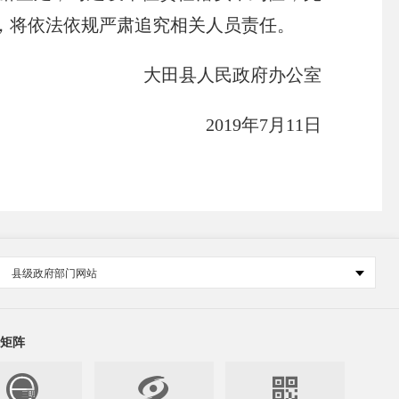
，将依法依规严肃追究相关人员责任。
大田县人民政府办公室
2019年7月11日
县级政府部门网站
矩阵

