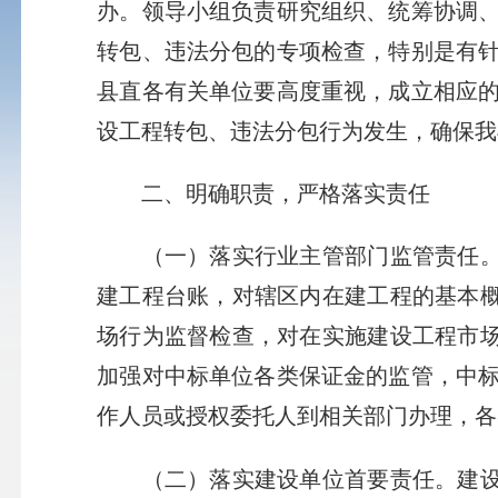
办。领导小组负责研究组织、统筹协调
转包、违法分包的专项检查，特别是有
县直各有关单位要高度重视，成立相应
设工程转包、违法分包行为发生，确保我
二、明确职责，严格落实责任
（一）落实行业主管部门监管责任。各
建工程台账，对辖区内在建工程的基本概
场行为监督检查，对在实施建设工程市场
加强对中标单位各类保证金的监管，中
作人员或授权委托人到相关部门办理，各
（二）落实建设单位首要责任。建设单