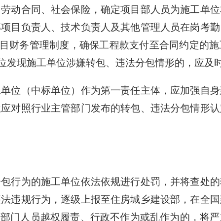
、劳动合同、社会保险，确定项目部人员为施工单位
部项目负责人、技术负责人及其他管理人员在岗考勤
项目财务管理制度，确保工程款支付至合同约定的
单位发现施工单位涉嫌转包、违法分包情形的，应及
位（中标单位）作为第一责任主体，应加强自身
位应对照行业主管部门发布的转包、违法分包情形认
行为的施工单位依法依规进行处罚，并将查处的
违法违规行为，逐级上报至住房城乡建设部，在全国
管部门人员越权履责、行政不作为或乱作为的，将