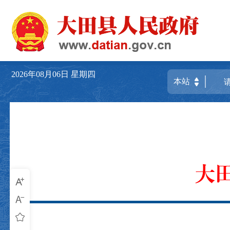
2026年08月06日
星期四
大