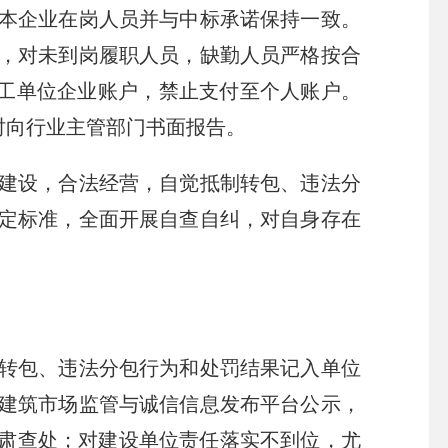
本企业在岗人员并与中标承诺保持一致。
，对未到岗履职人员，缺勤人员严格按合
施工单位企业账户，禁止支付至个人账户。
时向行业主管部门书面报告。
建设，合法经营，自觉抵制转包、违法分
定标准，全面开展自查自纠，对自身存在
转包、违法分包行为和处罚结果记入单位
建筑市场监管与诚信信息发布平台公示，
严肃查处；对建设单位责任落实不到位，尤