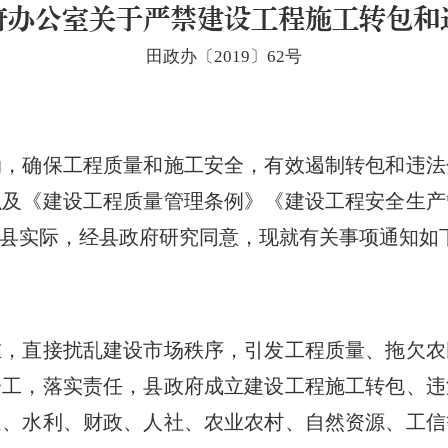
府办公室关于严禁建设工程施工转包和
田政办〔2019〕62号
确保工程质量和施工安全，有效遏制转包和违法
以及《建设工程质量管理条例》《建设工程安全生产
县实际，经县政府研究同意，现就有关事项通知如
直接扰乱建设市场秩序，引发工程质量、拖欠农
分工，落实责任，县政府成立建设工程施工转包、违
通、水利、财政、人社、农业农村、自然资源、工信