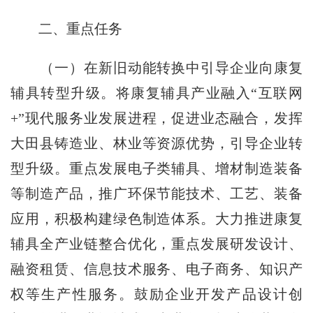
二、重点任务
（一）在新旧动能转换中引导企业向康复
辅具转型升级。将康复辅具产业融入“互联网
+”现代服务业发展进程，促进业态融合，发挥
大田县铸造业、林业等资源优势，引导企业转
型升级。重点发展电子类辅具、增材制造装备
等制造产品，推广环保节能技术、工艺、装备
应用，积极构建绿色制造体系。大力推进康复
辅具全产业链整合优化，重点发展研发设计、
融资租赁、信息技术服务、电子商务、知识产
权等生产性服务。鼓励企业开发产品设计创