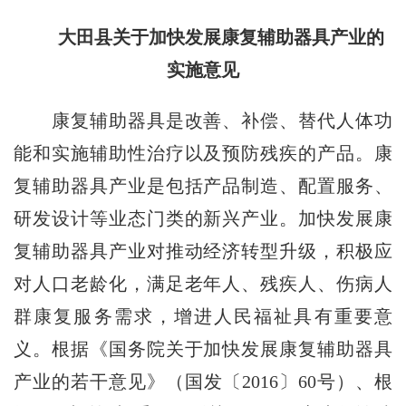
大田县关于加快发展康复辅助器具产业的
实施意见
康复辅助器具是改善、补偿、替代人体功
能和实施辅助性治疗以及预防残疾的产品。康
复辅助器具产业是包括产品制造、配置服务、
研发设计等业态门类的新兴产业。加快发展康
复辅助器具产业对推动经济转型升级，积极应
对人口老龄化，满足老年人、残疾人、伤病人
群康复服务需求，增进人民福祉具有重要意
义。根据《国务院关于加快发展康复辅助器具
产业的若干意见》（国发〔2016〕60号）、根