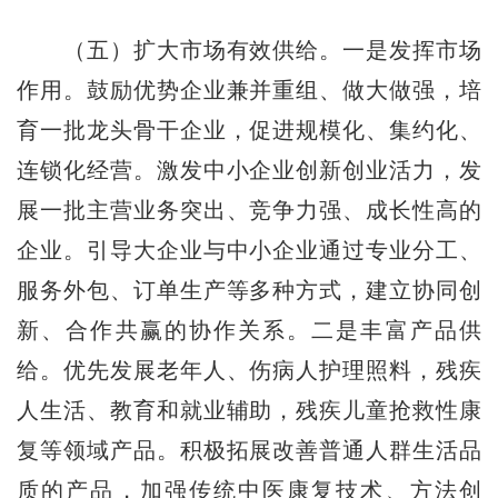
（五）扩大市场有效供给。一是发挥市场
作用。鼓励优势企业兼并重组、做大做强，培
育一批龙头骨干企业，促进规模化、集约化、
连锁化经营。激发中小企业创新创业活力，发
展一批主营业务突出、竞争力强、成长性高的
企业。引导大企业与中小企业通过专业分工、
服务外包、订单生产等多种方式，建立协同创
新、合作共赢的协作关系。二是丰富产品供
给。优先发展老年人、伤病人护理照料，残疾
人生活、教育和就业辅助，残疾儿童抢救性康
复等领域产品。积极拓展改善普通人群生活品
质的产品，加强传统中医康复技术、方法创