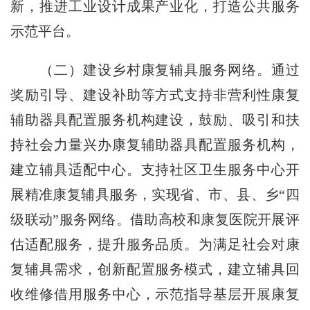
新，推进工业设计成果产业化，打造公共服务
示范平台。
（二）建设乡村康复辅具服务网络。通过
奖励引导、建设补助等方式支持非营利性康复
辅助器具配置服务机构建设，鼓励、吸引和扶
持社会力量兴办康复辅助器具配置服务机构，
建立辅具适配中心。支持社区卫生服务中心开
展精准康复辅具服务，实现省、市、县、乡“四
级联动”服务网络。借助高校和康复医院开展评
估适配服务，提升服务品质。为满足社会对康
复辅具需求，创新配置服务模式，建立辅具回
收维修借用服务中心，示范指导基层开展康复