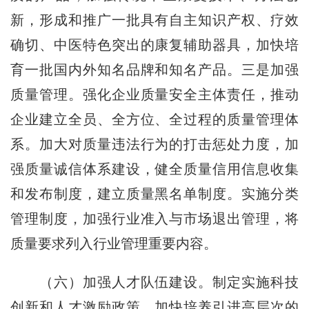
新，形成和推广一批具有自主知识产权、疗效
确切、中医特色突出的康复辅助器具，加快培
育一批国内外知名品牌和知名产品。三是加强
质量管理。强化企业质量安全主体责任，推动
企业建立全员、全方位、全过程的质量管理体
系。加大对质量违法行为的打击惩处力度，加
强质量诚信体系建设，健全质量信用信息收集
和发布制度，建立质量黑名单制度。实施分类
管理制度，加强行业准入与市场退出管理，将
质量要求列入行业管理重要内容。
（六）加强人才队伍建设。制定实施科技
创新和人才激励政策。加快培养引进高层次的