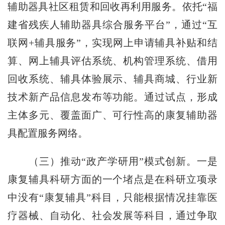
辅助器具社区租赁和回收再利用服务。依托“福
建省残疾人辅助器具综合服务平台”，通过“互
联网+辅具服务”，实现网上申请辅具补贴和结
算、网上辅具评估系统、机构管理系统、借用
回收系统、辅具体验展示、辅具商城、行业新
技术新产品信息发布等功能。通过试点，形成
主体多元、覆盖面广、可行性高的康复辅助器
具配置服务网络。
（三）推动“政产学研用”模式创新。一是
康复辅具科研方面的一个堵点是在科研立项录
中没有“康复辅具”科目，只能根据情况挂靠医
疗器械、自动化、社会发展等科目，通过争取