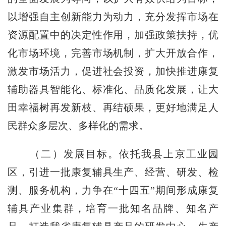
以增强自主创新能力为动力，充分发挥市场在
资源配置中的决定性作用，加强政策扶持，优
化市场环境，完善市场机制，扩大开放合作，
激发市场活力，促进社会投资，加快推进康复
辅助器具智能化、标准化、品质化发展，让大
田幸福树再发新枝、再结硕果，更好地满足人
民群众多层次、多样化的需求。
（二）发展目标。依托我县上京工业园
区，引进一批康复辅具生产、经营、研发、检
测、服务机构，力争在“十四五”期间形成康复
辅具产业集群，培育一批知名品牌、知名产