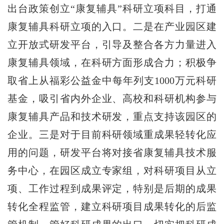
出台政策创立“康复辅具”科研立项科目，打通
康复辅具科研立项的入口。二是在产业园区建
立开放式研发平台，引导及整合各方力量进入
康复辅具领域，在科研方面形成合力；积极争
取省上从福彩公益金中每年列支1000万元科研
基金，吸引省内外企业、高校和科研机构参与
康复辅具产品和技术研发，重点支持该园区的
企业。三是对于目前科研领域重成果轻转化应
用的问题，研发平台将对接省康复辅具技术服
务中心，在园区成立专家组，对科研项目从立
项、工作过程到成果评定，特别是后期的成果
转化全程监管，建立科研项目成果转化的后监