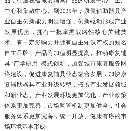
品，打造我省康复辅具产品的研发中心、生产
中心和集散中心。到2025年，康复辅助器具产
业自主创新能力明显增强，创新驱动形成产业
发展优势，拥有一批掌握战略性核心关键技
术、有一定影响力并拥有自主知识产权的知名
自主品牌，产品附加值明显提高。推动康复辅
具“产学研用”模式创新，加强城市康复服务网
络建设，促进康复辅具业态融合发展，加快康
复辅助器具产业升级转型，拓展产业发展领域
和新业态。产业发展环境更加优化，产业政策
体系更加完善，市场监管机制更加健全，社会
服务体系更加完备，统一开放、健康有序的市
场环境基本形成。