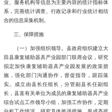
业、服务机构等信息为主要内容的统计指标体
系，完善统计调查、行政记录和行业统计相结
合的信息采集机制。
三、保障措施
（一）加强组织领导。县政府组织建立大
田县康复辅助器具产业园部门联席会议，研究
拟定加快康复辅助器具产业园发展的政策措
施，强化部门沟通协作，督促指导，跟踪落
实。成立由县长任组长，分管副县长任副组
长，县直有关单位为成员的康复辅助器具产业
综合试点工作领导小组，加强工作协作，定期
分析工作情况，研究具体推进措施，形成齐抓