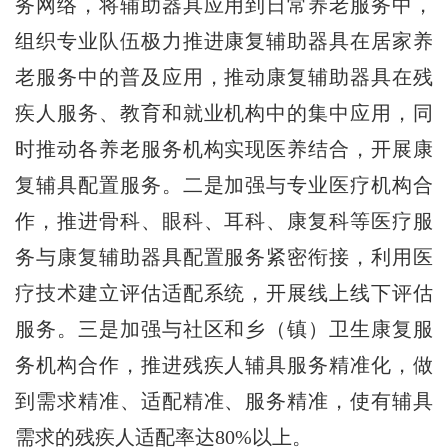
务网络，将辅助器具应用到日常养老服务中，
组织专业队伍极力推进康复辅助器具在居家养
老服务中的普及应用，推动康复辅助器具在残
疾人服务、教育和就业机构中的集中应用，同
时推动各养老服务机构实现医养结合，开展康
复辅具配置服务。二是加强与专业医疗机构合
作，推进骨科、眼科、耳科、康复科等医疗服
务与康复辅助器具配置服务紧密衔接，利用医
疗技术建立评估适配系统，开展线上线下评估
服务。三是加强与社区和乡（镇）卫生康复服
务机构合作，推进残疾人辅具服务精准化，做
到需求精准、适配精准、服务精准，使有辅具
需求的残疾人适配率达80%以上。