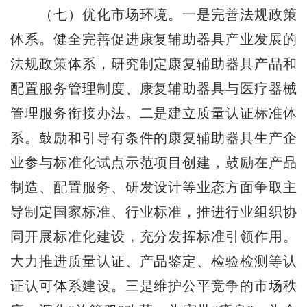
（七）优化市场环境。一是完善法规政策
体系。健全完善促进康复辅助器具产业发展的
法规政策体系，研究制定康复辅助器具产品和
配置服务管理制度、康复辅助器具与医疗器械
管理服务衔接办法。二是建立质量认证标准体
系。鼓励和引导有条件的康复辅助器具生产企
业参与标准化试点示范项目创建，鼓励在产品
制造、配置服务、研发设计等业态方面争取主
导制定国家标准、行业标准，推进行业组织协
同开展标准化建设，充分发挥标准引领作用。
大力推进质量认证、产品鉴定、检验检测等认
证认可体系建设。三是维护公平竞争的市场秩