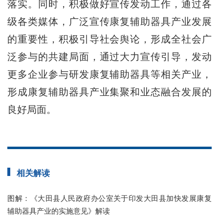
落实。同时，积极做好宣传发动工作，通过各
级各类媒体，广泛宣传康复辅助器具产业发展
的重要性，积极引导社会舆论，形成全社会广
泛参与的共建局面，通过大力宣传引导，发动
更多企业参与研发康复辅助器具等相关产业，
形成康复辅助器具产业集聚和业态融合发展的
良好局面。
相关解读
图解：《大田县人民政府办公室关于印发大田县加快发展康复
辅助器具产业的实施意见》解读