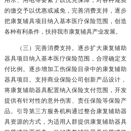
用水、用电等要素予以优先保障，对各种规费
的缴交予以优惠或减免，完善消费支持，逐步
把康复辅具项目纳入基本医疗保险范围，创造
各种有利条件，扶持我市康复辅具产业发展。
（三）完善消费支持。逐步扩大康复辅助
器具项目纳入基本医疗保险范围，合理确定支
付比例。逐步增加工伤保险目录中的康复辅助
器具项目。支持商业保险公司创新产品设计，
将康复辅助器具配置纳入保险支付范围，开发
提供有针对性的意外伤害、责任保险等保险产
品。引导第三方服务机构通过整合康复辅助器
具资源的方式，为适用人群提供康复辅助器具