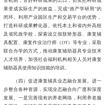
管机制，管好科研成果的出口，切实把科研成
果变成实际生产的效益，完成“政产学研用”的
闭环。利用产业园区生产和交易平台的优势，
打造科研成果孵化器。依托本土和省内外高校
及省民政学校，探索设立假肢矫形器、康复辅
具配置、康复作业治疗师（OT）等专业，采取
联合办学的方式，推动康复辅助器具专业技术
人才培养，加强社会福利机构相关人员对康复
辅助器具使用知识技能的培训。
（四）促进康复辅具业态融合发展。进一
步整合各种资源，实现业态融合向广度和深度
发展。一是完善现有的养老网络，利用养老服