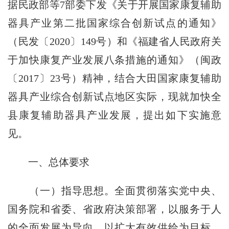
据民政部等7部委下发《关于开展国家康复辅助
器具产业第二批国家综合创新试点的通知》
（民发〔2020〕149号）和《福建省人民政府关
于加快康复产业发展八条措施的通知》（闽政
〔2017〕23号）精神，结合大田国家康复辅助
器具产业综合创新试点地区实际，现就加快全
县康复辅助器具产业发展，提出如下实施意
见。
一、总体要求
（一）指导思想。全面贯彻落实党中央、
国务院和省委、省政府决策部署，以服务于人
的全面发展为导向，以扩大有效供给为目标，