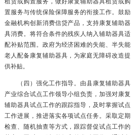
租赁或购置服务，做好康复辅助器具租赁或购
置服务与传统保险保障服务的衔接工作。鼓励
金融机构创新消费信贷产品，支持康复辅助器
具消费。将符合条件的残疾人纳入辅助器具适
配补贴范围。政府为经济困难的失能、半失能
老人配备康复辅助器具，为家庭无障碍改造提
供补贴。
（四）强化工作指导。由县康复辅助器具
产业综合试点工作领导小组负责，加强对康复
辅助器具试点工作的跟踪指导，及时掌握试点
工作进展，推进落实各项试点任务。采取定期
检查、随机抽查等方式，跟踪督促试点工作的