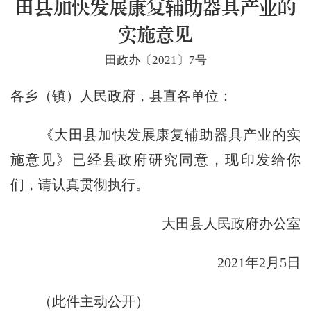
田县加快发展康复辅助器具产业的
实施意见
田政办〔2021〕7号
各乡（镇）人民政府，县直各单位：
《大田县加快发展康复辅助器具产业的实
施意见》已经县政府研究同意，现印发给你
们，请认真贯彻执行。
大田县人民政府办公室
2021年2月5日
（此件主动公开）