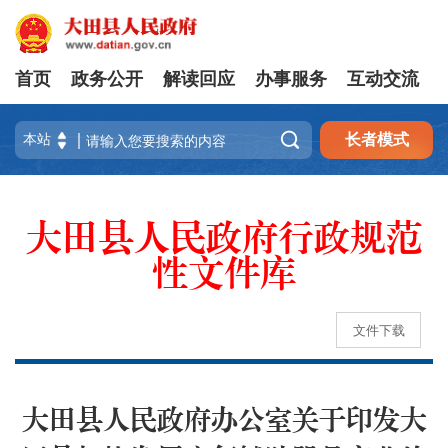
首页
政务公开
解读回应
办事服务
互动交流

长者模式
大田县人民政府行政规范
性文件库
文件下载
大田县人民政府办公室关于印发大