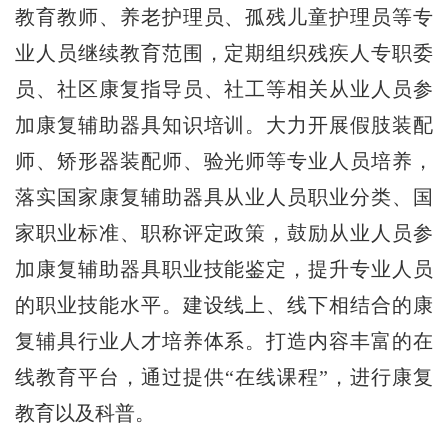
教育教师、养老护理员、孤残儿童护理员等专
业人员继续教育范围，定期组织残疾人专职委
员、社区康复指导员、社工等相关从业人员参
加康复辅助器具知识培训。大力开展假肢装配
师、矫形器装配师、验光师等专业人员培养，
落实国家康复辅助器具从业人员职业分类、国
家职业标准、职称评定政策，鼓励从业人员参
加康复辅助器具职业技能鉴定，提升专业人员
的职业技能水平。建设线上、线下相结合的康
复辅具行业人才培养体系。打造内容丰富的在
线教育平台，通过提供“在线课程”，进行康复
教育以及科普。