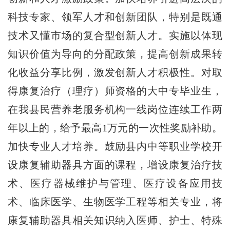
科技专家、领军人才和创新团队，特别是既通
技术又懂市场的复合型创新人才。实施以体现
知识价值为导向的分配政策，提高创新成果转
化收益分享比例，激发创新人才积极性。对取
得康复治疗（理疗）师资格的大中专毕业生，
在我县民营养老服务机构一线岗位连续工作两
年以上的，给予最高1万元的一次性奖励补助。
加快专业人才培养。鼓励县内中等职业学校开
设康复辅助器具方面的课程，增设康复治疗技
术、医疗器械维护与管理、医疗设备应用技
术、临床医学、生物医学工程等相关专业，将
康复辅助器具相关知识纳入医师、护士、特殊