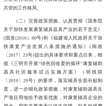
共管的工作格局。
（二）完善政策措施。认真贯彻《国务院
关于加快发展康复辅具器具产业的若干意见》
(国发(2016）60号)和《福建省人民政府关于加
快康复产业发展八条措施的通知》(闽政
〔2017〕23号)提出的具体要求和重点任务，根
据《三明市开展“绿色回收爱的循环”康复辅助
器具社区服务试点实施方案》（明残联
〔2019〕29号）的要求，落实辅具全面补贴制
度，进一步细化政策措施，对康复辅助器具生
产项目用地给予政策优惠，对康复辅具企业的