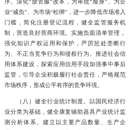
序。深化“放管服”改革，为审批“瘦身”、为企
业“减负”、为市场“松绑”，进一步降低市场准入
门槛，简化注册登记流程，健全监管服务机
制，营造良好营商环境。实施负面清单管理，
强化知识产权运用和保护，严厉惩处垄断行
为、不正当竞争行为和侵权行为。推进社会信
用体系建设，探索应用信用手段加强事中事后
监管，引导企业积极履行社会责任，严格规范
市场秩序，形成公平有序的竞争环境。
（八）健全行业统计制度。以国民经济行
业分类为基础，健全康复辅助器具产业统计监
测分析体系。建立以主要产品数量、生产企