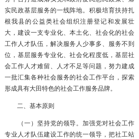
实民政基层服务的一线阵地。积极培育扶持扎
根我县的公益类社会组织注册登记和发展壮
大，建设一支专业化、本土化、社会化的社会
工作人才队伍，解决服务人少事多、服务不到
位，基层服务专业化、社会化程度低，基层社
会工作人才难留、人才不足等问题，努力建成
一批汇集各种社会服务的社会工作平台，探索
形成具有大田特色的社会工作服务品牌。
二、基本原则
（一）坚持党的领导。加强党对社会工作
专业人才队伍建设工作的统一领导，把社工站