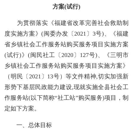
方案(试行)
为贯彻落实《福建省改革完善社会救助制
度实施方案》(闽委办发〔2021〕3号)、《福建
省乡镇社会工作服务站购买服务项目实施方案
(试行)》(闽民社工〔2020〕127号)、《三明市
乡镇社会工作服务站购买服务项目实施方案》
（明民〔2021〕13号）等文件精神,切实加强新
形势下基层民政能力建设,现就实施全县社会工
作服务站(以下简称“社工站”购买服务)项目，制
定如下方案。
一、总体目标