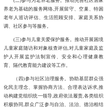
(二)参与为老养老服务。推动完善社区居家
养老为基础的服务网络,开展留守、空巢、特困
老年人巡访评估、生活照顾安排、家庭关系协
调、社区参与等服务。
(三)参与儿童关爱保护服务。推动开展困境
儿童家庭随访和对象核查评估,对儿童家庭及监
护人开展监护法制宣传、安全和心理健康教
育、隔代教育能力建设等工作。
（四)参与社区治理服务。协助基层群众强
化民主理念、掌握协商方法、合理表达诉求,推
动构建党组织统一领导,政府依法履责,各类组织
积极协同,群众广泛参与自治、法治、德治相结