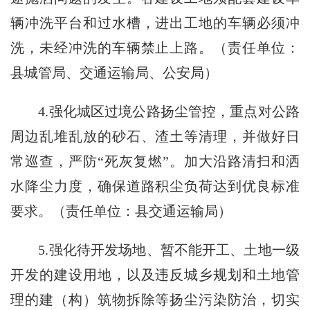
辆冲洗平台和过水槽，进出工地的车辆必须冲
洗，未经冲洗的车辆禁止上路。（责任单位：
县城管局、交通运输局、公安局）
4.强化城区过境公路扬尘管控，重点对公路
周边乱堆乱放的砂石、渣土等清理，并做好日
常巡查，严防“死灰复燃”。加大沿路清扫和洒
水降尘力度，确保道路积尘负荷达到优良标准
要求。（责任单位：县交通运输局）
5.强化待开发场地、暂不能开工、土地一级
开发的建设用地，以及违反城乡规划和土地管
理的建（构）筑物拆除等扬尘污染防治，切实