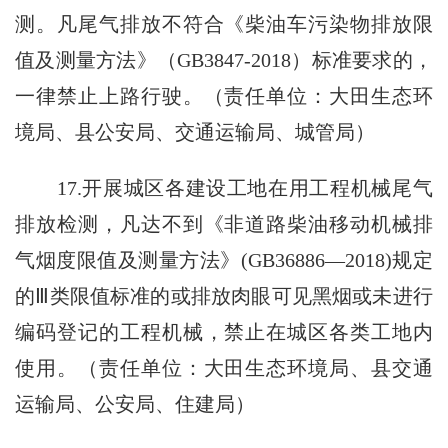
测。凡尾气排放不符合《柴油车污染物排放限
值及测量方法》（GB3847-2018）标准要求的，
一律禁止上路行驶。（责任单位：大田生态环
境局、县公安局、交通运输局、城管局）
17.开展城区各建设工地在用工程机械尾气
排放检测，凡达不到《非道路柴油移动机械排
气烟度限值及测量方法》(GB36886—2018)规定
的Ⅲ类限值标准的或排放肉眼可见黑烟或未进行
编码登记的工程机械，禁止在城区各类工地内
使用。（责任单位：大田生态环境局、县交通
运输局、公安局、住建局）