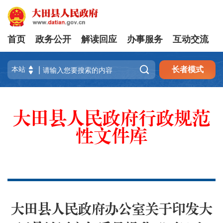
首页
政务公开
解读回应
办事服务
互动交流

长者模式
大田县人民政府行政规范
性文件库
大田县人民政府办公室关于印发大