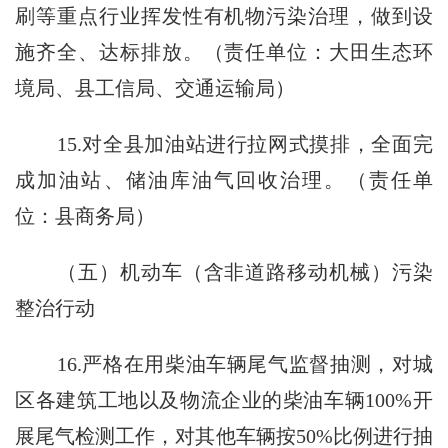
刷等重点行业挥发性有机物污染治理，做到设
施齐全、达标排放。（责任单位：大田生态环
境局、县工信局、交通运输局）
15.对全县加油站进行拉网式摸排，全面完
成加油站、储油库油气回收治理。（责任单
位：县商务局）
（五）机动车（含非道路移动机械）污染
整治行动
16.严格在用柴油车辆尾气监督抽测，对城
区各建筑工地以及物流企业的柴油车辆100%开
展尾气检测工作，对其他车辆按50%比例进行抽