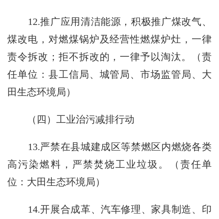
12.推广应用清洁能源，积极推广煤改气、
煤改电，对燃煤锅炉及经营性燃煤炉灶，一律
责令拆改；拒不拆改的，一律予以淘汰。（责
任单位：县工信局、城管局、市场监管局、大
田生态环境局）
（四）工业治污减排行动
13.严禁在县城建成区等禁燃区内燃烧各类
高污染燃料，严禁焚烧工业垃圾。（责任单
位：大田生态环境局）
14.开展合成革、汽车修理、家具制造、印