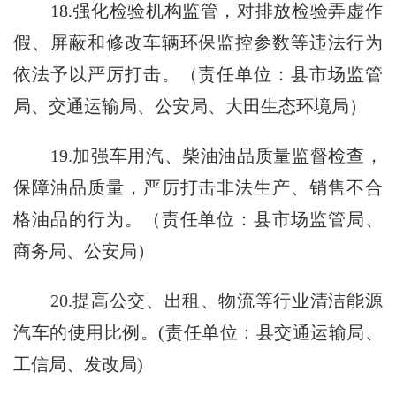
18.强化检验机构监管，对排放检验弄虚作
假、屏蔽和修改车辆环保监控参数等违法行为
依法予以严厉打击。（责任单位：县市场监管
局、交通运输局、公安局、大田生态环境局）
19.加强车用汽、柴油油品质量监督检查，
保障油品质量，严厉打击非法生产、销售不合
格油品的行为。（责任单位：县市场监管局、
商务局、公安局）
20.提高公交、出租、物流等行业清洁能源
汽车的使用比例。(责任单位：县交通运输局、
工信局、发改局)