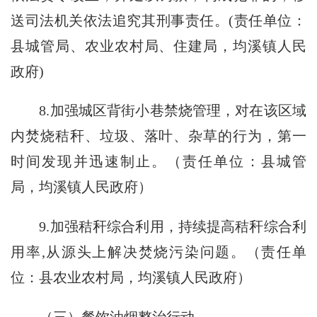
送司法机关依法追究其刑事责任。(责任单位：
县城管局、农业农村局、住建局，均溪镇人民
政府)
8.加强城区背街小巷禁烧管理，对在该区域
内焚烧秸秆、垃圾、落叶、杂草的行为，第一
时间发现并迅速制止。（责任单位：县城管
局，均溪镇人民政府）
9.加强秸秆综合利用，持续提高秸秆综合利
用率,从源头上解决焚烧污染问题。（责任单
位：县农业农村局，均溪镇人民政府）