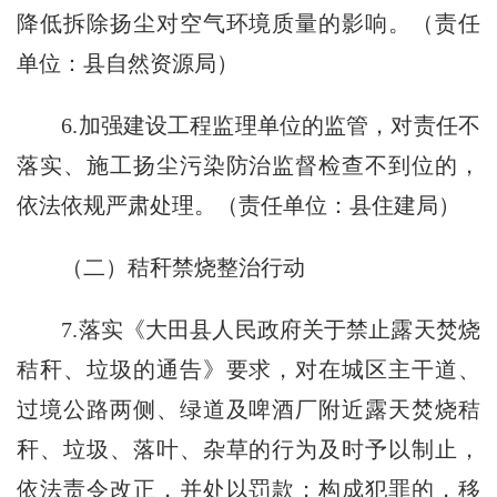
降低拆除扬尘对空气环境质量的影响。（责任
单位：县自然资源局）
6.加强建设工程监理单位的监管，对责任不
落实、施工扬尘污染防治监督检查不到位的，
依法依规严肃处理。（责任单位：县住建局）
（二）秸秆禁烧整治行动
7.落实《大田县人民政府关于禁止露天焚烧
秸秆、垃圾的通告》要求，对在城区主干道、
过境公路两侧、绿道及啤酒厂附近露天焚烧秸
秆、垃圾、落叶、杂草的行为及时予以制止，
依法责令改正，并处以罚款；构成犯罪的，移