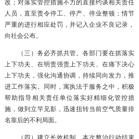
改；对落实管控措施不力的直接约谈相关责任
人员，直至责令停工、停产、停业整顿；情节
严重的进行相应处罚，并记入企业不良记录，
向社会公布。
（三）务必齐抓共管。各部门要在抓落实
上下功夫、在明责强责上下功夫、在痛下决心
上下功夫，强化沟通协调，持续同向发力，推
进工作落实。同时，寓执法于服务之中，积极
帮助指导相关责任单位落实好精细化管控措
施，做到立竿见影，迅速扭转当前空气质量排
名靠后的不利局面。
（四）建立长效机制。本次整治行动结束