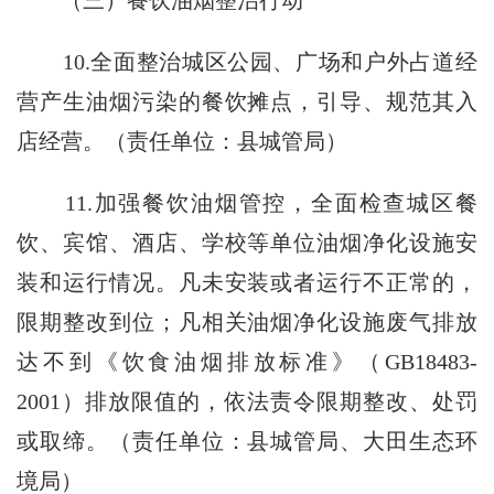
（三）餐饮油烟整治行动
10.全面整治城区公园、广场和户外占道经
营产生油烟污染的餐饮摊点，引导、规范其入
店经营。（责任单位：县城管局）
11.加强餐饮油烟管控，全面检查城区餐
饮、宾馆、酒店、学校等单位油烟净化设施安
装和运行情况。凡未安装或者运行不正常的，
限期整改到位；凡相关油烟净化设施废气排放
达不到《饮食油烟排放标准》（GB18483-
2001）排放限值的，依法责令限期整改、处罚
或取缔。（责任单位：县城管局、大田生态环
境局）