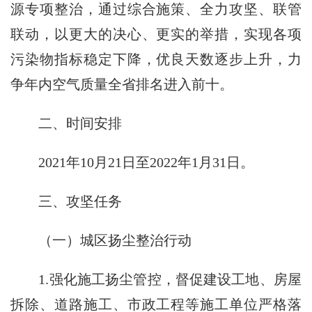
源专项整治，通过综合施策、全力攻坚、联管
联动，以更大的决心、更实的举措，实现各项
污染物指标稳定下降，优良天数逐步上升，力
争年内空气质量全省排名进入前十。
二、时间安排
2021年10月21日至2022年1月31日。
三、攻坚任务
（一）城区扬尘整治行动
1.强化施工扬尘管控，督促建设工地、房屋
拆除、道路施工、市政工程等施工单位严格落