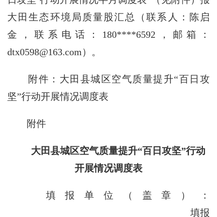
大田生态环境局质量股汇总（联系人：陈启
金，联系电话：180****6592，邮箱：
dtx0598@163.com）。
附件：大田县城区空气质量提升“百日攻
坚”行动开展情况调度表
附件
大田县城区空气质量提升“百日攻坚”行动
开展情况调度表
填报单位（盖章）：
填报