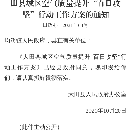
田县城区空气质量提升“百日攻
坚”行动工作方案的通知
田政办〔2021〕63号
均溪镇人民政府，县直有关单位：
《大田县城区空气质量提升“百日攻坚”行
动工作方案》已经县政府同意，现印发给你
们，请认真抓好贯彻落实。
大田县人民政府办公室
2021年10月20日
（此件主动公开）