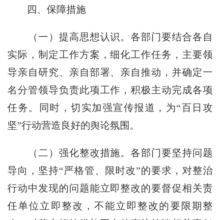
四、保障措施
（一）提高思想认识。各部门要结合各自
实际，制定工作方案，细化工作任务，主要领
导亲自研究、亲自部署、亲自推动，并确定一
名分管领导负责此项工作，积极主动完成各项
任务。同时，切实加强宣传报道，为“百日攻
坚”行动营造良好的舆论氛围。
（二）强化整改措施。各部门要坚持问题
导向，坚持“严格管、限时改”的要求，对整治
行动中发现的问题能立即整改的要督促相关责
任单位立即整改，不能立即整改的要限期整