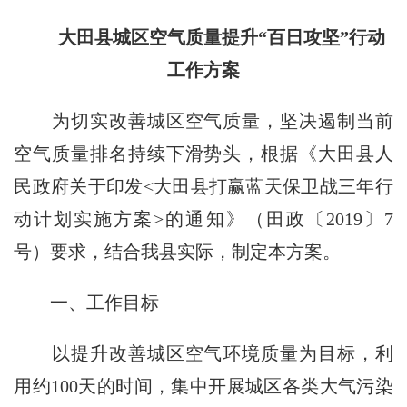
大田县城区空气质量提升“百日攻坚”行动
工作方案
为切实改善城区空气质量，坚决遏制当前
空气质量排名持续下滑势头，根据《大田县人
民政府关于印发<大田县打赢蓝天保卫战三年行
动计划实施方案>的通知》（田政〔2019〕7
号）要求，结合我县实际，制定本方案。
一、工作目标
以提升改善城区空气环境质量为目标，利
用约100天的时间，集中开展城区各类大气污染