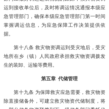
运到接收单位后，及时将调运情况通报本级应
急管理部门，确保本级应急管理部门第一时间
掌握调运信息，为应急保障工作决策提供依
据。
第十八条
救灾物资调运到受灾地后，受灾
地所在乡（镇）人民政府承担救灾物资调拨发
生的装卸、运输等费用。
第五章 代储管理
第十九条
为保障救灾应急需要，救灾物资
除直接储备外，可建立救灾物资代储制度，将