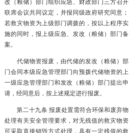
改（粮储）部门组织应急、财政部门三方召开
联席会议共同议定，并报同级政府研究同意；
若救灾物资为上级部门调拨的，按以上程序实
施的同时，报上级应急、发改（粮储）部门备
案。
代储物资报废，由代储的发改（粮储）部
门会同本级应急管理部门向预拨代储物资的上
一级应急管理部门和发改（粮储）部门提出申
请，经同意后，按上述规定进行报废。
第二十九条
报废处置需符合环保和废弃物
处理有关安全管理要求，对无残值的救灾物资
可采取直接销毁方式处理，具有一定残值的救