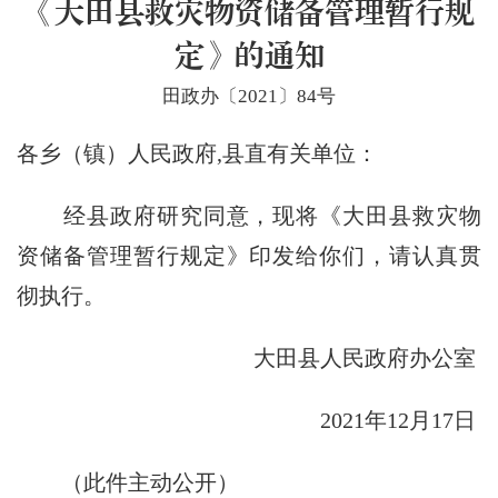
《大田县救灾物资储备管理暂行规
定》的通知
田政办〔2021〕84号
各乡（镇）人民政府,县直有关单位：
经县政府研究同意，现将《大田县救灾物
资储备管理暂行规定》
印发给
你们，请认真贯
彻执行。
大田县人民政府办公室
2021年12月17日
（此件主动公开）