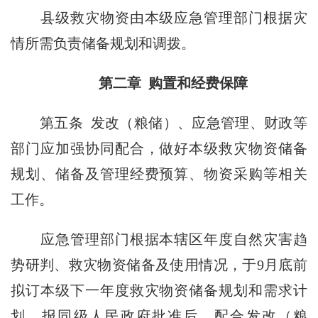
县级救灾物资由本级应急管理部门根据灾
情所需负责储备规划和调拨。
第二章 购置和经费保障
第五条
发改（粮储）、应急管理、财政等
部门应加强协同配合，做好本级救灾物资储备
规划、储备及管理经费预算、物资采购等相关
工作。
应急管理部门根据本辖区年度自然灾害趋
势研判、救灾物资储备及使用情况，于9月底前
拟订本级下一年度救灾物资储备规划和需求计
划，报同级人民政府批准后，配合发改（粮