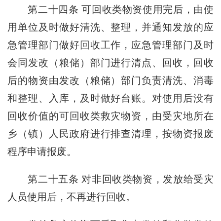
第二十四条
可回收类物资使用完后，由使
用单位及时做好清洗、整理，并通知发放的应
急管理部门做好回收工作，应急管理部门及时
会同发改（粮储）部门进行清点、回收，回收
后的物资由发改（粮储）部门负责清洗、消毒
和整理、入库，及时做好台账。对使用后没有
回收价值的可回收类救灾物资，由受灾地所在
乡（镇）人民政府进行排查清理，按物资报废
程序申请报废。
第二十五条
对非回收类物资，发放给受灾
人员使用后，不再进行回收。