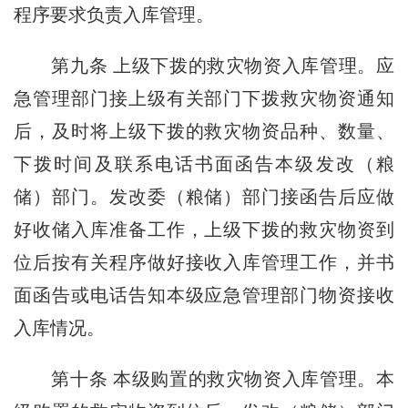
程序要求负责入库管理。
第九条
上级下拨的救灾物资入库管理。应
急管理部门
接上级有关
部门下拨救灾物资通知
后，及时将上级下拨的救灾物资品种、数量、
下拨时间及联系电话书面函告本级发改（粮
储）部门。发改委（粮储）部门接函告后应做
好收储入库准备工作，上级下拨的救灾物资到
位后按有关程序做好接收入库管理工作，并书
面函告或电话告知本级应急管理部门物资接收
入库情况。
第十条
本级购置的救灾物资入库管理。本