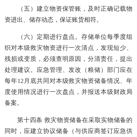
（五）建立物资保管账，及时正确记载物
资进出、储存动态，保证账货相符。
（六）定期进行盘点。存储单位每季度组
织对本级救灾物资进行一次清点，发现短少、
残损或变质，必须查明原因，分清责任，提出
处理建议。应急管理、发改（粮储）部门应在
每年12月底共同对本级救灾物资储备情况、年
度使用情况进行一次盘点，并报送本级财政局
备案。
第十四条
救灾物资储备在采取实物储备的
同时，应建立协议储备（与供应商签订应急供