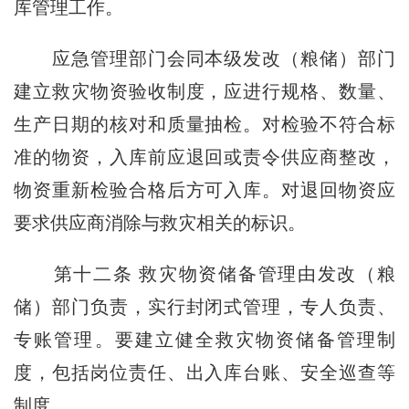
库管理工作。
应急管理部门会同本级发改（粮储）部门
建立救灾物资验收制度，应进行规格、数量、
生产日期的核对和质量抽检。对检验不符合标
准的物资，入库前应退回或责令供应商整改，
物资重新检验合格后方可入库。对退回物资应
要求供应商消除与救灾相关的标识。
第十二条
救灾物资储备管理由发改（粮
储）部门负责，实行封闭式管理，专人负责、
专账管理。要建立健全救灾物资储备管理制
度，包括岗位责任、出入库台账、安全巡查等
制度。