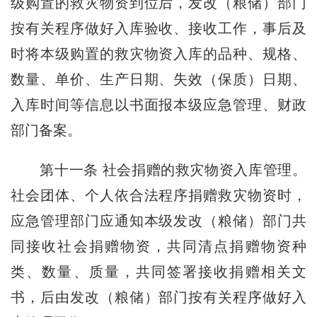
级购置的救灾物资到位后，发改（粮储）部门
按有关程序做好入库验收、接收工作，事后及
时将本级购置的救灾物资入库的品种、规格、
数量、单价、生产日期、失效（保质）日期、
入库时间等信息以书面报本级应急管理、财政
部门备案。
第十一条
社会捐赠的救灾物资入库管理。
社会团体、个人依合法程序捐赠救灾物资时，
应急管理部门应通知本级发改（粮储）部门共
同接收社会捐赠物资，共同清点捐赠物资种
类、数量、质量，共同签署接收捐赠相关文
书，后由发改（粮储）部门按有关程序做好入