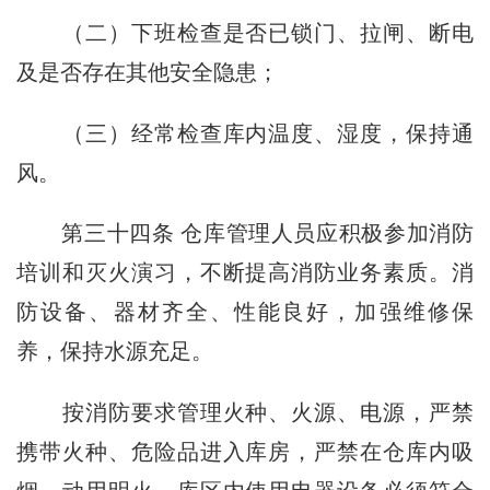
（二）下班检查是否已锁门、拉闸、断电
及是否存在其他安全隐患；
（三）经常检查库内温度、湿度，保持通
风。
第三十四条
仓库管理人员应积极参加消防
培训和灭火演习，不断提高消防业务素质。消
防设备、器材齐全、性能良好，加强维修保
养，保持水源充足。
按消防要求管理火种、火源、电源，严禁
携带火种、危险品进入库房，严禁在仓库内吸