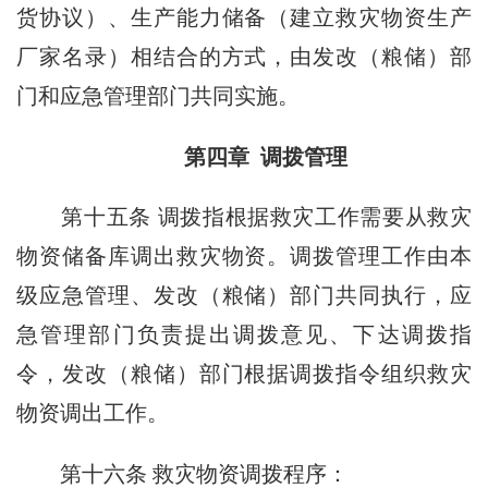
货协议）、生产能力储备（建立救灾物资生产
厂家名录）相结合的方式，由发改（粮储）部
门和应急管理部门共同实施。
第四章 调拨管理
第十五条
调拨指根据救灾工作需要从救灾
物资储备库调出救灾物资。调拨管理工作由本
级应急管理、发改（粮储）部门共同执行，应
急管理部门负责提出调拨意见、下达调拨指
令，发改（粮储）部门根据调拨指令组织救灾
物资调出工作。
第十六条
救灾物资调拨程序：