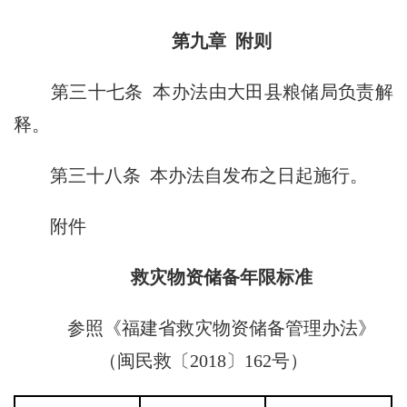
第九章 附则
第三十七条
本办法由大田县粮储局负责解
释。
第三十八条
本办法自发布之日起施行。
附件
救灾物资储备年限标准
参照《福建省救灾物资储备管理办法》
（闽民救〔2018〕162号）