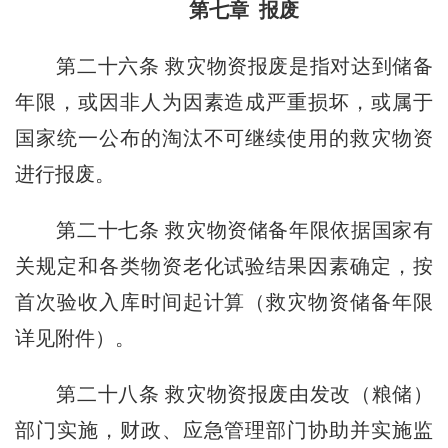
第七章 报废
第二十六条
救灾物资报废是指对达到储备
年限，或因非人为因素造成严重损坏，或属于
国家统一公布的淘汰不可继续使用的救灾物资
进行报废。
第二十七条
救灾物资储备年限依据国家有
关规定和各类物资老化试验结果因素确定，按
首次验收入库时间起计算（救灾物资储备年限
详见附件）。
第二十八条
救灾物资报废由发改（粮储）
部门实施，财政、应急管理部门协助并实施监