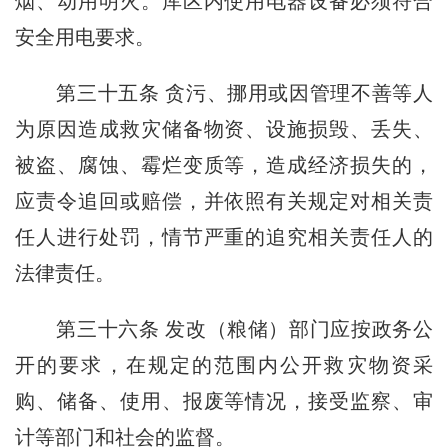
烟、动用明火。库区内使用电器设备必须符合
安全用电要求。
第三十五条
贪污、挪用或因管理不善等人
为原因造成救灾储备物资、设施损毁、丢失、
被盗、腐蚀、霉烂变质等，造成经济损失的，
应责令追回或赔偿，并依照有关规定对相关责
任人进行处罚，情节严重的追究相关责任人的
法律责任。
第三十六条
发改（粮储）部门应按政务公
开的要求，在规定的范围内公开救灾物资采
购、储备、使用、报废等情况，接受监察、审
计等部门和社会的监督。