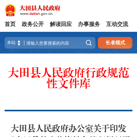
首页
政务公开
解读回应
办事服务
互动交流

长者模式
大田县人民政府行政规范
性文件库
大田县人民政府办公室关于印发