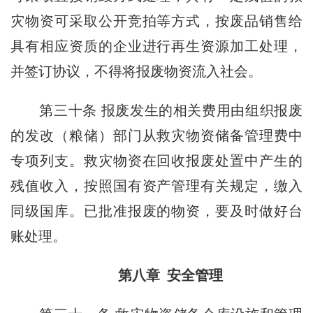
灾物资可采取公开竞拍等方式，按废品销售给
具有相应资质的企业进行再生资源加工处理，
并签订协议，不得将报废物资流入社会。
第三十条
报废发生的相关费用由组织报废
的发改（粮储）部门从救灾物资储备管理费中
专项列支。救灾物资在回收报废处置中产生的
残值收入，按照国有资产管理有关规定，缴入
同级国库。已批准报废的物资，要及时做好台
账处理。
第八章 安全管理