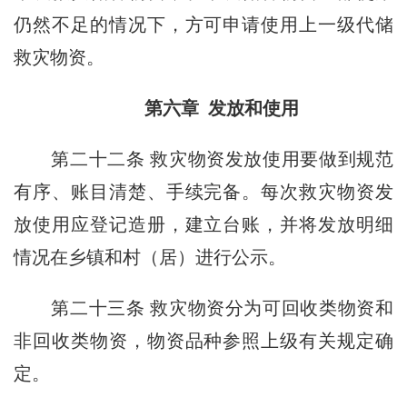
仍然不足的情况下，方可申请使用上一级代储
救灾物资。
第六章 发放和使用
第二十二条
救灾物资发放使用要做到规范
有序、账目清楚、手续完备。每次救灾物资发
放使用应登记造册，建立台账，并将发放明细
情况在乡镇和村（居）进行公示。
第二十三条
救灾物资分为可回收类物资和
非回收类物资，物资品种参照上级有关规定确
定。