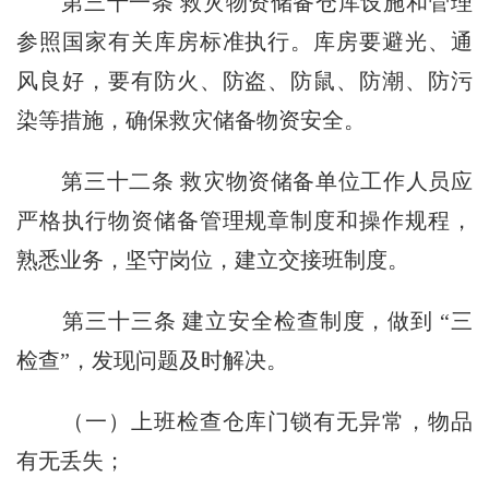
第三十一条
救灾物资储备仓库设施和管理
参照国家有关库房标准执行。库房要避光、通
风良好，要有防火、防盗、防鼠、防潮、防污
染等措施，确保救灾储备物资安全。
第三十二条
救灾物资储备单位工作人员应
严格执行物资储备管理规章制度和操作规程，
熟悉业务，坚守岗位，建立交接班制度。
第三十三条
建立安全检查制度，做到 “三
检查”，发现问题及时解决。
（一）上班检查仓库门锁有无异常，物品
有无丢失；