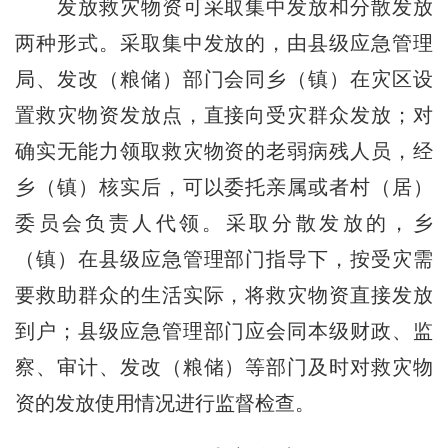
发放救灾物资可采取集中发放和分散发放
两种形式。采取集中发放的，由县级应急管理
局、发改（粮储）部门会同乡（镇）在灾区设
置救灾物资发放点，直接向受灾群众发放；对
确实无能力领取救灾物资的老弱病残人员，经
乡（镇）核实后，可以委托亲属或者
村（居）
委员会
负责人代领。采取分散发放的，乡
（镇）在县级应急管理部门指导下，按受灾需
要救助群众的生活实际，将救灾物资直接发放
到户；县级应急管理部门应会同本级财政、监
察、审计、发改（粮储）等部门及时对救灾物
资的发放使用情况进行监督检查。