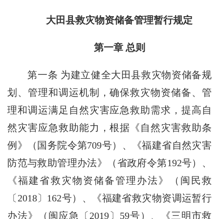
大田县救灾物资储备管理暂行规定
第一章 总则
第一条
为建立健全大田县救灾物资储备规
划、管理和调运机制，确保救灾物资储备、管
理和调运满足自然灾害应急救助需求，提高自
然灾害应急救助能力，根据《自然灾害救助条
例》（国务院令第709号）、《福建省自然灾害
防范与救助管理办法》（省政府令第192号）、
《福建省救灾物资储备管理办法》（闽民救
〔2018〕162号）、《福建省救灾物资调运暂行
办法》（闽应急〔2019〕59号）、《三明市救