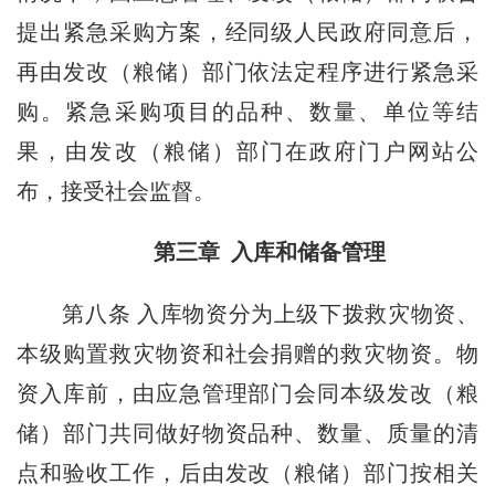
提出紧急采购方案，经同级人民政府同意后，
再由发改（粮储）部门依法定程序进行紧急采
购。紧急采购项目的品种、数量、单位等结
果，由发改（粮储）部门在政府门户网站公
布，接受社会监督。
第三章 入库和储备管理
第八条
入库物资分为上级下拨救灾物资、
本级购置救灾物资和社会捐赠的救灾物资。物
资入库前，由应急管理部门会同本级发改（粮
储）部门共同做好物资品种、数量、质量的清
点和验收工作，后由发改（粮储）部门按相关