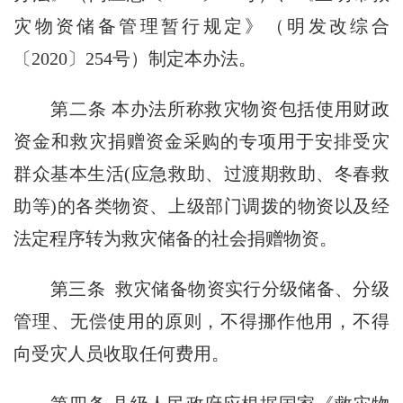
灾物资储备管理暂行规定》（明发改综合
〔2020〕254号）制定本办法。
第二条
本办法所称救灾物资包括使用财政
资金和救灾捐赠资金采购的专项用于安排受灾
群众基本生活(应急救助、过渡期救助、冬春救
助等)的各类物资、上级部门调拨的物资以及经
法定程序转为救灾储备的社会捐赠物资。
第三条
救灾储备物资实行分级储备、分级
管理、无偿使用的原则，不得挪作他用，不得
向受灾人员收取任何费用。