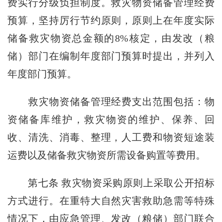
费实行分级负担制度。救灾物资储备管理经费
预算，坚持厉行节约原则，原则上在年度实际
储备救灾物资总金额的8%核定，由发改（粮
储）部门在编制年度部门预算时提出，并列入
年度部门预算。
救灾物资储备管理经费支出范围包括：物
资储备库维护，救灾物资的维护、保养、回
收、清洗、消毒、整理，人工费和物资短途装
运费以及储备救灾物资所需设备购置等费用。
第七条
救灾物资采购原则上采取公开招标
方式进行。在重特大自然灾害救助急需等特殊
情况下，由应急管理、发改（粮储）部门联合