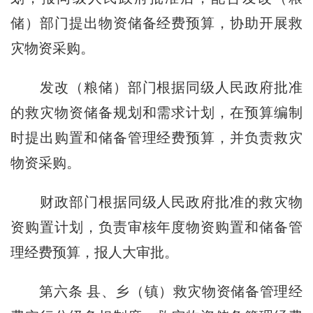
储）部门提出物资储备经费预算，协助开展救
灾物资采购。
发改（粮储）部门根据同级人民政府批准
的救灾物资储备规划和需求计划，在预算编制
时提出购置和储备管理经费预算，并负责救灾
物资采购。
财政部门根据同级人民政府批准的救灾物
资购置计划，负责审核
年度物资购置
和储备管
理经费预算，报人大审批。
第六条
县、乡（镇）救灾物资储备管理经