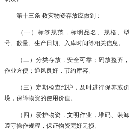
第十三条
救灾物资存放应做到：
（一）标签规范，标明品名、规格、型
号、数量、生产日期、入库时间等相关信息。
（二）分类存放，安全可靠；码放整齐，
作业方便；通风良好，节约库容。
（三）定期检查维护，及时进行保养或倒
垛，保障物资的使用价值。
（四）爱护物资，文明作业，堆码、装卸
遵守操作规程，保证物资完好无损。