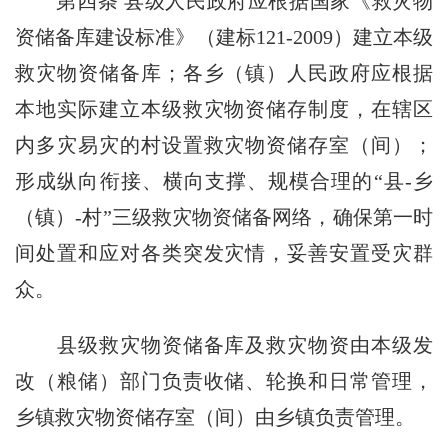
第四条
县级人民政府应根据国家《救灾物
资储备库建设标准》（建标121-2009）建立本级
救灾物资储备库；各乡（镇）人民政府应根据
本地实际建立本级救灾物资储存制度，在辖区
内多灾易灾的村设置救灾物资储存室（间）；
形成纵向衔接、横向支撑、规模合理的“县-乡
（镇）-村”三级救灾物资储备网络，确保第一时
间处置和应对各类突发灾情，妥善安置受灾群
众。
县级救灾物资储备库及救灾物资由本级发
改（粮储）部门负责收储、轮换和日常管理，
乡镇救灾物资储存室（间）由乡镇负责管理。