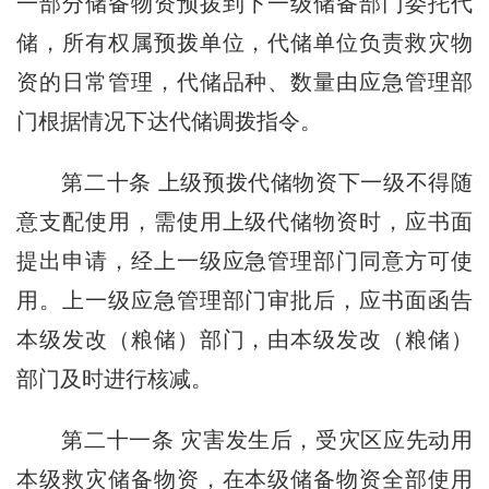
一部分储备物资预拨到下一级储备部门委托代
储，所有权属预拨单位，代储单位负责救灾物
资的日常管理，代储品种、数量由应急管理部
门根据情况下达代储调拨指令。
第二十条
上级预拨代储物资下一级不得随
意支配使用，需使用上级代储物资时，应书面
提出申请，经上一级应急管理部门同意方可使
用。上一级应急管理部门审批后，应书面函告
本级发改（粮储）部门，由本级发改（粮储）
部门及时进行核减。
第二十一条
灾害发生后，受灾区应先动用
本级救灾储备物资，在本级储备物资全部使用