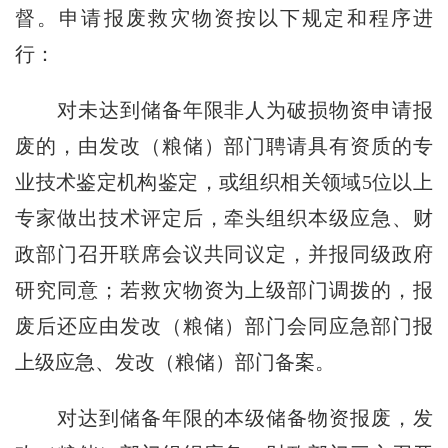
督。申请报废救灾物资按以下规定和程序进
行：
对未达到储备年限非人为破损物资申请报
废的，由发改（粮储）部门聘请具有资质的专
业技术鉴定机构鉴定，或组织相关领域5位以上
专家做出技术评定后，牵头组织本级应急、财
政部门召开联席会议共同议定，并报同级政府
研究同意；若救灾物资为上级部门调拨的，报
废后还应由发改（粮储）部门会同应急部门报
上级应急、发改（粮储）部门备案。
对达到储备年限的本级储备物资报废，发