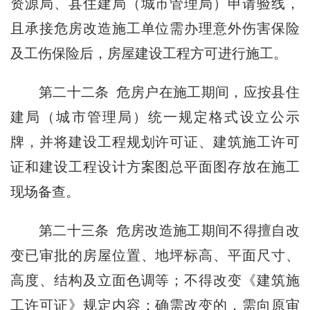
资源局、县住建局（城市管理局）申请验线，
且承接危房改造施工单位需办理意外伤害保险
及工伤保险后，房屋建设工程方可进行施工。
第二十二条 危房户在施工期间，应按县住
建局（城市管理局）统一规定格式设立公示
牌，并将建设工程规划许可证、建筑施工许可
证和建设工程设计方案
图总平面图
存放在施工
现场备查。
第二十三条 危房改造施工期间不得擅自改
变已审批的房屋位置、地坪标高、平面尺寸、
高度、结构及立面色调等；不得改变《建筑施
工许可证》规定内容；确需改变的，需向原审