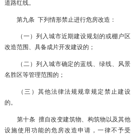
道路红线。
第九条 下列情形禁止进行危房改造：
（一）列入城市近期建设规划的或棚户区
改造范围、具备成片开发建设的；
（二）列入城市确定的蓝线、绿线、风景
名胜区等管理范围的；
（三）其他法律法规规章规定禁止建设
的。
第十条 擅自改变建筑物、构筑物以及其他
设施使用功能的危房改造申请，一律不予受