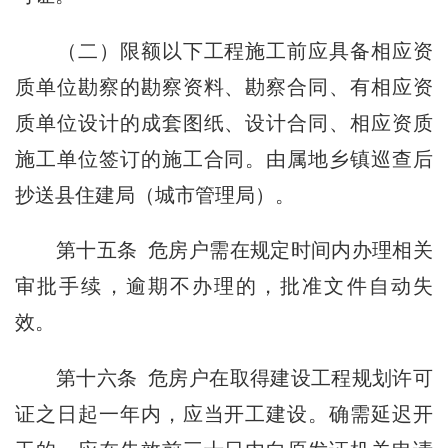
（二）限额以下工程施工前应具备相应资
质单位勘察的勘察资料、勘察合同、有相应资
质单位设计的成套图纸、设计合同、相应资质
施工单位签订的施工合同。由属地乡镇巡查后
抄送县住建局（城市管理局）。
第十五条 危房户需在规定时间内办理相关
审批手续，逾期不办理的，批准文件自动失
效。
第十六条 危房户在取得建设工程规划许可
证之日起一年内，应当开工建设。确需延迟开