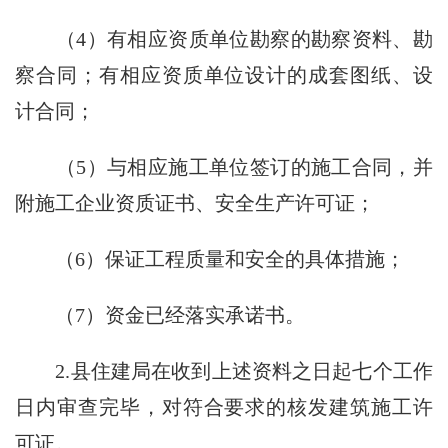
（4）有相应资质单位勘察的勘察资料、勘
察合同；有相应资质单位设计的成套图纸、设
计合同；
（5）与相应施工单位签订的施工合同，并
附施工企业资质证书、安全生产许可证；
（6）保证工程质量和安全的具体措施；
（7）资金已经落实承诺书。
2.县住建局在收到上述资料之日起七个工作
日内审查完毕，对符合要求的核发建筑施工许
可证。