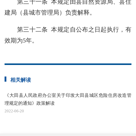
第三十一条 本规定由县自然资源局、县住
建局（县城市管理局）负责解释。
第三十二条 本规定自公布之日起执行，有
效期为5年。
相关解读
《大田县人民政府办公室关于印发大田县城区危险住房改造管
理规定的通知》政策解读
2022-06-20