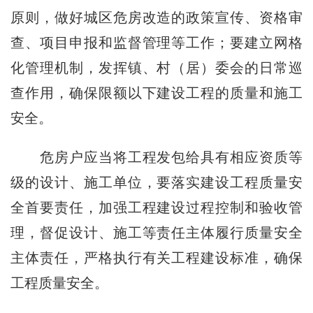
原则，做好城区危房改造的政策宣传、资格审
查、项目申报和监督管理等工作；要建立网格
化管理机制，发挥镇、村（居）委会的日常巡
查作用，确保限额以下建设工程的质量和施工
安全。
危房户应当将工程发包给具有相应资质等
级的设计、施工单位，要落实建设工程质量安
全首要责任，加强工程建设过程控制和验收管
理，督促设计、施工等责任主体履行质量安全
主体责任，严格执行有关工程建设标准，确保
工程质量安全。