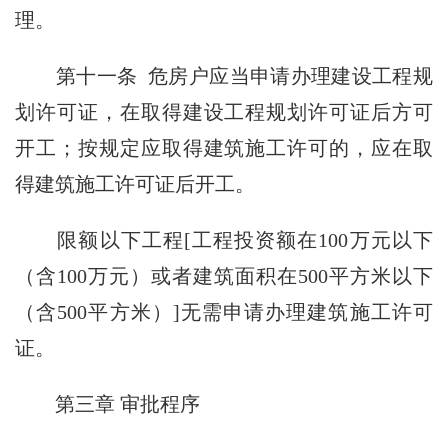
理。
第十一条 危房户应当申请办理建设工程规
划许可证，在取得建设工程规划许可证后方可
开工；按规定应取得建筑施工许可的，应在取
得建筑施工许可证后开工。
限额以下工程[工程投资额在100万元以下
（含100万元）或者建筑面积在500平方米以下
（含500平方米）]无需申请办理建筑施工许可
证。
第三章 审批程序