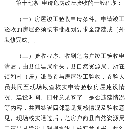
第十七条 申请危房改造验收的一般程序：
（一）房屋竣工验收申请条件。申请竣工
验收的房屋必须按审批规划要求全部建成（外
装修完成）。
（二）
验收程序
。收到危房户竣工验收申
请后，由县住建局牵头，县自然资源局、所在
镇和村（居）派员参与房屋竣工验收，参验人
员
共同至现场
勘查核实申请验收房屋建设情
况、建设时间、四邻意见签字、是否违建情况
等内容，共同签署四邻意见复核情况及验收意
见。现场核实通过后，危房户向县自然资源局
申请出具建设工程规划竣工核实意见书。收到