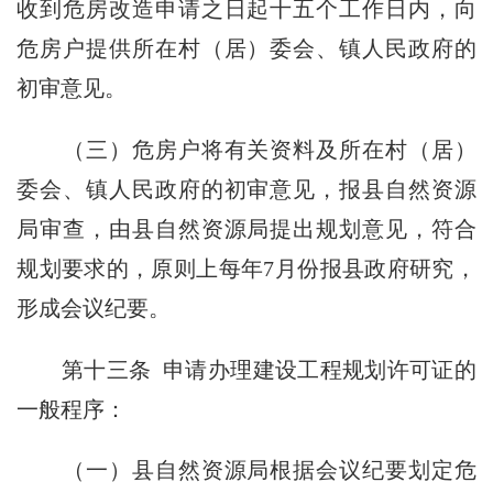
收到危房改造申请之日起十五个工作日内，向
危房户提供所在村（居）委会、镇人民政府的
初审意见。
（三）危房户将有关资料及所在村（居）
委会、镇人民政府的初审意见，报县自然资源
局审查，由县自然资源局提出规划意见，符合
规划要求的，原则上每年7月份报县政府研究，
形成会议纪要。
第十三条 申请办理建设工程规划许可证的
一般程序：
（一）县自然资源局根据会议纪要划定危