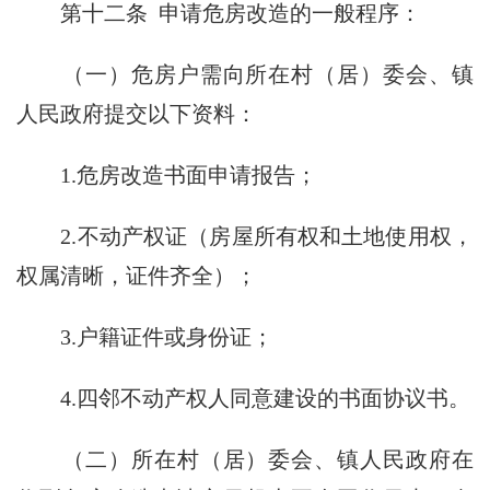
第十二条 申请危房改造的一般程序：
（一）危房户需向所在村（居）委会、镇
人民政府提交以下资料：
1.危房改造书面申请报告；
2.不动产权证（房屋所有权和土地使用权，
权属清晰，证件齐全）；
3.户籍证件或身份证；
4.四邻不动产权人同意建设的书面协议书。
（二）所在村（居）委会、镇人民政府在