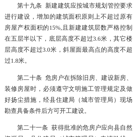
第十九条 新建建筑应按城市规划管控要求
进行建设，增加的建筑面积原则上不超过原有
房屋产权面积的15%,且新建建筑层数严格控制
在五层半以下，底层高度不超过3.6米，
其它
楼
层高度不超过3.0米，斜屋面最高点的高度不超
过1.8米。
第二十条 危房户在拆除旧房、建设新房、
装修房屋时，必须遵守文明施工管理规定及做
好扬尘措施，经县住建局（城市管理局）现场
勘查具备条件后方可开工建设。
第二十一条 获得批准的危房户应向县自然