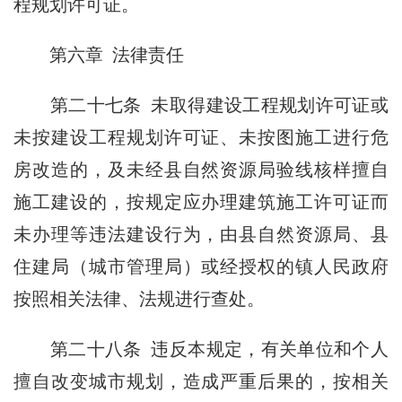
程规划许可证。
第六章 法律责任
第二十七条 未取得建设工程规划许可证或
未按建设工程规划许可证、未按图施工进行危
房改造的，及未经县自然资源局验线核样擅自
施工建设的，按规定应办理建筑施工许可证而
未办理等违法建设行为，由县自然资源局、县
住建局（城市管理局）或经授权的镇人民政府
按照相关法律、法规进行查处。
第二十八条 违反本规定，有关单位和个人
擅自改变城市规划，造成严重后果的，按相关