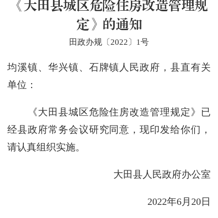
《大田县城区危险住房改造管理规
定》的通知
田政办规〔2022〕1号
均溪镇、华兴镇、石牌镇人民政府，县直有关
单位：
《大田县城区危险住房改造管理规定》已
经县政府常务会议研究同意，现印发给你们，
请认真组织实施。
大田县人民政府办公室
2022年6月20日