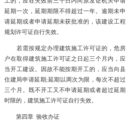
工的，应在失效前三十日内向原发证机关申请
延期一次，延期期限不得超过一年。逾期未申
请延期或者申请延期未获批准的，该建设工程
规划许可证自行失效。
若需按规定办理建筑施工许可证的，危房
户在取得建筑施工许可证之日起三个月内，应
当开工建设。因故不能按期开工的，应当向县
住建局申请延期;延期以两次为限，每次不超过
三个月。既不开工又不申请延期或者超过延期
时限的，建筑施工许可证自行失效。
第四章 验收办证