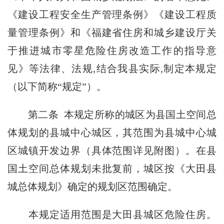
《建设工程安全生产管理条例》《建设工程质
量管理条例》和《福建省住房和城乡建设厅关
于推进城市零星危险住房改造工作的指导意
见》等法律、法规,结合我县实际,制定本规定
（以下简称“规定”）。
第二条 本规定所称的城区为县国土空间总
体规划的县城中心城区，其范围为县城中心城
区城镇开发边界（具体范围详见附图）。在县
国土空间总体规划未批复前，城区按《大田县
城总体规划》确定的规划区范围确定。
本规定适用范围是大田县城区危险住房。