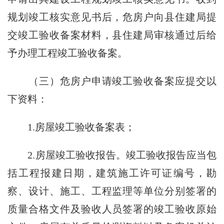
规划竣工核实意见书后，危房户向县住建局提
交竣工验收备案材料，县住建局审核通过后给
予办理工程竣工验收备案。
（三）危房户申请竣工验收备案应提交以
下资料：
1.房屋竣工验收备案表；
2.房屋竣工验收报告。竣工验收报告应当包
括工程报建日期，建筑施工许可证编号，勘
察、设计、施工、工程监理等单位分别签署的
质量合格文件及验收人员签署的竣工验收原始