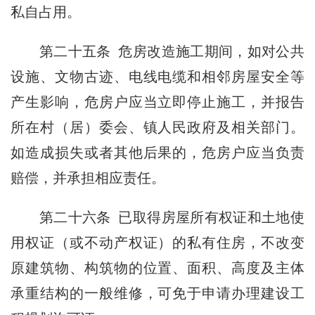
私自占用。
第二十五条 危房改造施工期间，如对公共
设施、文物古迹、电线电缆和相邻房屋
安全等
产
生影响，危房户应当立即停止施工，并报告
所在村（居）委会、镇人民政府及相关部门。
如造成损失或者其他后果的，危房户应当负责
赔偿，并承担相应责任。
第二十六条 已取得房屋所有权证和土地使
用权证（或不动产权证）的私有住房，不改变
原建筑物、构筑物的位置、面积、高度及主体
承重结构的一般维修，可免于申请办理建设工