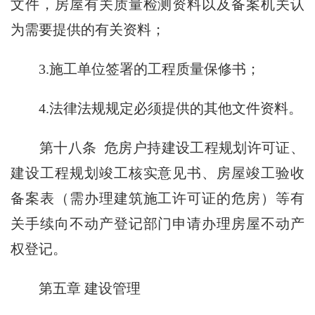
文件，房屋有关质量检测资料以及备案机关认
为需要提供的有关资料；
3.施工单位签署的工程质量保修书；
4.法律法规规定必须提供的其他文件资料。
第十八条 危房户持建设工程规划许可证、
建设工程规划竣工核实意见书、房屋竣工验收
备案表（需办理建筑施工许可证的危房）等有
关手续向不动产登记部门申请办理房屋不动产
权登记。
第五章 建设管理