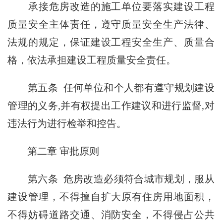
承接危房改造的施工单位要落实建设工程
质量安全主体责任，遵守质量安全生产法律、
法规的规定，保证建设工程安全生产、质量合
格，依法承担建设工程质量安全责任。
第五条 任何单位和个人都有遵守规划建设
管理的义务,并有权提出工作建议和进行监督,对
违法行为进行检举和控告。
第二章 审批原则
第六条 危房改造必须符合城市规划，服从
建设管理，不得擅自扩大原有住房用地面积，
不得妨碍道路交通、消防安全，不得侵占公共