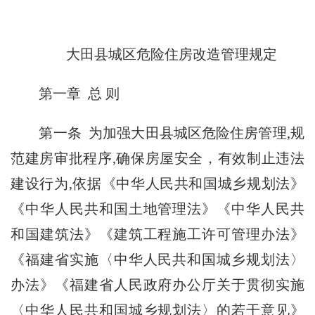
大田县城区危险住房改造管理规定
第一章 总 则
第一条 为加强大田县城区危险住房管理,规
范建房审批程序,确保房屋安全，有效制止违法
建设行为,依据《中华人民共和国城乡规划法》
《中华人民共和国土地管理法》《中华人民共
和国建筑法》《建筑工程施工许可管理办法》
《福建省实施〈中华人民共和国城乡规划法〉
办法》《福建省人民政府办公厅关于贯彻实施
〈中华人民共和国城乡规划法〉的若干意见》