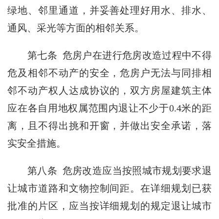
绿地、邻里通道，并妥善处理好用水、排水、
通风、采光等方面的相邻关系。
第七条 危房户在进行危房改造过程中不得
危及相邻不动产的安全，危房户无法与同排相
邻不动产权人达成协议的，双方房屋建筑主体
应在各自用地权属范围内退让不少于0.4米的距
离，且不得出挑和开窗，并做出安全承诺，落
实安全措施。
第八条 危房改造应当按照城市规划要求退
让城市道路和文物控制间距。在详细规划已获
批准的片区，应当按详细规划的规定退让城市