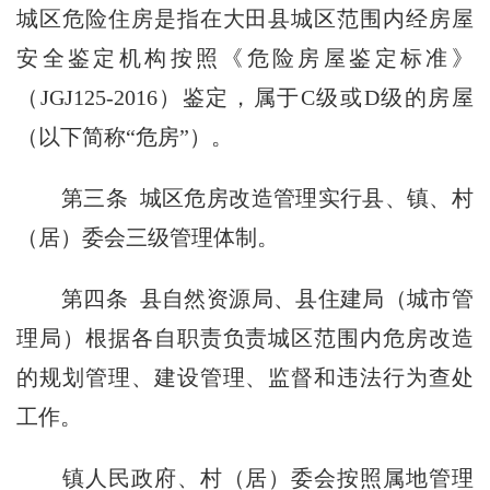
城区危险住房是指在大田县城区范围内经房屋
安全鉴定机构按照《危险房屋鉴定标准》
（JGJ125-2016）鉴定，属于C级或D级的房屋
（以下简称“危房”）。
第三条 城区危房改造管理实行县、镇、村
（居）委会三级管理体制。
第四条 县自然资源局、县住建局（城市管
理局）根据各自职责负责城区范围内危房改造
的规划管理、建设管理、监督和违法行为查处
工作。
镇人民政府、村（居）委会按照属地管理