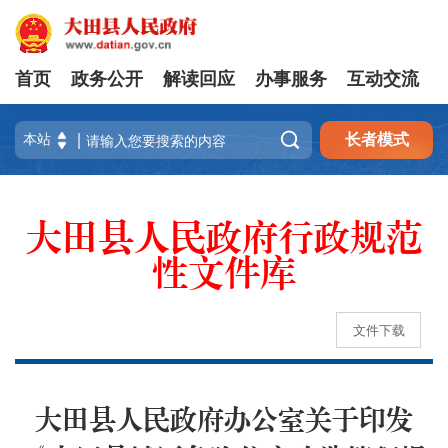
首页
政务公开
解读回应
办事服务
互动交流

长者模式
大田县人民政府行政规范
性文件库
文件下载
大田县人民政府办公室关于印发