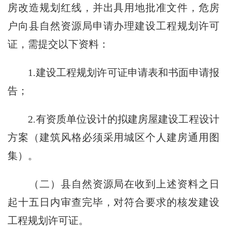
房改造规划红线，并出具用地批准文件，危房
户向县自然资源局申请办理建设工程规划许可
证，需提交以下资料：
1.建设工程规划许可证申请表和书面申请报
告；
2.有资质单位设计的拟建房屋建设工程设计
方案（建筑风格必须采用城区个人建房通用图
集）。
（二）县自然资源局在收到上述资料之日
起十五日内审查完毕，对符合要求的核发建设
工程规划许可证。