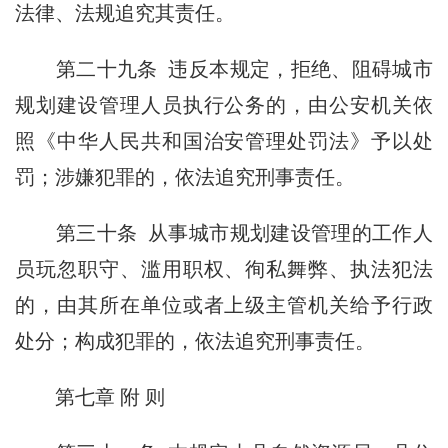
法律、法规追究其责任。
第二十九条 违反本规定，拒绝、阻碍城市
规划建设管理人员执行公务的，由公安机关依
照《中华人民共和国治安管理处罚法》予以处
罚；涉嫌犯罪的，依法追究刑事责任。
第三十条 从事城市规划建设管理的工作人
员玩忽职守、滥用职权、徇私舞弊、
执法犯法
的，由其所在单位或者上级主管机关给予行政
处分；构成犯罪的，依法追究刑事责任。
第七章 附 则