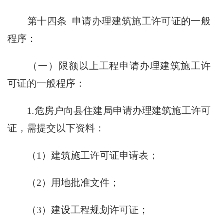
第十四条 申请办理建筑施工许可证的一般
程序：
（一）限额以上工程申请办理建筑施工许
可证的一般程序：
1.危房户向县住建局申请办理建筑施工许可
证，需提交以下资料：
（1）建筑施工许可证申请表；
（2）用地批准文件；
（3）建设工程规划许可证；