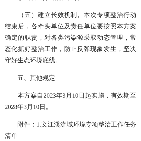
（五）建立长效机制。本次专项整治行动
结束后，各牵头单位及责任单位要按照本方案
确定的职责，对各类污染源采取动态管理，常
态化抓好整治工作，防止反弹现象发生，坚决
守好生态环境底线。
五、其他规定
本方案自2023年3月10日起实施，有效期至
2028年3月10日。
附件：1.文江溪流域环境专项整治工作任务
清单