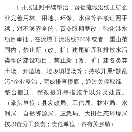
1.开展证照手续整治。督促流域沿线工矿企
业完善用林、用地、环保、水保等各项证照手
续，对不够齐全的，责令限期整改；强化涉水
项目审批，在流域干流沿线300米或者一重山范
围内，禁止新（改、扩）建尾矿库和排放水污
染物的建设项目，禁止新（改、扩）建各类弃
土场、弃渣场、垃圾填埋场等；持续开展“散乱
污”企业整治，完成排查摸底，通过关停取缔、
整合搬迁、整改提升等措施予以分类处置。
（牵头单位：县发改局、工信局、林业局、水
利局、自然资源局、应急局、大田生态环境局
按职责分工负责；责任单位：各有关乡镇）