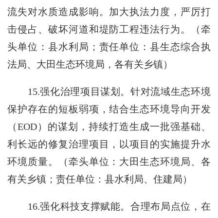
流失对水质造成影响。加大执法力度，严厉打
击侵占、破坏河道和堤防工程违法行为。（牵
头单位：县水利局；责任单位：县生态综合执
法局、大田生态环境局，各有关乡镇）
15.强化治理项目谋划。针对流域生态环境
保护存在的短板弱项，结合生态环境导向开发
（EOD）的谋划，持续打造生成一批强基础、
利长远的修复治理项目，以项目的实施提升水
环境质量。（牵头单位：大田生态环境局、各
有关乡镇；责任单位：县水利局、住建局）
16.强化科技支撑赋能。合理布局点位，在