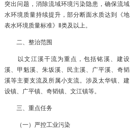
突出问题，消除流域环境污染隐患，确保流域
水环境质量持续提升，部分断面水质达到《地
表水环境质量标准》Ⅱ类及以上。
二、整治范围
以文江溪干流为重点，包括铭溪、建设
溪、甲魁溪、朱坂溪、民主溪、广平溪、奇韬
溪等主要支流及所属小支流。涉及太华镇、建
设镇、广平镇、奇韬镇、文江镇等。
三、重点任务
（一）严控工业污染