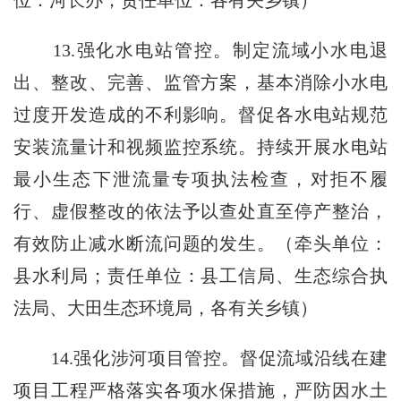
位：河长办；责任单位：各有关乡镇）
13.强化水电站管控。制定流域小水电退
出、整改、完善、监管方案，基本消除小水电
过度开发造成的不利影响。督促各水电站规范
安装流量计和视频监控系统。持续开展水电站
最小生态下泄流量专项执法检查，对拒不履
行、虚假整改的依法予以查处直至停产整治，
有效防止减水断流问题的发生。（牵头单位：
县水利局；责任单位：县工信局、生态综合执
法局、大田生态环境局，各有关乡镇）
14.强化涉河项目管控。督促流域沿线在建
项目工程严格落实各项水保措施，严防因水土