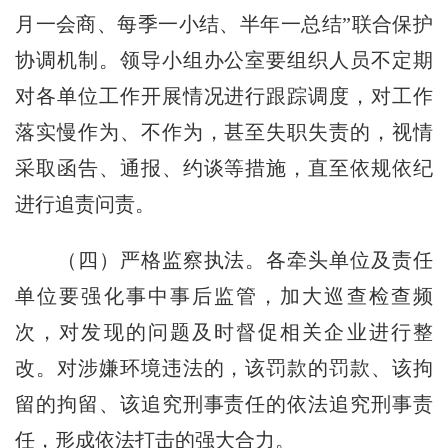
月一会商、每季一小结、半年一总结”联合保护
协调机制。领导小组办公室要组织人员不定期
对各单位工作开展情况进行跟踪调度，对工作
落实慢作为、不作为，甚至失职失责的，视情
采取函告、通报、约谈等措施，直至依规依纪
进行追责问责。
（四）严格监察执法。各牵头单位及责任
单位要强化事中事后监管，加大巡查检查频
次，对发现的问题及时督促相关企业进行整
改。对涉嫌环境违法的，该罚款的罚款、该拘
留的拘留、该追究刑事责任的依法追究刑事责
任，形成依法打击的强大合力。