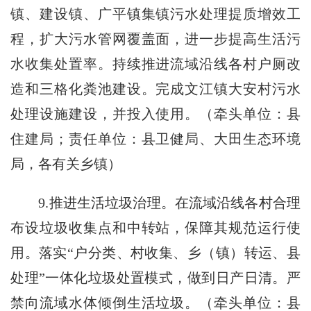
镇、建设镇、广平镇集镇污水处理提质增效工
程，扩大污水管网覆盖面，进一步提高生活污
水收集处置率。持续推进流域沿线各村户厕改
造和三格化粪池建设。完成文江镇大安村污水
处理设施建设，并投入使用。（牵头单位：县
住建局；责任单位：县卫健局、大田生态环境
局，各有关乡镇）
9.推进生活垃圾治理。在流域沿线各村合理
布设垃圾收集点和中转站，保障其规范运行使
用。落实“户分类、村收集、乡（镇）转运、县
处理”一体化垃圾处置模式，做到日产日清。严
禁向流域水体倾倒生活垃圾。（牵头单位：县