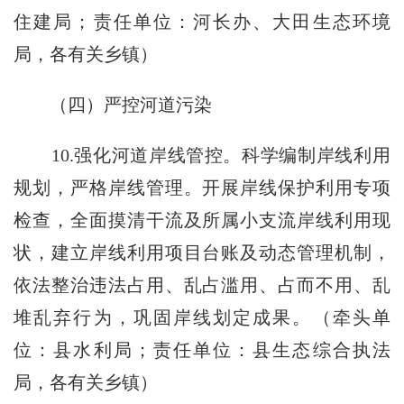
住建局；责任单位：河长办、大田生态环境
局，各有关乡镇）
（四）严控河道污染
10.强化河道岸线管控。科学编制岸线利用
规划，严格岸线管理。开展岸线保护利用专项
检查，全面摸清干流及所属小支流岸线利用现
状，建立岸线利用项目台账及动态管理机制，
依法整治违法占用、乱占滥用、占而不用、乱
堆乱弃行为，巩固岸线划定成果。（牵头单
位：县水利局；责任单位：县生态综合执法
局，各有关乡镇）