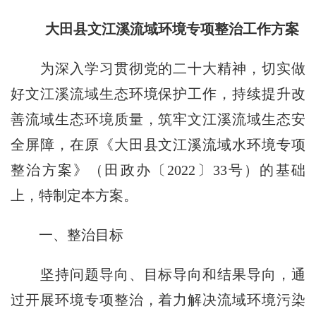
大田县文江溪流域环境专项整治工作方案
为深入学习贯彻党的二十大精神，切实做
好文江溪流域生态环境保护工作，持续提升改
善流域生态环境质量，筑牢文江溪流域生态安
全屏障，在原《大田县文江溪流域水环境专项
整治方案》（田政办〔2022〕33号）的基础
上，特制定本方案。
一、整治目标
坚持问题导向、目标导向和结果导向，通
过开展环境专项整治，着力解决流域环境污染