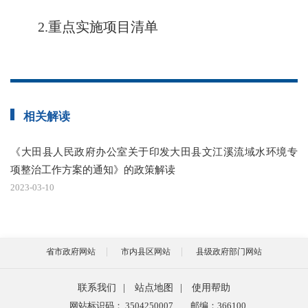
2.重点实施项目清单
相关解读
《大田县人民政府办公室关于印发大田县文江溪流域水环境专
项整治工作方案的通知》的政策解读
2023-03-10
省市政府网站
市内县区网站
县级政府部门网站
联系我们
|
站点地图
|
使用帮助
网站标识码： 3504250007
邮编：366100