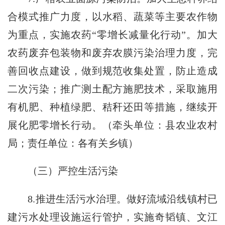
合模式推广力度，以水稻、蔬菜等主要农作物
为重点，实施农药“零增长减量化行动”。加大
农药废弃包装物和废弃农膜污染治理力度，完
善回收点建设，做到规范收集处置，防止造成
二次污染；推广测土配方施肥技术，采取施用
有机肥、种植绿肥、秸秆还田等措施，继续开
展化肥零增长行动。（牵头单位：县农业农村
局；责任单位：各有关乡镇）
（三）严控生活污染
8.推进生活污水治理。做好流域沿线镇村已
建污水处理设施运行管护，实施奇韬镇、文江