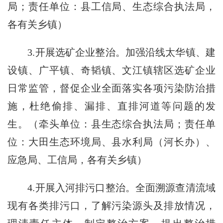
局；责任单位：县工信局、生态综合执法局，
各有关乡镇）
3.开展选矿企业整治。加强沿线太华镇、建
设镇、广平镇、奇韬镇、文江镇辖区选矿企业
日常监管，督促企业全面落实各项污染防治措
施，杜绝偷排、漏排、直排河道等问题的发
生。（牵头单位：县生态综合执法局；责任单
位：大田生态环境局、县水利局（河长办）、
应急局、工信局，各有关乡镇）
4.开展入河排污口整治。全面溯源查清流域
现有各类排污口，了解污染源头及排放情况，