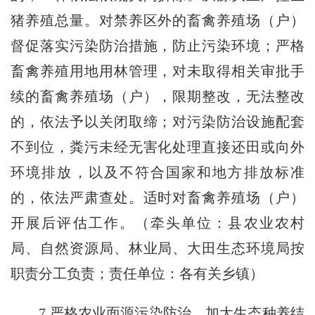
猪养殖总量。对禁养区外的畜禽养殖场（户）
督促落实污染防治措施，防止污染环境；严格
畜禽养殖用地用林管理，对未取得相关审批手
续的畜禽养殖场（户），限期整改，无法整改
的，依法予以关闭取缔；对污染防治设施配套
不到位，粪污未经无害化处理直接还田或向外
环境排放，以及不符合国家和地方排放标准
的，依法严肃查处。适时对畜禽养殖场（户）
开展后评估工作。（牵头单位：县农业农村
局、自然资源局、林业局、大田生态环境局按
职责分工负责；责任单位：各有关乡镇）
7.严格农业面源污染防治。加大生态种养结