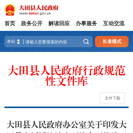
首页
政务公开
解读回应
办事服务
互动交流

长者模式
大田县人民政府行政规范
性文件库
文件下载
大田县人民政府办公室关于印发大