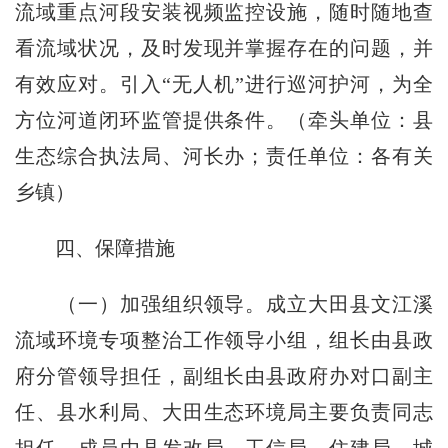
流域重点河段安装视频监控设施，随时随地查
看流域状况，及时发现并掌握存在的问题，并
有效应对。引入“无人机”进行巡河护河，为全
方位河道闭环监管提供条件。（牵头单位：县
生态综合执法局、河长办；责任单位：各有关
乡镇）
四、保障措施
（一）加强组织领导。成立大田县文江溪
流域环境专项整治工作领导小组，组长由县政
府分管领导担任，副组长由县政府办对口副主
任、县水利局、大田生态环境局主要负责同志
担任，成员由县发改局、工信局、住建局、城