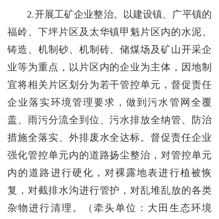
2.开展工矿企业整治。以建设镇、广平镇的
福岭、下坪片区及太华镇甲魁片区内的水泥、
铸造、机制砂、机制砖、储煤场及矿山开采企
业等为重点，以片区内的企业为主体，因地制
宜将相关片区划分为若干管控单元，督促责任
企业落实环境管理要求，做到污水管网全覆
盖、雨污分流全到位、污水排放全纳管、防治
措施全落实、外排废水全达标。督促责任企业
强化管控单元内的道路扬尘整治，对管控单元
内的道路进行硬化，对裸露地表进行植被恢
复，对截排水沟进行管护，对乱堆乱放的各类
杂物进行清理。（牵头单位：大田生态环境