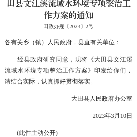
田县文江溪流域水环境专项整治工
作方案的通知
田政办规〔2023〕2号
各有关乡（镇）人民政府，县直有关单位：
经县政府研究同意，现将《大田县文江溪
流域水环境专项整治工作方案》印发给你们，
请结合实际，认真抓好贯彻落实。
大田县人民政府办公室
2023年3月10日
(此件主动公开)