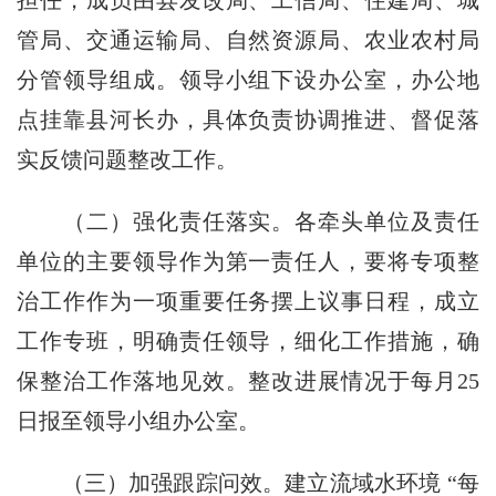
管局、交通运输局、自然资源局、农业农村局
分管领导组成。领导小组下设办公室，办公地
点挂靠县河长办，具体负责协调推进、督促落
实反馈问题整改工作。
（二）强化责任落实。各牵头单位及责任
单位的主要领导作为第一责任人，要将专项整
治工作作为一项重要任务摆上议事日程，成立
工作专班，明确责任领导，细化工作措施，确
保整治工作落地见效。整改进展情况于每月25
日报至领导小组办公室。
（三）加强跟踪问效。建立流域水环境 “每