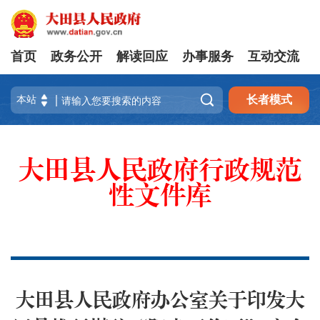
首页
政务公开
解读回应
办事服务
互动交流

长者模式
大田县人民政府行政规范
性文件库
大田县人民政府办公室关于印发大