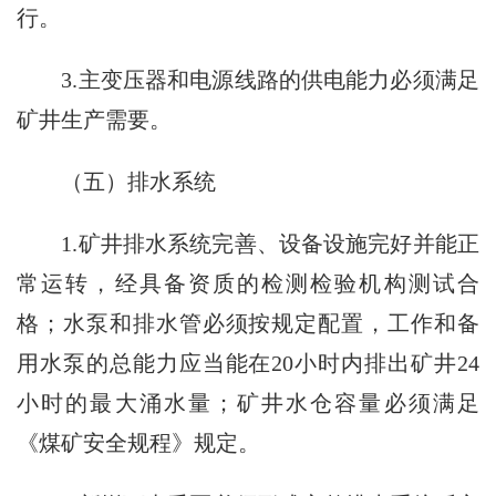
行。
3.主变压器和电源线路的供电能力必须满足
矿井生产需要。
（五）排水系统
1.矿井排水系统完善、设备设施完好并能正
常运转，经具备资质的检测检验机构测试合
格；水泵和排水管必须按规定配置，工作和备
用水泵的总能力应当能在20小时内排出矿井24
小时的最大涌水量；矿井水仓容量必须满足
《煤矿安全规程》规定。