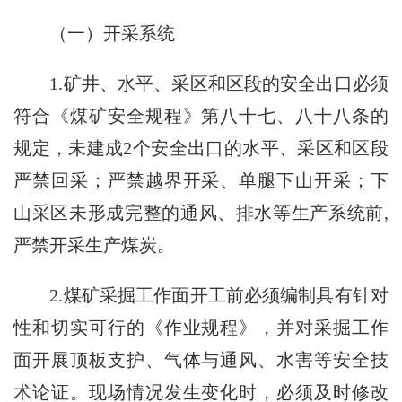
（一）开采系统
1.矿井、水平、采区和区段的安全出口必须
符合《煤矿安全规程》第八十七、八十八条的
规定，未建成2个安全出口的水平、采区和区段
严禁回采；严禁越界开采、单腿下山开采；下
山采区未形成完整的通风、排水等生产系统前,
严禁开采生产煤炭。
2.煤矿采掘工作面开工前必须编制具有针对
性和切实可行的《作业规程》，并对采掘工作
面开展顶板支护、气体与通风、水害等安全技
术论证。现场情况发生变化时，必须及时修改