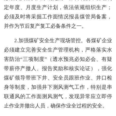
定年度、月度生产计划，依法依规组织生产；
必须及时将采掘工作面情况报县煤管局备案，
并作为节后复产复工必备条件之一。
2.加强煤矿安全生产现场管控。各煤矿企业
必须建立完善安全生产管理机构，严格落实水
害防治“三项制度”（透水预兆必知必会、有疑
带薪停产撤人、报告奖励和核实论证），强化
煤矿领导带班下井、安全员跟班作业、井口检
身等制度，加强井下测风测气工作，特别是串
联通风的工作面测风测气，发现异常应立即停
止作业并撤出人员，确保作业全过程的安全。