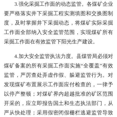
3.强化采掘工作面的动态监管。各煤矿企业
要严格落实井下采掘工程实测填图和交换图制
度，及时掌握井下采掘动态，将煤矿实际采掘
工作面全部纳入安全监管范围，实现煤矿所有
采掘工作面在有效监管下阳光生产建设。
4.加大安全监管执法力度。县煤管局必须对
煤矿备案的所有采掘工作面实施“全覆盖”有效
监管，严厉查处弄虚作假、躲避监管行为。对
发现煤矿布置展示工作面应付检查的，一律予
以停产整顿；对煤矿界内超越批准的矿区范围
开采的，应立即报告国土和生态执法部门，从
严从快处理；采用假密闭假栅栏逃避监管导致