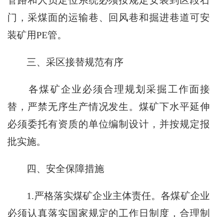
门，采煤面的运输巷、回风巷和掘进巷道可安
装矿用PE管。
三、采区接替规范有序
各煤矿企业必须合理规划采掘工作面接
替，严禁无序生产情况发生。煤矿下水平延伸
必须委托有资质的单位编制设计，并按规定报
批实施。
四、安全保障措施
1.严格落实煤矿企业主体责任。各煤矿企业
必须认真落实国家规定的工作日制度，合理制