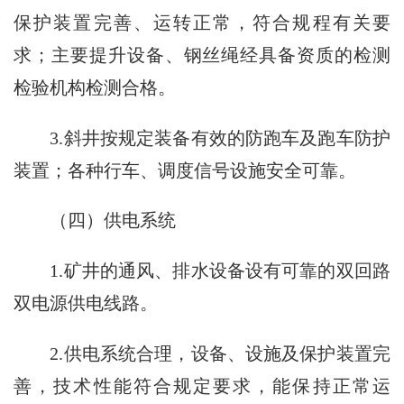
保护装置完善、运转正常，符合规程有关要
求；主要提升设备、钢丝绳经具备资质的检测
检验机构检测合格。
3.斜井按规定装备有效的防跑车及跑车防护
装置；各种行车、调度信号设施安全可靠。
（四）供电系统
1.矿井的通风、排水设备设有可靠的双回路
双电源供电线路。
2.供电系统合理，设备、设施及保护装置完
善，技术性能符合规定要求，能保持正常运