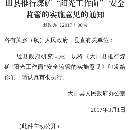
田县推行煤矿“阳光工作面” 安全
监管的实施意见的通知
田政办〔2017〕38号
各有关乡（镇）人民政府，县直有关单位：
经县政府研究同意，现将《大田县推行煤
矿“阳光工作面”安全监管的实施意见》印发给
你们，请认真贯彻执行。
大田县人民政府办公室
2017年3月1日
（此件主动公开）