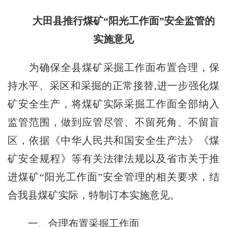
大田县推行煤矿“阳光工作面”
安全监管的
实施意见
为确保全县煤矿采掘工作面布置合理，保
持水平、采区和采掘的正常接替,进一步强化煤
矿安全生产，将煤矿实际采掘工作面全部纳入
监管范围，做到应管尽管、不留死角、不留盲
区，依据《中华人民共和国安全生产法》《煤
矿安全规程》等有关法律法规以及省市关于推
进煤矿“阳光工作面”安全管理的相关要求，结
合我县煤矿实际，特制订本实施意见。
一、合理布置采掘工作面