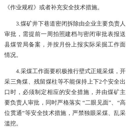
《作业规程》或者补充安全技术措施。
3.煤矿井下巷道密闭拆除由企业主要负责人
审批，需提前一周拍照建档与密闭审批表报送
县煤管局备案，并按月份上报实际采掘工作面
情况。
4.采煤工作面要积极推行壁式正规采煤，开
采三角煤、残留煤柱等不能保持上下2个安全出
口时，必须制定相应的安全措施，并由煤矿主
要负责人审批，同时严格落实 “二眼见面”、“高
位贯通”等安全技术措施，严禁独眼采煤、乱采
滥挖。