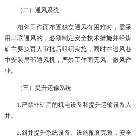
（二）通风系统
相邻工作面布置独立通风有困难时，需采
用串联通风的，必须制定安全技术措施并经煤
矿主要负责人审批后组织实施，同时在进风巷
中安装局部通风机，严禁工作面无风、微风作
业。
（三）提升运输系统
1.严禁非矿用的机电设备和提升运输设备入
井。
2.斜井提升系统设备、设施配套完整，安全