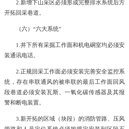
2.新增下山采区必须形成完整排水系统后方
开拓回采巷道。
（六）“六大系统”
1.井下所有采掘工作面和机电硐室均必须安
装通讯电话。
2.正规回采工作面必须安装完善安全监控系
统，存在串联通风的被串联的最后工作面回风
段巷道必须安装瓦斯、一氧化碳传感器及其报
警和断电装置。
3.新开拓的区域（块段）的消防管路、压风
管路和人员定位系统必须按规定安装到区段石