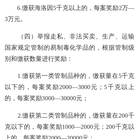
6.缴获海洛因5千克以上的，每案奖励2万—
3万元。
（四）举报走私、非法买卖、生产、运输
国家规定管制的易制毒化学品的，根据管制级
别和缴获数量进行奖励：
1.缴获第一类管制品种的，缴获量在5千克
以下的，每案奖励2000—3000元；5千克以上
的，每案奖励3000—30000元；
2.缴获第二类管制品种的，缴获量在200千
克以下的，每案奖励1000—2000元；200千克以
上的，每案奖励2000—20000元；