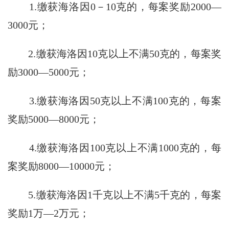
1.缴获海洛因0－10克的，每案奖励2000—
3000元；
2.缴获海洛因10克以上不满50克的，每案奖
励3000—5000元；
3.缴获海洛因50克以上不满100克的，每案
奖励5000—8000元；
4.缴获海洛因100克以上不满1000克的，每
案奖励8000—10000元；
5.缴获海洛因1千克以上不满5千克的，每案
奖励1万—2万元；