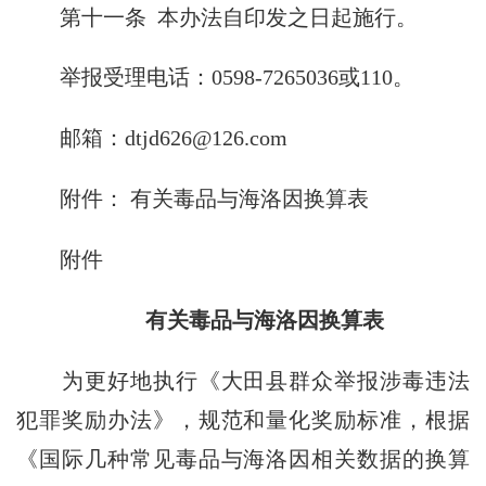
第十一条
本办法自印发之日起施行。
举报受理电话：0598-7265036或110。
邮箱：dtjd626@126.com
附件： 有关毒品与海洛因换算表
附件
有关毒品与海洛因换算表
为更好地执行《大田县群众举报涉毒违法
犯罪奖励办法》，规范和量化奖励标准，根据
《国际几种常见毒品与海洛因相关数据的换算