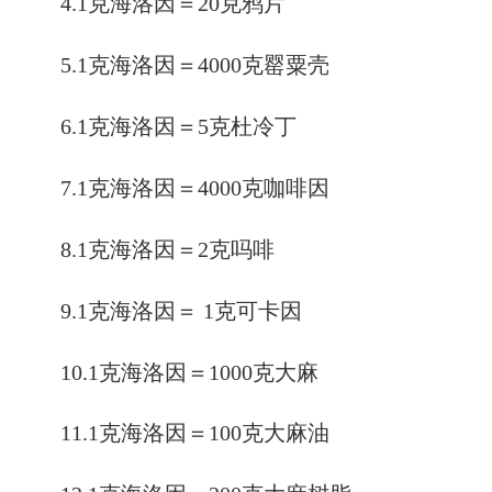
4.1克海洛因＝20克鸦片
5.1克海洛因＝4000克罂粟壳
6.1克海洛因＝5克杜冷丁
7.1克海洛因＝4000克咖啡因
8.1克海洛因＝2克吗啡
9.1克海洛因＝ 1克可卡因
10.1克海洛因＝1000克大麻
11.1克海洛因＝100克大麻油