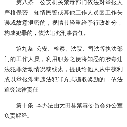
第八条
公安机关禁毒部门依法对举报人
严格保密，知情民警或其他工作人员因工作失
误或故意泄密的，视情节轻重给予行政处分；
构成犯罪的，依法追究刑事责任。
第九条
公安、检察、法院、司法等执法部
门的工作人员，利用职务之便将知悉的涉毒违
法犯罪活动情况或线索，提供给他人从中获利
或以举报涉毒违法犯罪方式骗取奖励的，依法
追究法律责任。
第十条
本办法由大田县禁毒委员会办公室
负责解释。