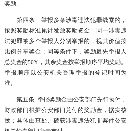
奖励。
第四条
举报多条涉毒违法犯罪线索的，
按照奖励标准累计发放奖励资金；同一涉毒违
法犯罪被多个举报人分别举报的，视其价值按
比例分享奖金；同等条件下，奖励最先举报人
总奖金的50%，其余奖金按举报顺序平均奖励。
举报顺序以公安机关受理举报的登记时间为
准。
第五条
举报奖励金由公安部门先行执付，
财政部门根据公安部门兑付的奖励金，据实核
拨；具体由查处、破获涉毒违法犯罪案件公安
机关禁毒部门负责支付。