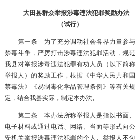
大田县群众举报涉毒违法犯罪奖励办法
（试行）
第一条
为了充分调动社会各界力量参与
禁毒斗争，严厉打击涉毒违法犯罪活动，规范
我县对举报涉毒违法犯罪有功人员（以下简称
举报人）的奖励工作，根据《中华人民共和国
禁毒法》《易制毒化学品管理条例》等有关规
定，结合我县实际，制定本办法。
第二条
本办法所称举报人是指以书面、
电子材料或通过电话、网络、当面等形式向公
安机关举报涉毒违法犯罪的个人。举报人不包