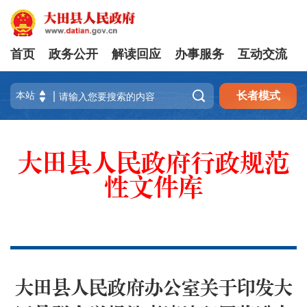
首页
政务公开
解读回应
办事服务
互动交流

长者模式
大田县人民政府行政规范
性文件库
大田县人民政府办公室关于印发大