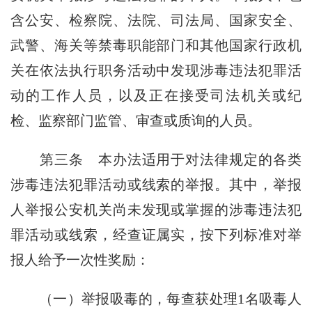
含公安、检察院、法院、司法局、国家安全、
武警、海关等禁毒职能部门和其他国家行政机
关在依法执行职务活动中发现涉毒违法犯罪活
动的工作人员，以及正在接受司法机关或纪
检、监察部门监管、审查或质询的人员。
第三条
本办法适用于对法律规定的各类
涉毒违法犯罪活动或线索的举报。其中，举报
人举报公安机关尚未发现或掌握的涉毒违法犯
罪活动或线索，经查证属实，按下列标准对举
报人给予一次性奖励：
（一）举报吸毒的，每查获处理1名吸毒人