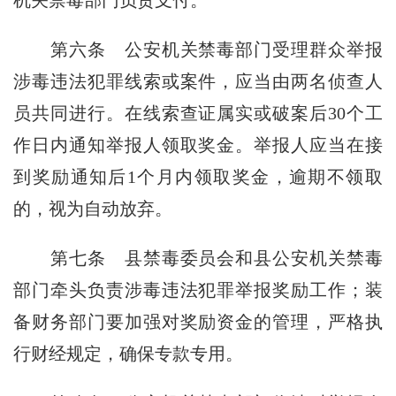
第六条
公安机关禁毒部门受理群众举报
涉毒违法犯罪线索或案件，应当由两名侦查人
员共同进行。在线索查证属实或破案后30个工
作日内通知举报人领取奖金。举报人应当在接
到奖励通知后1个月内领取奖金，逾期不领取
的，视为自动放弃。
第七条
县禁毒委员会和县公安机关禁毒
部门牵头负责涉毒违法犯罪举报奖励工作；装
备财务部门要加强对奖励资金的管理，严格执
行财经规定，确保专款专用。