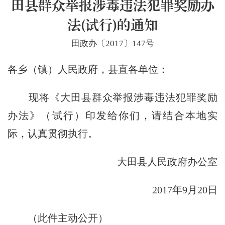
田县群众举报涉毒违法犯罪奖励办
法(试行)的通知
田政办〔2017〕147号
各乡（镇）人民政府，县直各单位：
现将《大田县群众举报涉毒违法犯罪奖励
办法》（试行）印发给你们，请结合本地实
际，认真贯彻执行。
大田县人民政府办公室
2017年9月20日
（此件主动公开）