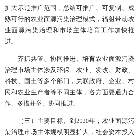
扩大示范推广范围，总结可推广、可复制、成
熟可行的农业面源污染治理模式，辐射带动农
业面源污染治理和市场主体培育工作加快推
进。
齐抓共管、协同推进。培育农业面源污染
治理市场主体涉及环保、农业、发改、财政、
科技、国土等多个部门，关联政府、企业、村
民和农业生产者等不同主体，各方面要通力合
作、多措并举、协同推进。
（三）主要目标。到2020年，农业面源污
染治理市场主体规模明显扩大，社会资本投入