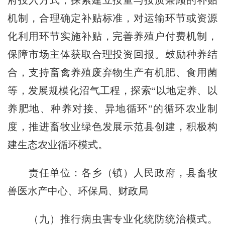
府投入方式，探索建立按量与按质兼顾的补贴
机制，合理确定补贴标准，对运输环节或资源
化利用环节实施补贴，完善养殖户付费机制，
保障市场主体获取合理投资回报。鼓励种养结
合，支持畜禽养殖废弃物生产有机肥、食用菌
等，发展规模化沼气工程，探索“以地定养、以
养肥地、种养对接、异地循环”的循环农业制
度，推进畜牧业绿色发展示范县创建，积极构
建生态农业循环模式。
责任单位：各乡（镇）人民政府，县畜牧
兽医水产中心、环保局、财政局
（九）推行病虫害专业化统防统治模式。