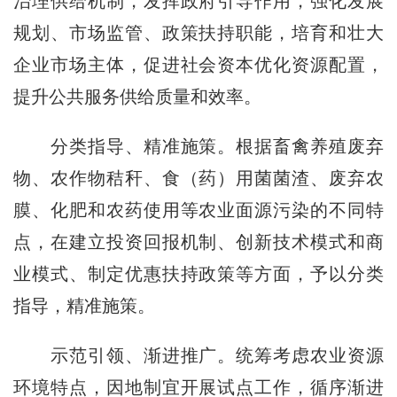
治理供给机制，发挥政府引导作用，强化发展
规划、市场监管、政策扶持职能，培育和壮大
企业市场主体，促进社会资本优化资源配置，
提升公共服务供给质量和效率。
分类指导、精准施策。根据畜禽养殖废弃
物、农作物秸秆、食（药）用菌菌渣、废弃农
膜、化肥和农药使用等农业面源污染的不同特
点，在建立投资回报机制、创新技术模式和商
业模式、制定优惠扶持政策等方面，予以分类
指导，精准施策。
示范引领、渐进推广。统筹考虑农业资源
环境特点，因地制宜开展试点工作，循序渐进