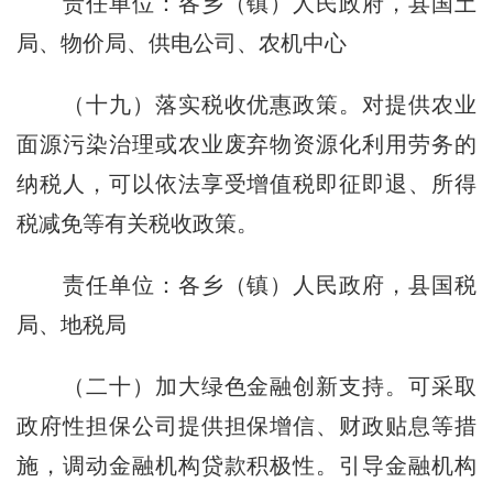
责任单位：各乡（镇）人民政府，县国土
局、物价局、供电公司、农机中心
（十九）落实税收优惠政策。对提供农业
面源污染治理或农业废弃物资源化利用劳务的
纳税人，可以依法享受增值税即征即退、所得
税减免等有关税收政策。
责任单位：各乡（镇）人民政府，县国税
局、地税局
（二十）加大绿色金融创新支持。可采取
政府性担保公司提供担保增信、财政贴息等措
施，调动金融机构贷款积极性。引导金融机构