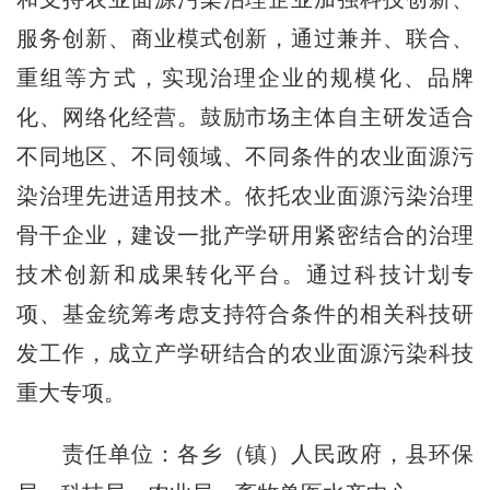
服务创新、商业模式创新，通过兼并、联合、
重组等方式，实现治理企业的规模化、品牌
化、网络化经营。鼓励市场主体自主研发适合
不同地区、不同领域、不同条件的农业面源污
染治理先进适用技术。依托农业面源污染治理
骨干企业，建设一批产学研用紧密结合的治理
技术创新和成果转化平台。通过科技计划专
项、基金统筹考虑支持符合条件的相关科技研
发工作，成立产学研结合的农业面源污染科技
重大专项。
责任单位：各乡（镇）人民政府，县环保