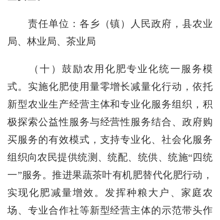
责任单位：各乡（镇）人民政府，县农业
局、林业局、茶业局
（十）鼓励农用化肥专业化统一服务模
式。实施化肥使用量零增长减量化行动，依托
新型农业生产经营主体和专业化服务组织，积
极探索公益性服务与经营性服务结合、政府购
买服务的有效模式，支持专业化、社会化服务
组织向农民提供统测、统配、统供、统施“四统
一”服务。推进果蔬茶叶有机肥替代化肥行动，
实现化肥减量增效。发挥种粮大户、家庭农
场、专业合作社等新型经营主体的示范带头作