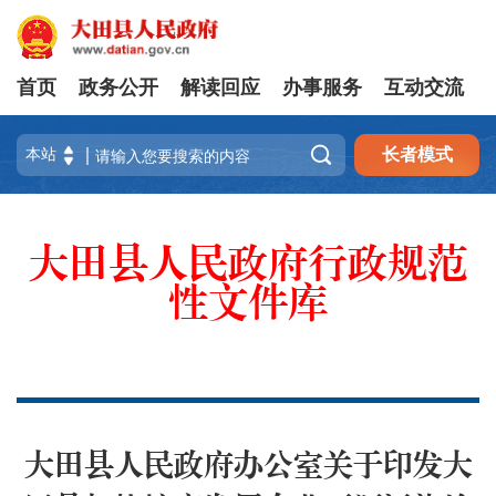
首页
政务公开
解读回应
办事服务
互动交流

长者模式
大田县人民政府行政规范
性文件库
大田县人民政府办公室关于印发大