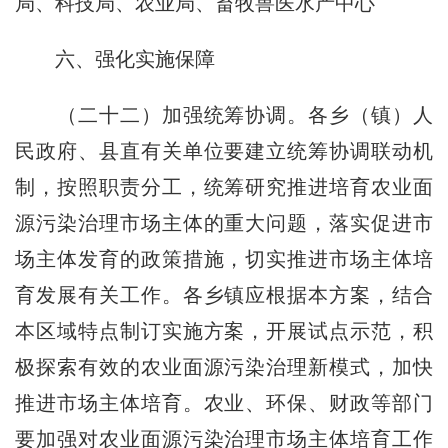
局、科技局、农业局、畜牧兽医水产中心
六、强化实施保障
（二十二）加强统筹协调。各乡（镇）人
民政府、县直有关单位要建立统筹协调联动机
制，按照职责分工，统筹研究推进培育农业面
源污染治理市场主体的重大问题，落实促进市
场主体发育的政策措施，切实推进市场主体培
育发展有关工作。各乡镇应根据本方案，结合
本区域特点制订实施方案，开展试点示范，积
极探索有效的农业面源污染治理新模式，加快
推进市场主体培育。农业、环保、财政等部门
要加强对农业面源污染治理市场主体培育工作