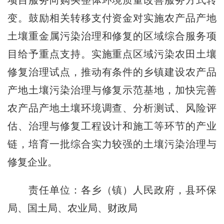
变。鼓励相关转移支付资金对实施农产品产地
土壤重金属污染治理和修复的区域综合服务项
目给予重点支持。实施重点区域污染农田土壤
修复治理试点，推动有条件的乡镇建设农产品
产地土壤污染治理与修复示范基地，加快完善
农产品产地土壤环境调查、分析测试、风险评
估、治理与修复工程设计和施工等环节的产业
链，培育一批综合实力较强的土壤污染治理与
修复企业。
责任单位：各乡（镇）人民政府，县环保
局、国土局、农业局、财政局