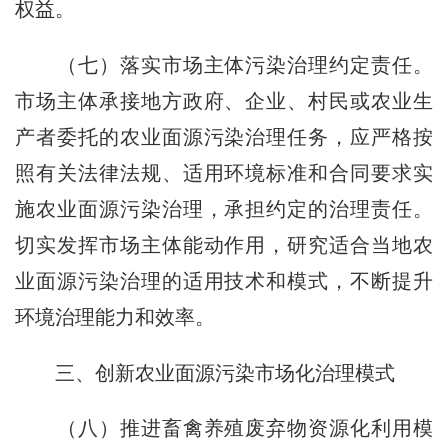
权益。
（七）落实市场主体污染治理约定责任。
市场主体承接地方政府、企业、村民或农业生
产者委托的农业面源污染治理任务，应严格按
照有关法律法规、适用环境标准和合同要求实
施农业面源污染治理，承担约定的治理责任。
切实发挥市场主体能动作用，研究适合当地农
业面源污染治理的适用技术和模式，不断提升
环境治理能力和效率。
三、创新农业面源污染市场化治理模式
（八）推进畜禽养殖废弃物资源化利用模