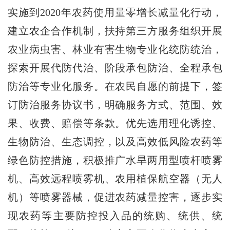
实施到2020年农药使用量零增长减量化行动，
建立农企合作机制，扶持第三方服务组织开展
农业病虫害、林业有害生物专业化统防统治，
探索开展代防代治、阶段承包防治、全程承包
防治等专业化服务。在农民自愿的前提下，签
订防治服务协议书，明确服务方式、范围、效
果、收费、赔偿等条款。优先选用理化诱控、
生物防治、生态调控，以及高效低风险农药等
绿色防控措施，积极推广水旱两用型喷杆喷雾
机、高效远程喷雾机、农用植保航空器（无人
机）等喷雾器械，促进农药减量控害，逐步实
现农药等主要防控投入品的统购、统供、统