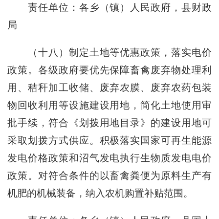
责任单位：各乡（镇）人民政府，县财政
局
（十八）制定土地等优惠政策，落实电价
政策。各级政府要优先保障畜禽废弃物处理利
用、秸秆加工收储、废弃农膜、废弃农药包装
物回收利用等设施建设用地，简化土地使用审
批手续，符合《划拨用地目录》的建设用地可
采取划拨方式供应。积极落实国家可再生能源
发电价格政策和沼气发电执行生物质发电电价
政策。对符合条件的以畜禽粪便为原料生产有
机肥的机械装备，纳入农机购置补贴范围。