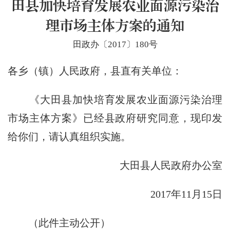
田县加快培育发展农业面源污染治
理市场主体方案的通知
田政办〔2017〕180号
各乡（镇）人民政府，县直有关单位：
《大田县加快培育发展农业面源污染治理
市场主体方案》已经县政府研究同意，现印发
给你们，请认真组织实施。
大田县人民政府办公室
2017年11月15日
（此件主动公开）