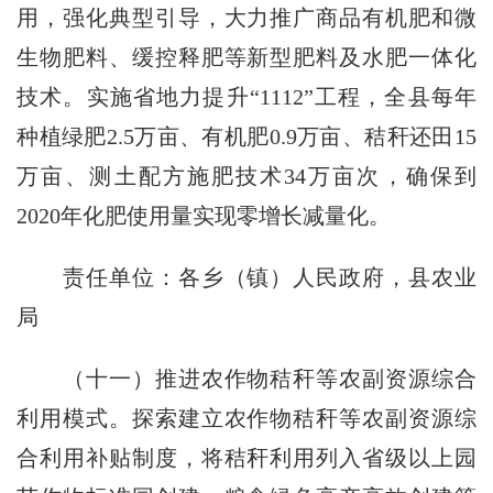
用，强化典型引导，大力推广商品有机肥和微
生物肥料、缓控释肥等新型肥料及水肥一体化
技术。实施省地力提升“1112”工程，全县每年
种植绿肥2.5万亩、有机肥0.9万亩、秸秆还田15
万亩、测土配方施肥技术34万亩次，确保到
2020年化肥使用量实现零增长减量化。
责任单位：各乡（镇）人民政府，县农业
局
（十一）推进农作物秸秆等农副资源综合
利用模式。探索建立农作物秸秆等农副资源综
合利用补贴制度，将秸秆利用列入省级以上园