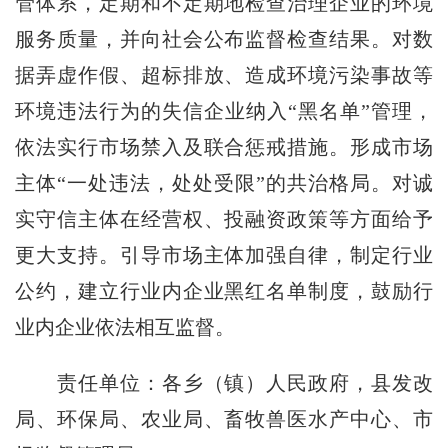
管体系，定期和不定期地检查治理企业的环境
服务质量，并向社会公布监督检查结果。对数
据弄虚作假、超标排放、造成环境污染事故等
环境违法行为的失信企业纳入“黑名单”管理，
依法实行市场禁入及联合惩戒措施。形成市场
主体“一处违法，处处受限”的共治格局。对诚
实守信主体在经营权、投融资政策等方面给予
更大支持。引导市场主体加强自律，制定行业
公约，建立行业内企业黑红名单制度，鼓励行
业内企业依法相互监督。
责任单位：各乡（镇）人民政府，县发改
局、环保局、农业局、畜牧兽医水产中心、市