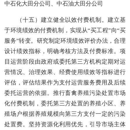
中石化大田分公司、中石油大田分公司
（十五）建立健全以效付费机制。建立基
于环境绩效的付费机制，实现从“买工程”向“买
服务”转变。研究制定环境绩效评价办法，合理
设计绩效指标，明确考核方法及付费标准。项
目运营阶段由政府或委托第三方机构定期对运
营情况、治理效果、经费使用绩效等指标进行
评估，评估结果作为支付运营服务费用及后续
委托运营的依据。推行畜禽养殖污染处置市场
化付费机制，委托第三方处置的养殖小区、养
殖场户根据养殖规模向第三方支付一定的污染
处置费。坚持资源化利用优先，引导市场主体