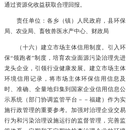
通过资源化收益获取合理回报。
责任单位：各乡（镇）人民政府，县环保
局、农业局、畜牧兽医水产中心、财政局
（十六）建立市场主体信用制度。引入环
保“领跑者”制度，培育农业面源污染治理先进
龙头企业，引领行业健康发展。建立市场主体
环境信用记录，将市场主体环保信用信息及
时、准确、全量地归集到国家企业信用信息公
示系统（部门协调监管平台－－福建）作为实
施行政管理的重要参考。加强对治理企业交易
行为和污染治理设施运行的监督管理，完善监