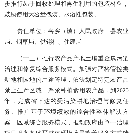
步推行易于回收处理和再生利用的包装材料，
鼓励使用大容量包装、水溶性包装。
责任单位：各乡（镇）人民政府，县农业
局、烟草局、供销社、住建局
（十三）推行农产品产地土壤重金属污染
治理和修复综合服务模式。加强对严格管控类
耕地和园地的用途管理，依法划定特定农产品
禁止生产区域，严禁种植食用农产品，到2020
年，完成省下达的受污染耕地治理与修复任
务。推广基于环境绩效的综合性整体解决方
案、区域综合服务模式，推动政府由单一治理
项目服务向购买整体环境质量改善服务方式转