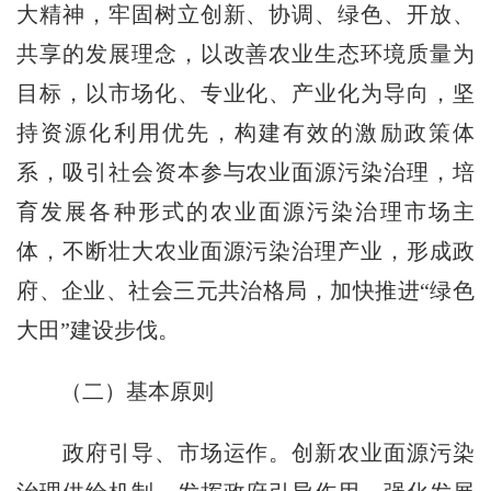
大精神，牢固树立创新、协调、绿色、开放、
共享的发展理念，以改善农业生态环境质量为
目标，以市场化、专业化、产业化为导向，坚
持资源化利用优先，构建有效的激励政策体
系，吸引社会资本参与农业面源污染治理，培
育发展各种形式的农业面源污染治理市场主
体，不断壮大农业面源污染治理产业，形成政
府、企业、社会三元共治格局，加快推进“绿色
大田”建设步伐。
（二）基本原则
政府引导、市场运作。创新农业面源污染