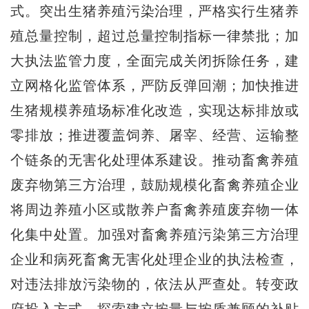
式。突出生猪养殖污染治理，严格实行生猪养
殖总量控制，超过总量控制指标一律禁批；加
大执法监管力度，全面完成关闭拆除任务，建
立网格化监管体系，严防反弹回潮；加快推进
生猪规模养殖场标准化改造，实现达标排放或
零排放；推进覆盖饲养、屠宰、经营、运输整
个链条的无害化处理体系建设。推动畜禽养殖
废弃物第三方治理，鼓励规模化畜禽养殖企业
将周边养殖小区或散养户畜禽养殖废弃物一体
化集中处置。加强对畜禽养殖污染第三方治理
企业和病死畜禽无害化处理企业的执法检查，
对违法排放污染物的，依法从严查处。转变政