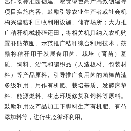
艺作物标准园创建、粮食绿色高产高效创建等
项目实施内容。鼓励引导农业生产者或社会机
构兴建秸秆回收利用设施、储存场所；大力推
广秸秆机械粉碎还田，将相关机具纳入农机购
置补贴范围。示范推广秸秆综合利用技术，鼓
励将秸秆用于发展食用菌、栽培（育苗）基
质、饲料、沼气和编织品（人造板材、包装材
料）等产品原料。引导推广食用菌的菌棒菌渣
多级利用，用作有机肥、栽培基质、发酵床垫
料、能源燃料、生态环境修复和饲料等原料。
鼓励利用农产品加工下脚料生产有机肥、有益
添加料等，进行生态循环利用。