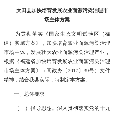
大田县加快培育发展农业面源污染
治理市
场主体方案
为贯彻落实《国家生态文明试验区（福
建）实施方案》，加快培育农业面源污染治理
市场主体，发展壮大农业面源污染治理产业，
根据《福建省加快培育发展农业面源污染治理
市场主体方案》（闽政办〔2017〕39号）文件
精神，结合我县实际，特制定本方案。
一、总体要求
（一）指导思想。深入贯彻落实党的十九