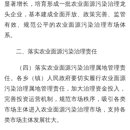
显著增长，培育形成一批农业面源污染治理龙
头企业，基本建成全面开放、政策完善、监管
有效、规范公平的农业面源污染治理市场体
系。
二、落实农业面源污染治理责任
（四）落实农业面源污染治理属地管理责
任。各乡（镇）人民政府要切实履行农业面源
污染治理属地管理责任，加大治理资金投入，
完善投资运营机制，规范市场秩序，吸引各类
市场主体进入农业面源污染治理市场，支持各
类市场主体发展壮大。