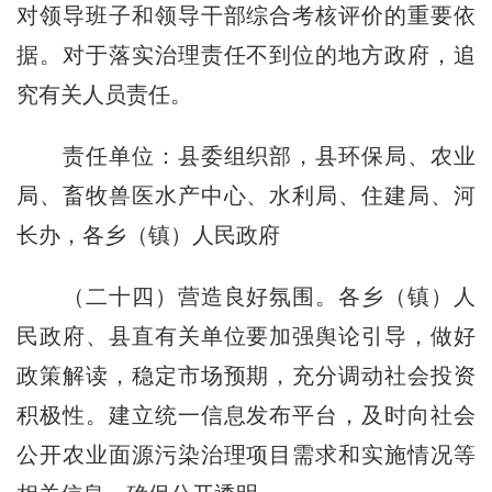
对领导班子和领导干部综合考核评价的重要依
据。对于落实治理责任不到位的地方政府，追
究有关人员责任。
责任单位：县委组织部，县环保局、农业
局、畜牧兽医水产中心、水利局、住建局、河
长办，各乡（镇）人民政府
（二十四）营造良好氛围。各乡（镇）人
民政府、县直有关单位要加强舆论引导，做好
政策解读，稳定市场预期，充分调动社会投资
积极性。建立统一信息发布平台，及时向社会
公开农业面源污染治理项目需求和实施情况等