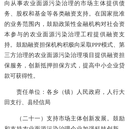
向从事农业面源污染治理的市场主体提供债
务、股权和基金等各类融资支持。在国家批准
的业务范围内，鼓励政策性金融机构对社会资
本参与的农业面源污染治理工程提供融资支
持。鼓励融资担保机构积极向采取PPP模式、第
三方治理的农业面源污染治理项目提供融资担
保服务，创新抵押担保方式，提高中小企业贷
款可获得性。
责任单位：各乡（镇）人民政府，人行大
田支行、县经信局
（二十一）支持市场主体创新发展。鼓励
和支持农业面源污染治理企业加强科技创新、