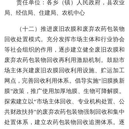
责任单位：各乡（镇）人民政府，县农业
局、经信局、住建局、农机中心
（十二）推进废旧农膜和废弃农药包装物
回收处置模式。充分发挥市场主体和行业协会
等社会组织的作用，逐步建立健全废旧农膜和
废弃农药包装物回收再利用激励机制。鼓励市
场主体兴建废旧农膜回收利用设施、贮运加工
网点，完善回收利用体系。倡导实施“旧膜换新
膜”政策，推广使用加厚地膜、生物可降解膜。
探索建立以“市场主体回收、专业机构处置、公
共财政扶持”的废弃农药包装物强制回收和集中
处置体系，建立农药包装物回收追溯体系。逐