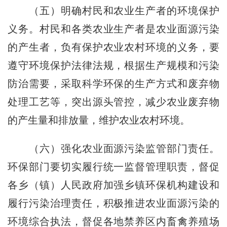
（五）明确村民和农业生产者的环境保护
义务。村民和各类农业生产者是农业面源污染
的产生者，负有保护农业农村环境的义务，要
遵守环境保护法律法规，根据生产规模和污染
防治需要，采取科学环保的生产方式和废弃物
处理工艺等，突出源头管控，减少农业废弃物
的产生量和排放量，维护农业农村环境。
（六）强化农业面源污染监管部门责任。
环保部门要切实履行统一监督管理职责，督促
各乡（镇）人民政府加强乡镇环保机构建设和
履行污染治理责任，积极推进农业面源污染的
环境综合执法，督促各地禁养区内畜禽养殖场