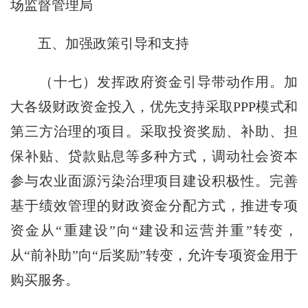
场监督管理局
五、加强政策引导和支持
（十七）发挥政府资金引导带动作用。加
大各级财政资金投入，优先支持采取PPP模式和
第三方治理的项目。采取投资奖励、补助、担
保补贴、贷款贴息等多种方式，调动社会资本
参与农业面源污染治理项目建设积极性。完善
基于绩效管理的财政资金分配方式，推进专项
资金从“重建设”向“建设和运营并重”转变，
从“前补助”向“后奖励”转变，允许专项资金用于
购买服务。