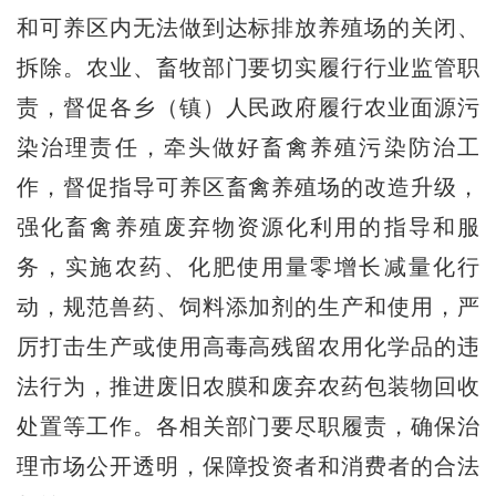
和可养区内无法做到达标排放养殖场的关闭、
拆除。农业、畜牧部门要切实履行行业监管职
责，督促各乡（镇）人民政府履行农业面源污
染治理责任，牵头做好畜禽养殖污染防治工
作，督促指导可养区畜禽养殖场的改造升级，
强化畜禽养殖废弃物资源化利用的指导和服
务，实施农药、化肥使用量零增长减量化行
动，规范兽药、饲料添加剂的生产和使用，严
厉打击生产或使用高毒高残留农用化学品的违
法行为，推进废旧农膜和废弃农药包装物回收
处置等工作。各相关部门要尽职履责，确保治
理市场公开透明，保障投资者和消费者的合法