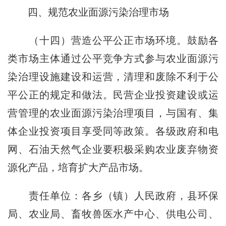
四、规范农业面源污染治理市场
（十四）营造公平公正市场环境。鼓励各
类市场主体通过公平竞争方式参与农业面源污
染治理设施建设和运营，清理和废除不利于公
平公正的规定和做法。民营企业投资建设或运
营管理的农业面源污染治理项目，与国有、集
体企业投资项目享受同等政策。各级政府和电
网、石油天然气企业要积极采购农业废弃物资
源化产品，培育扩大产品市场。
责任单位：各乡（镇）人民政府，县环保
局、农业局、畜牧兽医水产中心、供电公司、