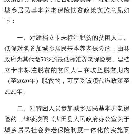
城乡居民基本养老保险扶贫政策实施意见如
下：
一、
对建档立卡未标注脱贫的贫困人口、
低保对象参加城乡居民基本养老保险的，由县
政府为其代缴50%的最低标准养老保险费。建档
立卡未标注脱贫的贫困人口在攻坚脱贫期内
（至2020年）脱贫的，可享受该项代缴政策至
2020年。
二、
对特困人员参加城乡居民基本养老保
险的，继续按照《大田县人民政府办公室关于
城乡居民社会养老保险制度一体化的实施意