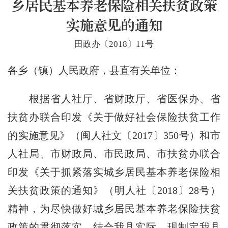
乡居民基本养老保险相关扶贫政策
实施意见的通知
田政办〔2018〕11号
各乡（镇）人民政府，县直有关单位：
根据省人社厅、省财政厅、省医保办、省
扶贫办联合印发《关于做好社会保险扶贫工作
的实施意见》（闽人社文〔2017〕350号）和市
人社局、市财政局、市民政局、市扶贫办联合
印发《关于抓紧落实城乡居民基本养老保险相
关扶贫政策的通知》（明人社〔2018〕28号）
精神，为尽快做好城乡居民基本养老保险扶贫
政策的贯彻落实，结合我县实际，现制定我县