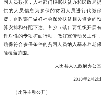
困人员数据，人社部门根据扶贫办和民政局提
供的人员信息为参保的贫困人员进行代缴保
费，财政部门做好社会保险扶贫相关资金的预
算安排和分配下达。各乡（镇）要组织开展有
针对性的专项扩面行动，做好宣传动员工作，
确保符合参保条件的贫困人员纳入基本养老保
险覆盖范围。
大田县人民政府办公室
2018年2月2日
（此件主动公开）