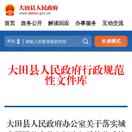
首页
政务公开
解读回应
办事服务
互动交流

长者模式
大田县人民政府行政规范
性文件库
大田县人民政府办公室关于落实城