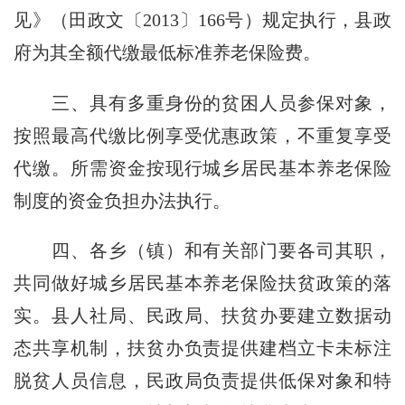
见》（田政文〔2013〕166号）规定执行，县政
府为其全额代缴最低标准养老保险费。
三、
具有多重身份的贫困人员参保对象，
按照最高代缴比例享受优惠政策，不重复享受
代缴。所需资金按现行城乡居民基本养老保险
制度的资金负担办法执行。
四、
各乡（镇）和有关部门要各司其职，
共同做好城乡居民基本养老保险扶贫政策的落
实。县人社局、民政局、扶贫办要建立数据动
态共享机制，扶贫办负责提供建档立卡未标注
脱贫人员信息，民政局负责提供低保对象和特