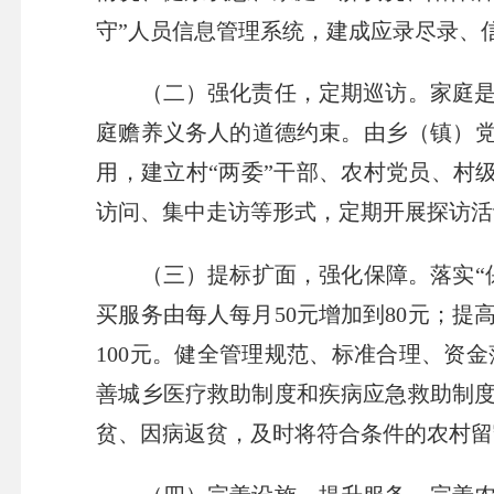
守”人员信息管理系统，建成应录尽录、
（二）强化责任，定期巡访。家庭是农
庭赡养义务人的道德约束。由乡（镇）党
用，建立村“两委”干部、农村党员、村
访问、集中走访等形式，定期开展探访活
（三）提标扩面，强化保障。落实“保
买服务由每人每月50元增加到80元；提高
100元。健全管理规范、标准合理、资
善城乡医疗救助制度和疾病应急救助制
贫、因病返贫，及时将符合条件的农村留