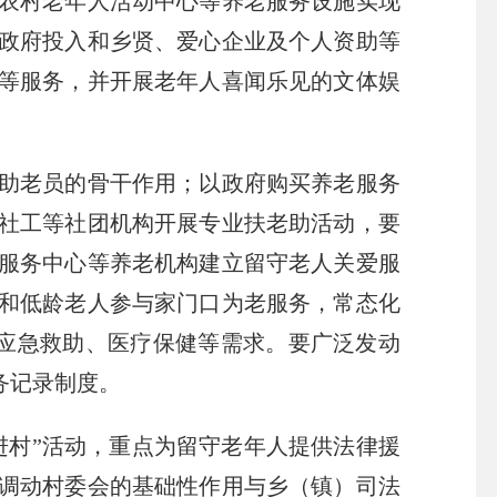
农村老年人活动中心等养老服务设施实现
政府投入和乡贤、爱心企业及个人资助等
等服务，并开展老年人喜闻乐见的文体娱
助老员的骨干作用；以政府购买养老服务
社工等社团机构开展专业扶老助活动，要
服务中心等养老机构建立留守老人关爱服
和低龄老人参与家门口为老服务，常态化
应急救助、医疗保健等需求。要广泛发动
务记录制度。
村”活动，重点为留守老年人提供法律援
调动村委会的基础性作用与乡（镇）司法