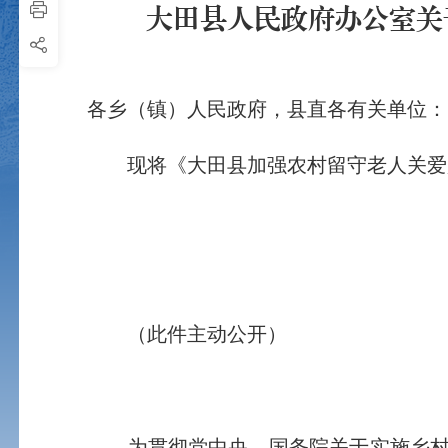
大田县人民政府办公室关
各乡（镇）人民政府，县直各有关单位：
现将《大田县加强农村留守老人关爱服
（此件主动公开）
为贯彻党中央、国务院关于实施乡村振