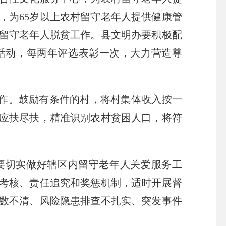
，为65岁以上农村留守老年人提供健康管
留守老年人脱贫工作。县文明办要积极配
选活动，每两年评选表彰一次，大力营造尊
作。鼓励有条件的村，将村集体收入按一
应扶尽扶，精准识别农村贫困人口，将符
要切实做好辖区内留守老年人关爱服务工
考核、责任追究和奖惩机制，适时开展督
数不清、风险隐患排查不扎实、突发事件