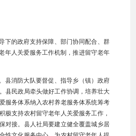
导下的政府支持保障、部门协同配合、群
守老年人关爱服务工作机制，推进留守老年
。县消防大队要督促、指导乡（镇）政府
。县民政局牵头做好工作协调，培养壮大
爱服务体系纳入农村养老服务体系统筹考
积极支持农村留守老年人关爱服务工作，
保对接。县人社局要建立健全覆盖城乡居
合性文化服务中心，为农村留守老年人提