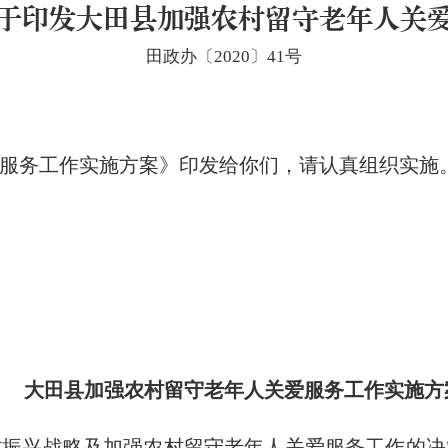
于印发大田县加强农村留守老年人关
田政办〔2020〕41号
务工作实施方案》印发给你们，请认真组织实施
大田县加强农村留守老年人
关爱服务工作实施方
兴战略及加强农村留守老年人关爱服务工作的决