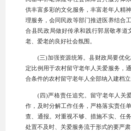
供丰富多彩的文化服务，丰富老年人精神
理服务，会同民政等部门推进医养结合
合县民政局做好传承和践行郭居敬孝道文
老、爱老的良好社会氛围。
(三)加强资源统筹。县财政局要优化
定比例用于农村留守老年人关爱服务，
合条件的农村留守老年人全部纳入建档立
(四)严格责任追究。留守老年人关爱
作，及时分解工作任务，严格落实责任
查、通报。对重视不够、措施不实、任
处置不及时、关爱服务流于形式的要严肃