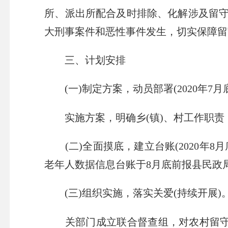
所、派出所配合及时排除、化解涉及留
大刑事案件和恶性事件发生，切实保障留
三、计划安排
(一)制定方案，动员部署(2020年7月
实施方案，明确乡(镇)、村工作职责
(二)全面摸底，建立台账(2020年8
老年人数据信息台账于8月底前报县民政局(邮箱:
(三)组织实施，落实关爱(持续开展)
关部门成立联合督查组，对农村留守老