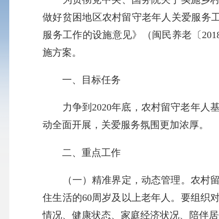
做好贫困地区农村留守老年人关爱服务工作
服务工作的设施意见》（闽民养老〔20
施方案。
一、目标任务
力争到2020年底，农村留守老年人
动全面开展，关爱服务氛围更加浓厚。
二、重点工作
（一）精准界定，动态管理。农村留守
住生活的60周岁及以上老年人。要组织
情况、健康状态、家庭经济状况、陪伴居