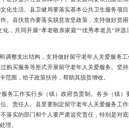
文化生活。县卫健局要落实基本公共卫生服务项目
工作。县扶贫办要落实脱贫攻坚政策，支持做好贫困
化，共同开展“孝老敬亲家庭”“优秀孝老员”评
和调整支出结构，支持做好留守老年人关爱服务工
通过购买服务等形式开展留守老年人关爱服务。坚持
卡范围，给子政策扶持，帮助其脱贫增收。
服务工作实行乡（镇）政府负责制。各乡（镇）
单位、责任人。县里要制定留守老年人关爱服务工作
务不落实的部门和个人要严肃追究责任，特别是对底
处理。