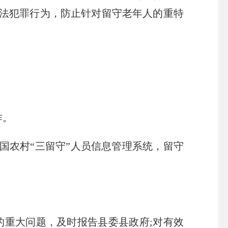
法犯罪行为，防止针对留守老年人的重特
作。
全国农村“三留守”人员信息管理系统，留守
重大问题，及时报告县委县政府;对有效