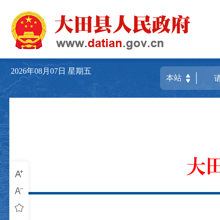
2026年08月07日
星期五
大