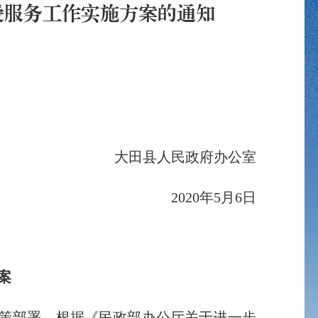
爱服务工作实施方案的通知
。
大田县人民政府办公室
2020年5月6日
案
策部署，根据《民政部办公厅关于进一步