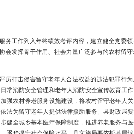
服务工作列入年终绩效考评内容，建立健全党委领
年协会发挥骨干作用、社会力量广泛参与的农村留
严厉打击侵害留守老年人合法权益的违法犯罪行为
、日常消防安全管理和老年人消防安全宣传教育工作
，加强农村养老服务设施建设，将农村留守老年人关
，依法为留守老年人提供法律援助服务。县财政局要
一步健全城乡基本医疗保障制度，推进养老服务与医
系，逐步提升社会保障水平。县文旅局要依托基层综