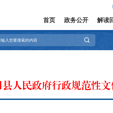
首页
政务公开
解读

田县人民政府行政规范性文