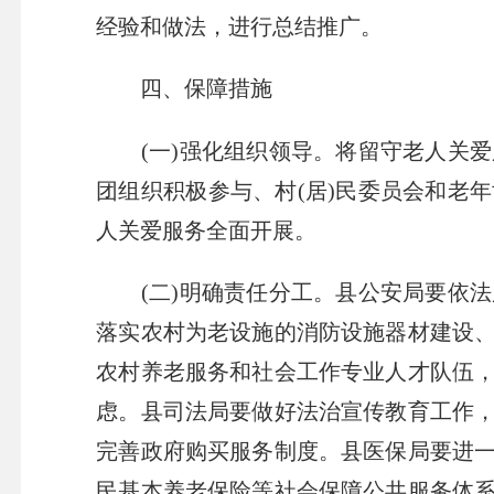
经验和做法，进行总结推广。
四、保障措施
(一)强化组织领导。将留守老人关爱
团组织积极参与、村(居)民委员会和老
人关爱服务全面开展。
(二)明确责任分工。县公安局要依法
落实农村为老设施的消防设施器材建设
农村养老服务和社会工作专业人才队伍
虑。县司法局要做好法治宣传教育工作
完善政府购买服务制度。县医保局要进
民基本养老保险等社会保障公共服务体