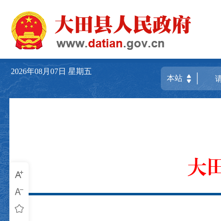
2026年08月07日
星期五
大