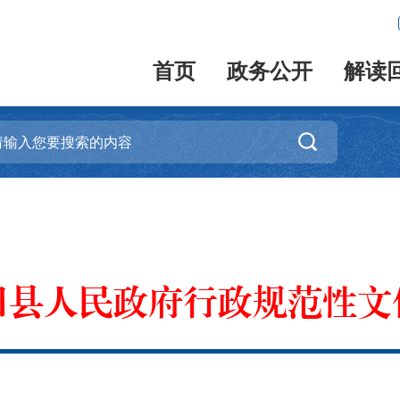
首页
政务公开
解读

田县人民政府行政规范性文