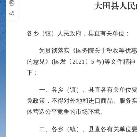
大田县人民
各乡（镇）人民政府，县直有关单位：
为贯彻落实《国务院关于税收等优惠政策
的意见》(国发〔2021〕5 号)等文
下：
一、各乡（镇）、县直各有关单位要逐
免政策，不得对外地和进口商品、服务
体营造公平竞争的市场环境。
二、各乡（镇）、县直各有关单位要对