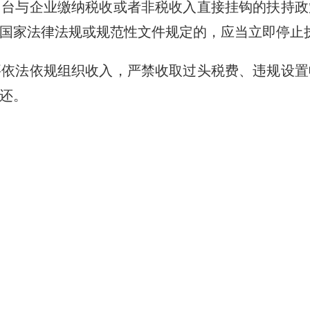
出台与企业缴纳税收或者非税收入直接挂钩的扶持政
国家法律法规或规范性文件规定的，应当立即停止
法依规组织收入，严禁收取过头税费、违规设置
还。