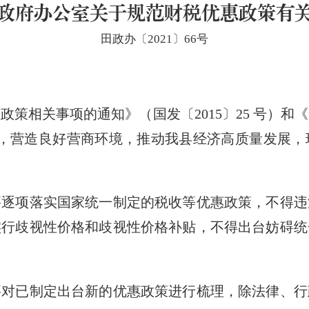
政府办公室关于规范财税优惠政策有
田政办〔2021〕66号
相关事项的通知》（国发〔2015〕25 号）和
件精神，营造良好营商环境，推动我县经济高质量发
项落实国家统一制定的税收等优惠政策，不得违
实行歧视性价格和歧视性价格补贴，不得出台妨碍统
已制定出台新的优惠政策进行梳理，除法律、行