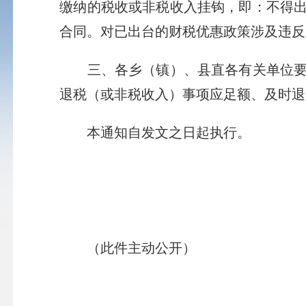
缴纳的税收或非税收入挂钩，即：不得
合同。对已出台的财税优惠政策涉及违反
三、各乡（镇）、县直各有关单位要依
退税（或非税收入）事项应足额、及时退
本通知自发文之日起执行。
（此件主动公开）