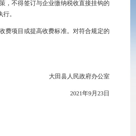
策，不得签订与企业缴纳税收直接挂钩的
执行。
收费项目或提高收费标准。对符合规定的
大田县人民政府办公室
2021年9月23日