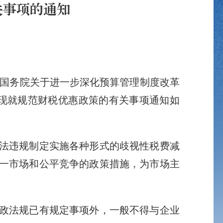
关事项的通知
《国务院关于进一步深化预算管理制度改革
展，现就规范财税优惠政策的有关事项通知如
法违规制定实施各种形式的歧视性税费减
一市场和公平竞争的政策措施，为市场主
政法规已有规定事项外，一般不得与企业