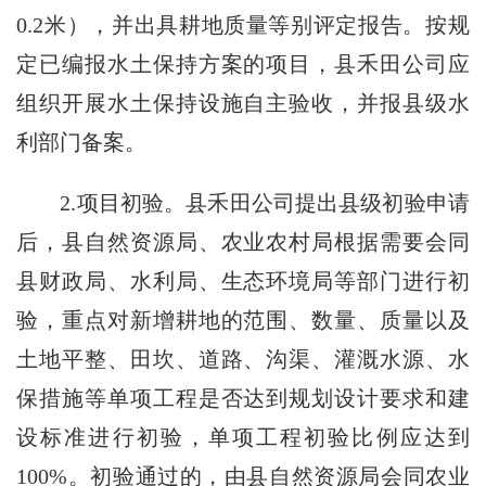
0.2米），并出具耕地质量等别评定报告。按规
定已编报水土保持方案的项目，县禾田公司应
组织开展水土保持设施自主验收，并报县级水
利部门备案。
2.项目初验。县禾田公司提出县级初验申请
后，县自然资源局、农业农村局根据需要会同
县财政局、水利局、生态环境局等部门进行初
验，重点对新增耕地的范围、数量、质量以及
土地平整、田坎、道路、沟渠、灌溉水源、水
保措施等单项工程是否达到规划设计要求和建
设标准进行初验，单项工程初验比例应达到
100%。初验通过的，由县自然资源局会同农业