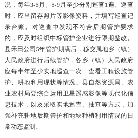
况，每年3-6月、8-9月至少分别巡查1遍。巡查
时，应当留存照片等影像资料，并填写巡查记
录台账。对巡查中发现不符合后期管护要求
的，应及时组织中标管护企业进行限期整改。
县禾田公司5年管护期满后，移交属地乡（镇）
人民政府进行后续管护，各乡（镇）人民政府
应每半年至少实地巡查一次，查看工程设施管
护、耕地利用现状等情况。县自然资源局、农
业农村局要综合运用卫星遥感影像等现代化信
息技术，以及采取实地巡查、抽查等方式，加
强补充耕地后期管护和地块种植利用情况的日
常动态监测。