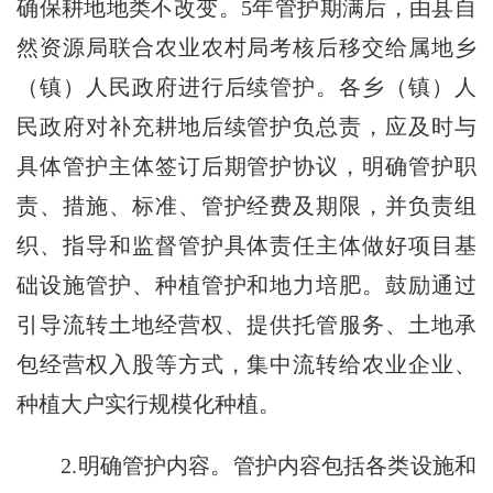
确保耕地地类不改变。5年管护期满后，由县自
然资源局联合农业农村局考核后移交给属地乡
（镇）人民政府进行后续管护。各乡（镇）人
民政府对补充耕地后续管护负总责，应及时与
具体管护主体签订后期管护协议，明确管护职
责、措施、标准、管护经费及期限，并负责组
织、指导和监督管护具体责任主体做好项目基
础设施管护、种植管护和地力培肥。鼓励通过
引导流转土地经营权、提供托管服务、土地承
包经营权入股等方式，集中流转给农业企业、
种植大户实行规模化种植。
2.明确管护内容。管护内容包括各类设施和