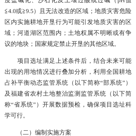
≦4.0或≧9.5）且无法改造的区域；地质灾害危险
区内实施耕地开垦行为可能引发地质灾害的区
域；河道湖区范围内；土地权属不明晰或有争
议的地块；国家规定禁止开垦的其他区域。
项目选址满足上述条件后，结合未来可能
出现的用地情况进行叠加分析，利用全国耕地
占补平衡动态监管系统（以下简称“部系统”）
及福建省农村土地整治监测监管系统（以下简
称“省系统”）开展数据预检，确保项目选址科
学可行。
（二）编制实施方案