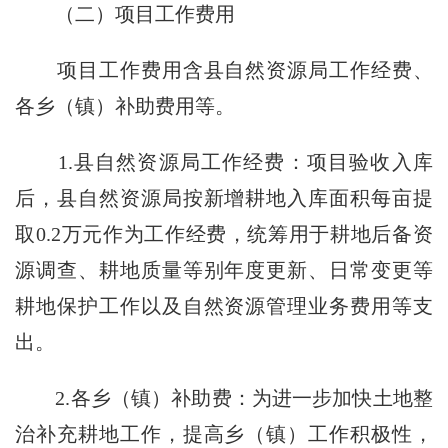
（二）项目工作费用
项目工作费用含县自然资源局工作经费、
各乡（镇）补助费用等。
1.县自然资源局工作经费：项目验收入库
后，县自然资源局按新增耕地入库面积每亩提
取0.2万元作为工作经费，统筹用于耕地后备资
源调查、耕地质量等别年度更新、日常变更等
耕地保护工作以及自然资源管理业务费用等支
出。
2.各乡（镇）补助费：为进一步加快土地整
治补充耕地工作，提高乡（镇）工作积极性，