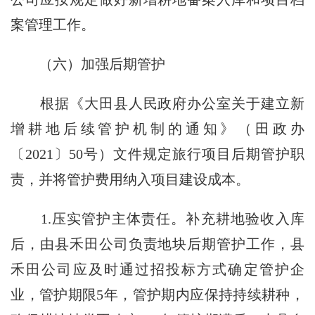
案管理工作。
（六）加强后期管护
根据《大田县人民政府办公室关于建立新
增耕地后续管护机制的通知》（田政办
〔2021〕50号）文件规定旅行项目后期管护职
责，并将管护费用纳入项目建设成本。
1.压实管护主体责任。补充耕地验收入库
后，由县禾田公司负责地块后期管护工作，县
禾田公司应及时通过招投标方式确定管护企
业，管护期限5年，管护期内应保持持续耕种，