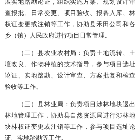
展实地踏勘论证，组织实施方案、规划设计审
查报批、日常变更、项目验收、报备入库、林
权证变更或注销等工作，协助县禾田公司和各
乡（镇）人民政府进行项目日常管理。
（二）县农业农村局：负责土地流转、土
壤改良、作物种植的技术指导，参与项目选址
论证、实地踏勘、设计审查、方案批复和检查
验收等工作。
（三）县林业局：负责项目涉林地块退出
林地管理工作，协助县自然资源局进行涉林地
块林权证变更或注销等工作，参与项目选址论
证、实地踏勘等工作。