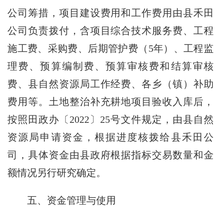
公司筹措，项目建设费用和工作费用由县禾田
公司负责拨付，含项目综合技术服务费、工程
施工费、采购费、后期管护费（5年）、工程监
理费、预算编制费、预算审核费和结算审核
费、县自然资源局工作经费、各乡（镇）补助
费用等。土地整治补充耕地项目验收入库后，
按照田政办〔2022〕25号文件规定，由县自然
资源局申请资金，根据进度核拨给县禾田公
司，具体资金由县政府根据指标交易数量和金
额情况另行研究确定。
五、资金管理与使用