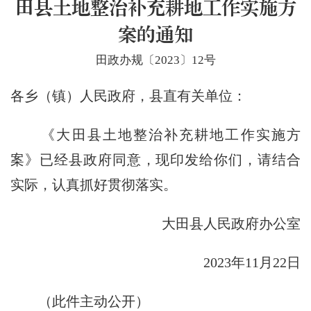
田县土地整治补充耕地工作实施方
案的通知
田政办规〔2023〕12号
各乡（镇）人民政府，县直有关单位：
《大田县土地整治补充耕地工作实施方
案》已经县政府同意，现印发给你们，请结合
实际，认真抓好贯彻落实。
大田县人民政府办公室
2023年11月22日
（此件主动公开）