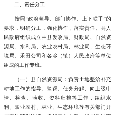
二、责任分工
按照“政府领导、部门协作、上下联手”的
要求，明确分工，强化协作，落实责任。县人
民政府组织成立由县发改局、财政局、自然资
源局、水利局、农业农村局、林业局、生态环
境局、禾田公司和各乡（镇）人民政府等单位
组成的工作专班。
（一）县自然资源局：负责土地整治补充
耕地工作的指导、监督、任务分解、向上级申
请、检查、验收、资料归档等工作，组织水
利、农业农村、林业、生态环境等有关部门开