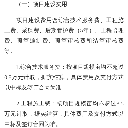
（一）项目建设费用
项目建设费用含综合技术服务费、工程施
工费、采购费、后期管护费（5年）、工程监理
费、预算编制费、预算审核费和结算审核费
等。
1.综合技术服务费：按项目规模亩均不超过
0.8万元计取，据实结算，具体费用及支付方式
以中标及签订合同为准。
2.工程施工费：按项目规模亩均不超过3.5
万元计取，据实结算，具体费用及支付方式以
中标及签订合同为准。