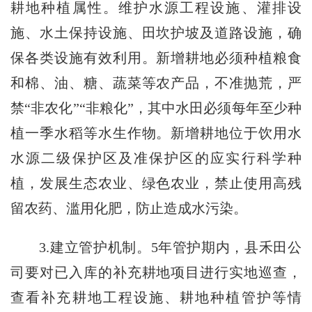
耕地种植属性。维护水源工程设施、灌排设
施、水土保持设施、田坎护坡及道路设施，确
保各类设施有效利用。新增耕地必须种植粮食
和棉、油、糖、蔬菜等农产品，不准抛荒，严
禁“非农化”“非粮化”，其中水田必须每年至少种
植一季水稻等水生作物。新增耕地位于饮用水
水源二级保护区及准保护区的应实行科学种
植，发展生态农业、绿色农业，禁止使用高残
留农药、滥用化肥，防止造成水污染。
3.建立管护机制。5年管护期内，县禾田公
司要对已入库的补充耕地项目进行实地巡查，
查看补充耕地工程设施、耕地种植管护等情