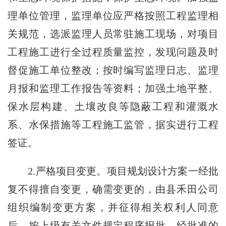
理单位管理，监理单位应严格按照工程监理相
关规范，选派监理人员常驻施工现场，对项目
工程施工进行全过程质量监控，发现问题及时
督促施工单位整改；按时编写监理日志、监理
月报和监理工作报告等资料；加强土地平整、
保水层构建、土壤改良等隐蔽工程和灌溉水
系、水保措施等工程施工监管，据实进行工程
签证。
2.严格项目变更。项目规划设计方案一经批
复不得擅自变更，确需变更的，由县禾田公司
组织编制变更方案，并征得相关权利人同意
后，按上级有关文件规定程序报批，经批准的