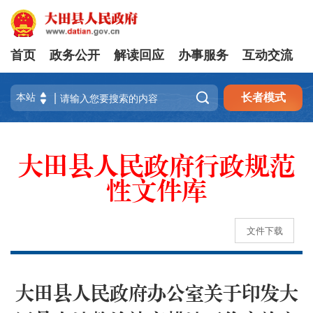
首页
政务公开
解读回应
办事服务
互动交流

长者模式
大田县人民政府行政规范
性文件库
文件下载
大田县人民政府办公室关于印发大