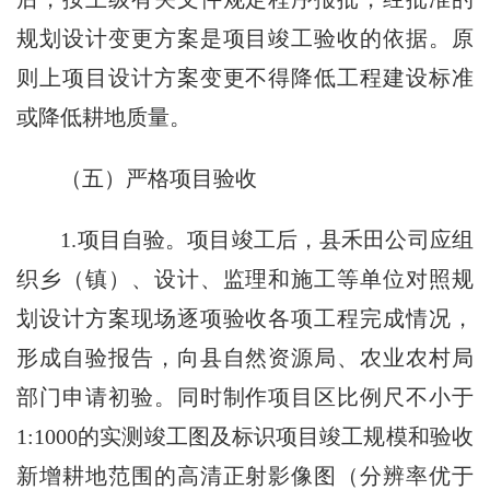
规划设计变更方案是项目竣工验收的依据。原
则上项目设计方案变更不得降低工程建设标准
或降低耕地质量。
（五）严格项目验收
1.项目自验。项目竣工后，县禾田公司应组
织乡（镇）、设计、监理和施工等单位对照规
划设计方案现场逐项验收各项工程完成情况，
形成自验报告，向县自然资源局、农业农村局
部门申请初验。同时制作项目区比例尺不小于
1:1000的实测竣工图及标识项目竣工规模和验收
新增耕地范围的高清正射影像图（分辨率优于