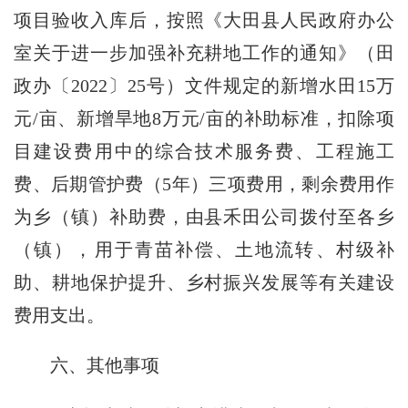
项目验收入库后，按照《大田县人民政府办公
室关于进一步加强补充耕地工作的通知》（田
政办〔2022〕25号）文件规定的新增水田15万
元/亩、新增旱地8万元/亩的补助标准，扣除项
目建设费用中的综合技术服务费、工程施工
费、后期管护费（5年）三项费用，剩余费用作
为乡（镇）补助费，由县禾田公司拨付至各乡
（镇），用于青苗补偿、土地流转、村级补
助、耕地保护提升、乡村振兴发展等有关建设
费用支出。
六、其他事项