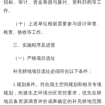
招标、审计、资金筹措与拨付、资料归档等工
作。
（十）上述单位根据需要参与设计审查、
检查、验收等工作。
三、实施程序及进度
（一）严格项目选址
补充耕地项目选址必须符合以下条件：
1.规划条件。符合国土空间规划和相关专项
规划，衔接生态环境分区管控要求，优先在耕
地后备资源调查评价成果确定的补充耕地范围