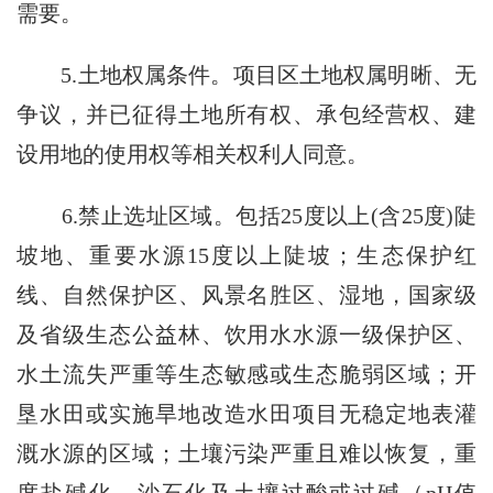
需要。
5.土地权属条件。项目区土地权属明晰、无
争议，并已征得土地所有权、承包经营权、建
设用地的使用权等相关权利人同意。
6.禁止选址区域。包括25度以上(含25度)陡
坡地、重要水源15度以上陡坡；生态保护红
线、自然保护区、风景名胜区、湿地，国家级
及省级生态公益林、饮用水水源一级保护区、
水土流失严重等生态敏感或生态脆弱区域；开
垦水田或实施旱地改造水田项目无稳定地表灌
溉水源的区域；土壤污染严重且难以恢复，重
度盐碱化、沙石化及土壤过酸或过碱（pH值