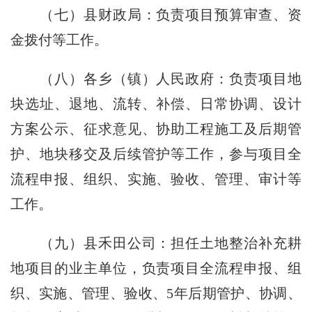
（七）县财政局：负责项目预算审查、资
金拨付等工作。
（八）各乡（镇）人民政府：负责项目地
块选址、退地、流转、补偿、日常协调、设计
方案公示、征求意见、协助工程施工及后期管
护、地块移交及后续管护等工作，参与项目全
流程申报、组织、实施、验收、管理、审计等
工作。
（九）县禾田公司：担任土地整治补充耕
地项目的业主单位，负责项目全流程申报、组
织、实施、管理、验收、5年后期管护、协调、