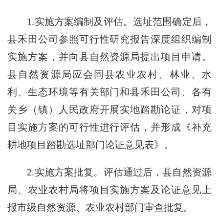
1.实施方案编制及评估。选址范围确定后，
县禾田公司参照可行性研究报告深度组织编制
实施方案，并向县自然资源局提出项目申请。
县自然资源局应会同县农业农村、林业、水
利、生态环境等有关部门和县禾田公司、各有
关乡（镇）人民政府开展实地踏勘论证，对项
目实施方案的可行性进行评估，并形成《补充
耕地项目踏勘选址部门论证意见表》。
2.实施方案批复。评估通过后，县自然资源
局、农业农村局将项目实施方案及论证意见上
报市级自然资源、农业农村部门审查批复。