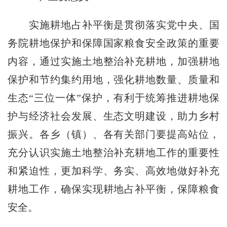
实施耕地占补平衡是贯彻落实党中央、国
务院耕地保护和保障国家粮食安全政策的重要
内容，通过实施土地整治补充耕地，加强耕地
保护和节约集约用地，强化耕地数量、质量和
生态“三位一体”保护，有利于统筹推进耕地保
护与经济社会发展、生态文明建设，助力乡村
振兴。各乡（镇）、各有关部门要提高站位，
充分认识实施土地整治补充耕地工作的重要性
和紧迫性，更加科学、务实、高效地做好补充
耕地工作，确保实现耕地占补平衡，保障粮食
安全。