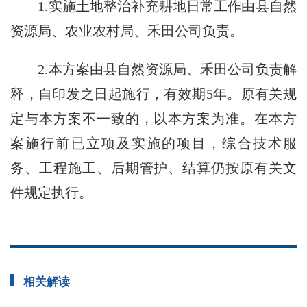
1.实施土地整治补充耕地日常工作由县自然
资源局、农业农村局、禾田公司负责。
2.本方案由县自然资源局、禾田公司负责解
释，自印发之日起施行，有效期5年。原有关规
定与本方案不一致的，以本方案为准。在本方
案施行前已立项及实施的项目，综合技术服
务、工程施工、后期管护、结算仍按原有关文
件规定执行。
相关解读