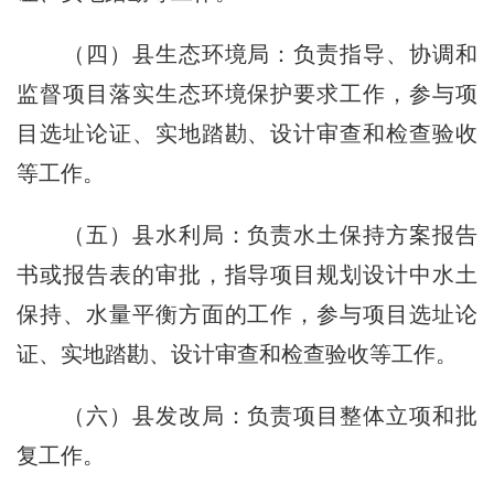
（四）县生态环境局：负责指导、协调和
监督项目落实生态环境保护要求工作，参与项
目选址论证、实地踏勘、设计审查和检查验收
等工作。
（五）县水利局：负责水土保持方案报告
书或报告表的审批，指导项目规划设计中水土
保持、水量平衡方面的工作，参与项目选址论
证、实地踏勘、设计审查和检查验收等工作。
（六）县发改局：负责项目整体立项和批
复工作。