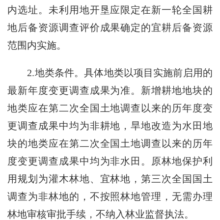
内选址。未利用地开垦应限定在新一轮全国耕
地后备资源调查评价成果确定的宜耕后备资源
范围内实施。
2.地类条件。具体地类以项目实施前启用的
最新年度变更调查成果为准。新增耕地地块的
地类应在第二次全国土地调查以来的历年度变
更调查成果中均为非耕地，旱地改造为水田地
块的地类应在第二次全国土地调查以来的历年
度变更调查成果中均为非水田。原林地保护利
用规划为灌木林地、宜林地，第三次全国国土
调查为非林地的，不按照林地管理，无需办理
林地审核审批手续，不纳入林业监督执法。