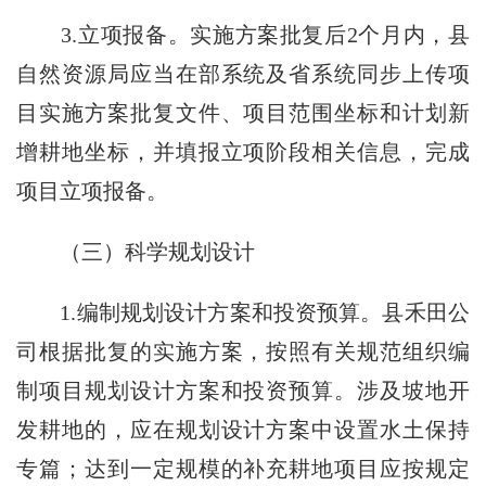
3.立项报备。实施方案批复后2个月内，县
自然资源局应当在部系统及省系统同步上传项
目实施方案批复文件、项目范围坐标和计划新
增耕地坐标，并填报立项阶段相关信息，完成
项目立项报备。
（三）科学规划设计
1.编制规划设计方案和投资预算。县禾田公
司根据批复的实施方案，按照有关规范组织编
制项目规划设计方案和投资预算。涉及坡地开
发耕地的，应在规划设计方案中设置水土保持
专篇；达到一定规模的补充耕地项目应按规定