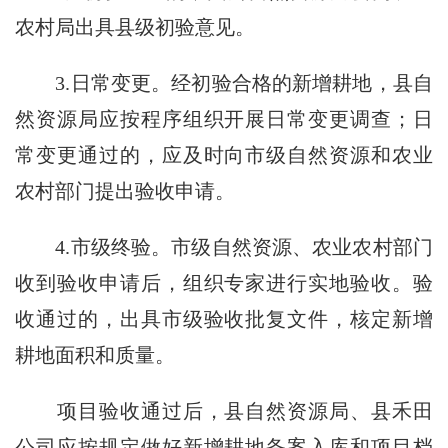
农村局出具县级初验意见。
3.日常变更。经初验合格的新增耕地，县自
然资源局应按程序组织开展日常变更调查；日
常变更通过的，应及时向市级自然资源和农业
农村部门提出验收申请。
4.市级终验。市级自然资源、农业农村部门
收到验收申请后，组织专家进行实地验收。验
收通过的，出具市级验收批复文件，核定新增
耕地面积和质量。
项目验收通过后，县自然资源局、县禾田
公司应按规定做好新增耕地备案入库和项目档