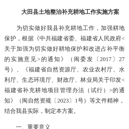
大田县土地整治补充耕地工作实施方案
为切实做好我县补充耕地工作，加强耕地
保护，根据《中共福建省委、福建省人民政府<
关于加强为切实做好耕地保护和改进占补平衡
的实施意见>的通知》（闽委发〔2017〕27
号）、《福建省自然资源厅、农业农村厅、水
利厅、生态环境厅、财政厅、林业局关于印发<
福建省补充耕地项目管理办法（试行）>的通
知》（闽自然资规〔2023〕1号）等文件精神，
结合我县实际，制定本方案。
一、重要意义