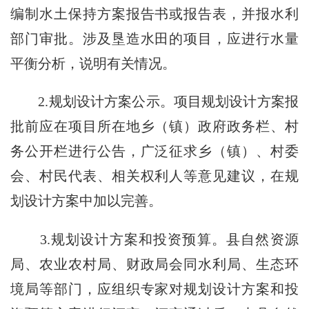
编制水土保持方案报告书或报告表，并报水利
部门审批。涉及垦造水田的项目，应进行水量
平衡分析，说明有关情况。
2.规划设计方案公示。项目规划设计方案报
批前应在项目所在地乡（镇）政府政务栏、村
务公开栏进行公告，广泛征求乡（镇）、村委
会、村民代表、相关权利人等意见建议，在规
划设计方案中加以完善。
3.规划设计方案和投资预算。县自然资源
局、农业农村局、财政局会同水利局、生态环
境局等部门，应组织专家对规划设计方案和投