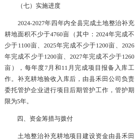
（七）实施进度
2024-2027年四年内全县完成土地整治补充
耕地面积不少于4760亩（其中：2024年完成不
少于1100亩、2025年完成不少于1200亩、2026
年完成不少于1200亩、2027年完成不少于1260
亩），每年度7月和11月完成项目报备入库工
作。补充耕地验收入库后，由县禾田公司负责
委托管护企业进行项目后期管护工作，管护期
限为5年。
四、资金筹措与拨付
土地整治补充耕地项目建设资金由县禾田