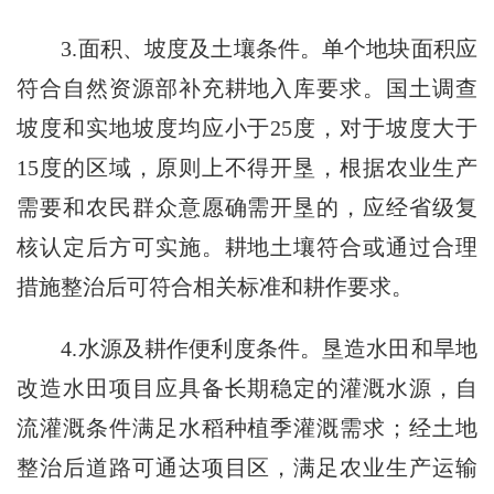
3.面积、坡度及土壤条件。单个地块面积应
符合自然资源部补充耕地入库要求。国土调查
坡度和实地坡度均应小于25度，对于坡度大于
15度的区域，原则上不得开垦，根据农业生产
需要和农民群众意愿确需开垦的，应经省级复
核认定后方可实施。耕地土壤符合或通过合理
措施整治后可符合相关标准和耕作要求。
4.水源及耕作便利度条件。垦造水田和旱地
改造水田项目应具备长期稳定的灌溉水源，自
流灌溉条件满足水稻种植季灌溉需求；经土地
整治后道路可通达项目区，满足农业生产运输