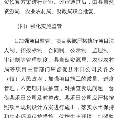
资预算方案进行评审。评审通过后，由县自然
资源局、农业农村局、财政局联合批复。
（四）强化实施监管
1.加强项目监管。项目实施严格执行项目法
人制、招投标制、合同制、公示制、监理制、
审计制等管理制度。县自然资源局、农业农村
局等项目主管部门应督促县禾田公司及各乡
（镇）人民政府，加强项目施工的质量、进度
管理，不定期开展抽查，对抽查发现问题，督
促县禾田公司及时整改。县禾田公司应严格按
照项目规划设计方案进行施工，落实水土保持
和生态环境保护措施，保护生态环境。加强监