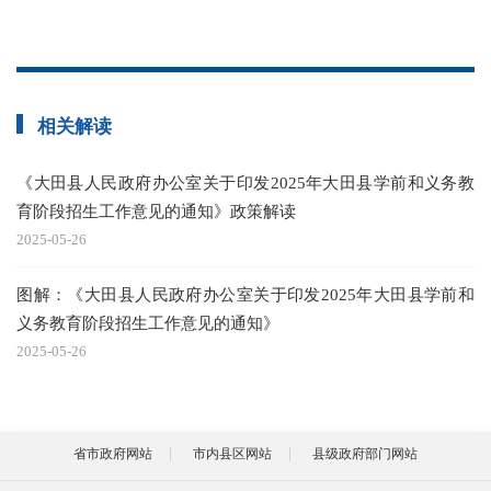
相关解读
《大田县人民政府办公室关于印发2025年大田县学前和义务教
育阶段招生工作意见的通知》政策解读
2025-05-26
图解：《大田县人民政府办公室关于印发2025年大田县学前和
义务教育阶段招生工作意见的通知》
2025-05-26
省市政府网站
市内县区网站
县级政府部门网站