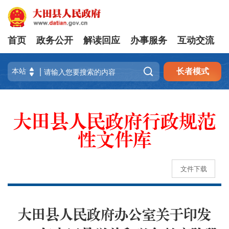
首页
政务公开
解读回应
办事服务
互动交流

长者模式
大田县人民政府行政规范
性文件库
文件下载
大田县人民政府办公室关于印发