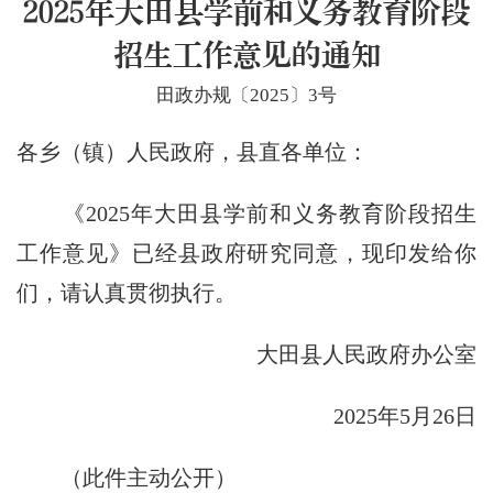
2025年大田县学前和义务教育阶段
招生工作意见的通知
田政办规〔2025〕3号
各乡（镇）人民政府，县直各单位：
《2025年大田县学前和义务教育阶段招生
工作意见》已经县政府研究同意，现印发给你
们，请认真贯彻执行。
大田县人民政府办公室
2025年5月26日
（此件主动公开）