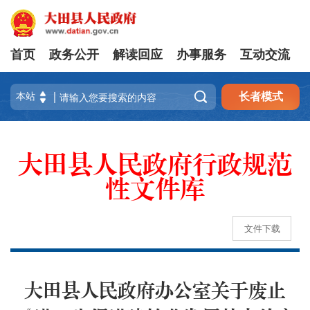
首页
政务公开
解读回应
办事服务
互动交流

长者模式
大田县人民政府行政规范
性文件库
文件下载
大田县人民政府办公室关于废止