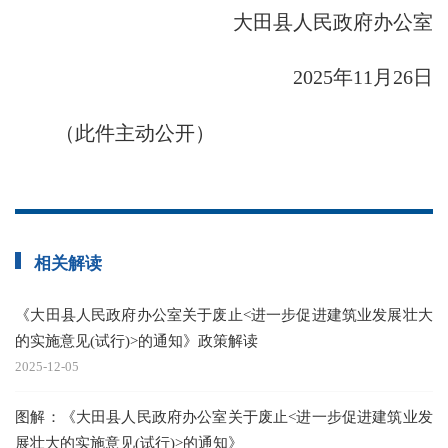
大田县人民政府办公室
2025年11月26日
（此件主动公开）
相关解读
《大田县人民政府办公室关于废止<进一步促进建筑业发展壮大
的实施意见(试行)>的通知》政策解读
2025-12-05
图解：《大田县人民政府办公室关于废止<进一步促进建筑业发
展壮大的实施意见(试行)>的通知》