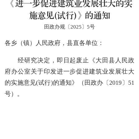
《进一步促进建筑业发展壮大的实
施意见(试行)》的通知
田政办规〔2025〕5号
各乡（镇）人民政府，县直各单位：
经研究决定，即日起废止《大田县人民政
府办公室关于印发进一步促进建筑业发展壮大
的实施意见(试行)的通知》（田政办〔2019〕51
号）。