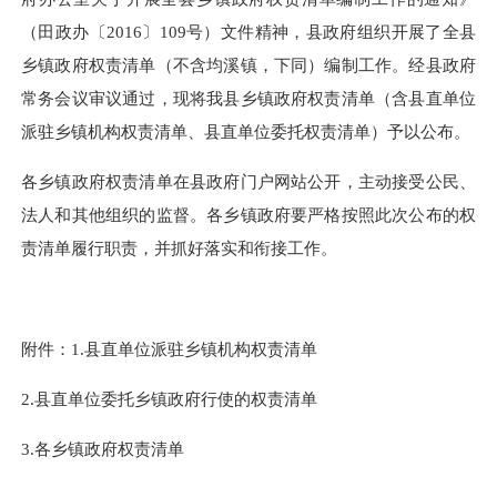
（田政办〔2016〕109号）文件精神，县政府组织开展了全县
乡镇政府权责清单（不含均溪镇，下同）编制工作。经县政府
常务会议审议通过，现将我县乡镇政府权责清单（含县直单位
派驻乡镇机构权责清单、县直单位委托权责清单）予以公布。
各乡镇政府权责清单在县政府门户网站公开，主动接受公民、
法人和其他组织的监督。各乡镇政府要严格按照此次公布的权
责清单履行职责，并抓好落实和衔接工作。
附件：1.县直单位派驻乡镇机构权责清单
2.
县直单位委托乡镇政府行使的权责清单
3.
各乡镇政府权责清单