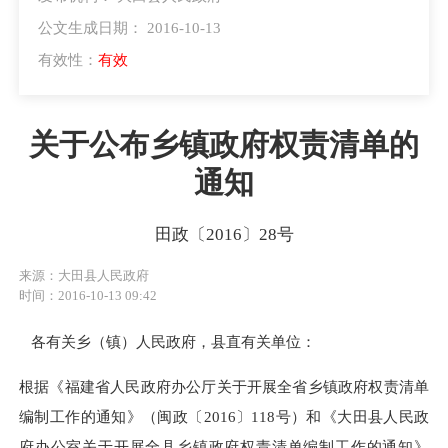
公文生成日期： 2016-10-13
有效性：
有效
关于公布乡镇政府权责清单的
通知
田政〔2016〕28号
来源：大田县人民政府
时间：2016-10-13 09:42
各有关乡（镇）人民政府，县直有关单位：
根据《福建省人民政府办公厅关于开展全省乡镇政府权责清单
编制工作的通知》（闽政〔2016〕118号）和《大田县人民政
府办公室关于开展全县乡镇政府权责清单编制工作的通知》