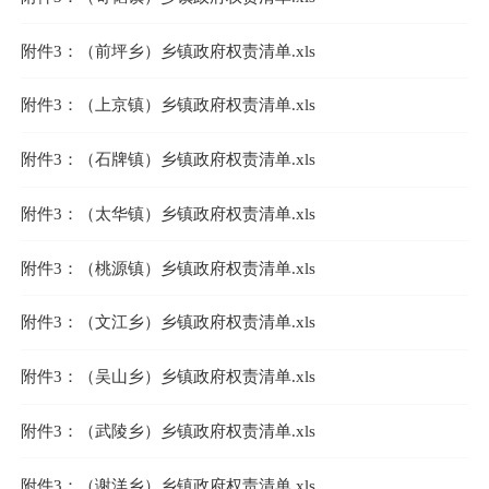
附件3：（前坪乡）乡镇政府权责清单.xls
附件3：（上京镇）乡镇政府权责清单.xls
附件3：（石牌镇）乡镇政府权责清单.xls
附件3：（太华镇）乡镇政府权责清单.xls
附件3：（桃源镇）乡镇政府权责清单.xls
附件3：（文江乡）乡镇政府权责清单.xls
附件3：（吴山乡）乡镇政府权责清单.xls
附件3：（武陵乡）乡镇政府权责清单.xls
附件3：（谢洋乡）乡镇政府权责清单.xls