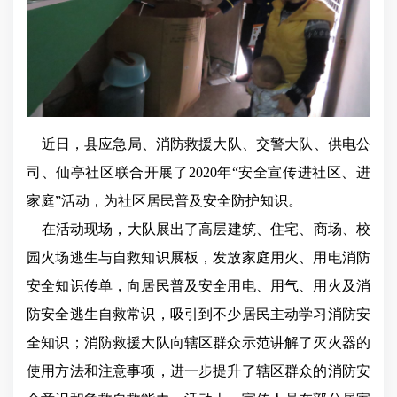
近日
，县应急局、消防救援大队、交警大队、供电公
司、仙亭社区联合开展了
2020年“安全宣传进社区、进
家庭”活动，为社区居民普及安全防护知识。
在活动现场，大队展出了高层建筑、住宅、商场、校
园火场逃生与自救知识展板，发放家庭用火、用电消防
安全知识传单，向居民普及安全用电、用气、用火及消
防安全逃生自救常识，吸引到不少居民主动学习消防安
全知识；消防救援大队向辖区群众示范讲解了灭火器的
使用方法和注意事项，进一步提升了辖区群众的消防安