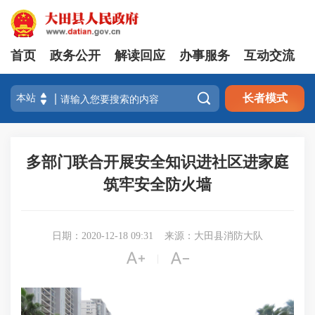
首页
政务公开
解读回应
办事服务
互动交流

长者模式
多部门联合开展安全知识进社区进家庭
筑牢安全防火墙
日期：2020-12-18 09:31
来源：大田县消防大队


|