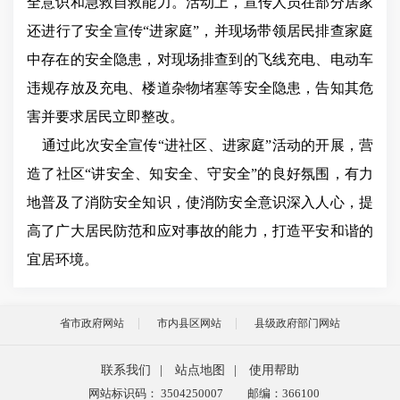
全意识和急救自救能力。活动上，宣传人员在部分居家
还进行了安全宣传
“进家庭”，并现场带领居民排查家庭
中存在的安全隐患，对现场排查到的飞线充电、电动车
违规存放及充电、楼道杂物堵塞等安全隐患，告知其危
害并要求居民立即整改。
通过此次安全宣传
“进社区、进家庭”活动的开展，营
造了社区“讲安全、知安全、守安全”的良好氛围，有力
地普及了消防安全知识，使消防安全意识深入人心，提
高了广大居民防范和应对事故的能力，打造平安和谐的
宜居环境。
省市政府网站
市内县区网站
县级政府部门网站
联系我们
|
站点地图
|
使用帮助
网站标识码： 3504250007
邮编：366100