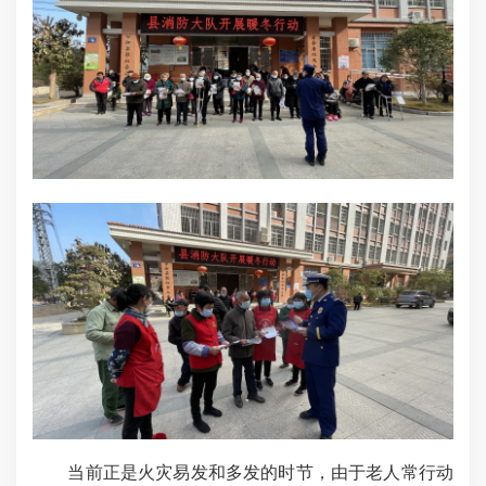
当前正是火灾易发和多发的时节，由于老人常行动