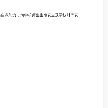
防自救能力，为学校师生生命安全及学校财产安