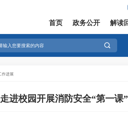
首页
政务公开
解读

工作进展
走进校园开展消防安全“第一课”