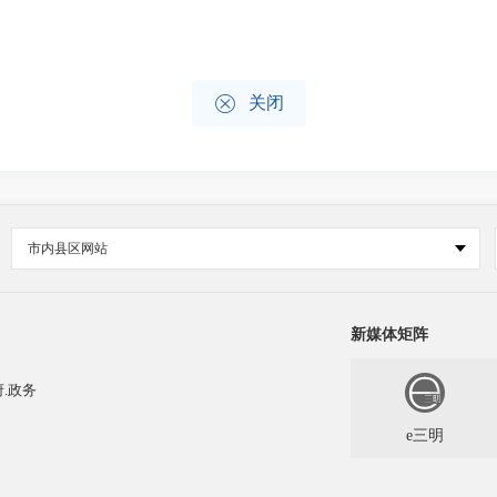

关闭
市内县区网站
新媒体矩阵
.政务
e三明