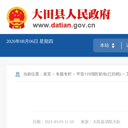
2026年08月06日
星期四
当前位置：
首页
>
专题专栏
>
平安119消防宣传(已归档)
>
日期：2021-03-03 11:10
来源：大田县消防大队