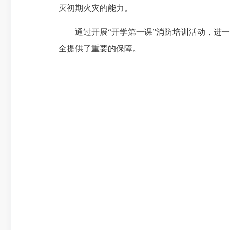
灭初期火灾的能力。
通过开展
“开学第一课”消防培训活动，进
全提供了重要的保障。