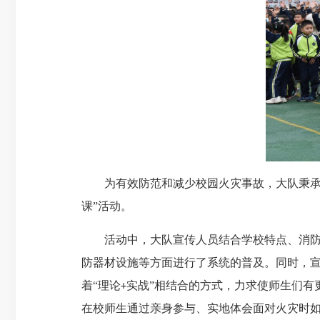
为有效防范和减少校园火灾事故，大队秉
课”活动。
活动中，大队宣传人员结合学校特点、消
防器材设施等方面进行了系统的普及。同时，
着
“理论
实战”相结合的方式，力求使师生们有
+
在校师生通过亲身参与、实地体会面对火灾时