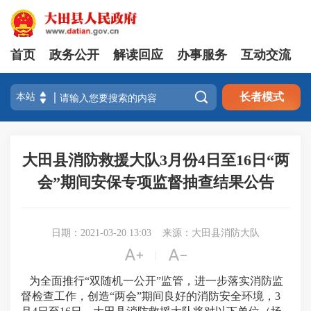
首页
政务公开
解读回应
办事服务
互动交流

长者模式
大田县消防救援大队3月份4日至16日“两
会”期间安保专项监督抽查结果公告
日期：2021-03-20 13:03
来源：大田县消防大队


|
为全面推行“双随机一公开”监管，进一步落实消防监
督检查工作，创造“两会”期间良好的消防安全环境，3