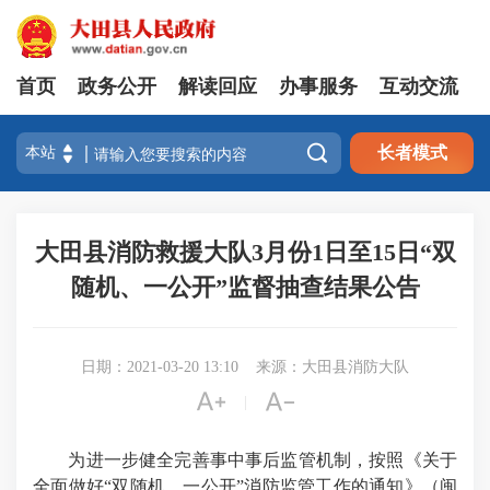
首页
政务公开
解读回应
办事服务
互动交流

长者模式
大田县消防救援大队3月份1日至15日“双
随机、一公开”监督抽查结果公告
日期：2021-03-20 13:10
来源：大田县消防大队


|
为进一步健全完善事中事后监管机制，按照《关于
全面做好“双随机、一公开”消防监管工作的通知》（闽