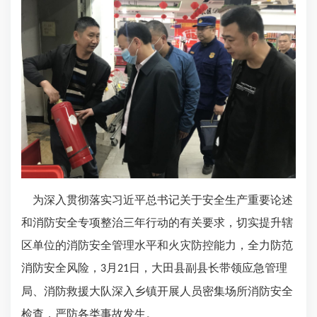
为深入贯彻落实习近平总书记关于安全生产重要论述
和消防安全专项整治三年行动的有关要求，切实提升辖
区单位的消防安全管理水平和火灾防控能力，全力防范
消防安全风险，
月
日，大田县副县长带领应急管理
3
21
局、消防救援大队深入乡镇开展人员密集场所消防安全
检查，严防各类事故发生。