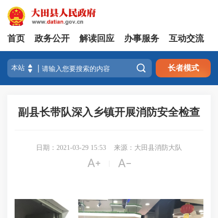
首页
政务公开
解读回应
办事服务
互动交流

长者模式
副县长带队深入乡镇开展消防安全检查
日期：2021-03-29 15:53
来源：大田县消防大队


|