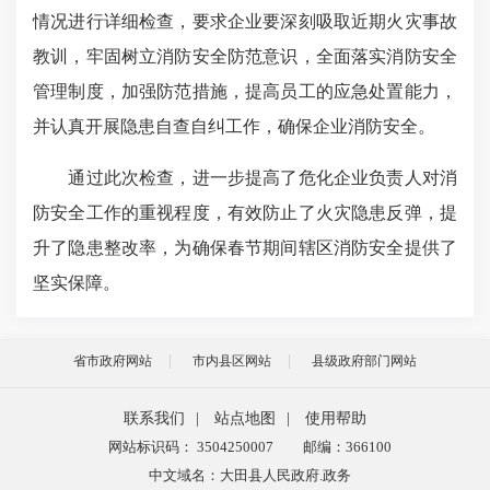
情况进行详细检查，要求企业要深刻吸取近期火灾事故
教训，牢固树立消防安全防范意识，全面落实消防安全
管理制度，加强防范措施，提高员工的应急处置能力，
并认真开展隐患自查自纠工作，确保企业消防安全。
通过此次检查，进一步提高了危化企业负责人对消
防安全工作的重视程度，有效防止了火灾隐患反弹，提
升了隐患整改率，为确保春节期间辖区消防安全提供了
坚实保障。
省市政府网站
市内县区网站
县级政府部门网站
联系我们
|
站点地图
|
使用帮助
网站标识码： 3504250007
邮编：366100
中文域名：大田县人民政府.政务