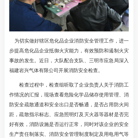
为切实做好辖区危化品企业消防安全管理工作，进一
步提高危化品企业抵御火灾能力，有效预防和遏制火灾
事故的发生。近日，大队配合支队、三明市应急局深入
福建岩兴气体有限公司开展消防安全检查。
检查过程中，检查组听取了企业负责人关于消防工
作情况的汇报，现场查看危险化学品储存使用管理、消
防安全疏散通道和安全出口是否畅通，是否占用防火间
距，疏散指示标志、应急照明灯及灭火器等器材是否完
好有效，消防设施是否运行正常，同时对该企业的安全
生产责任制落实、消防安全管理制度制定及用电用气等