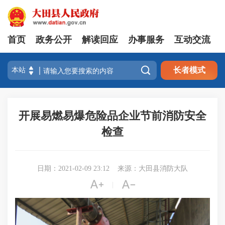
首页
政务公开
解读回应
办事服务
互动交流

长者模式
开展易燃易爆危险品企业节前消防安全
检查
日期：2021-02-09 23:12
来源：大田县消防大队


|