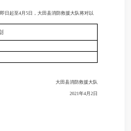
即日起至4
月5日
，大田县消防救援大队将对以
划
大田县消防救援大队
2021年4月2日