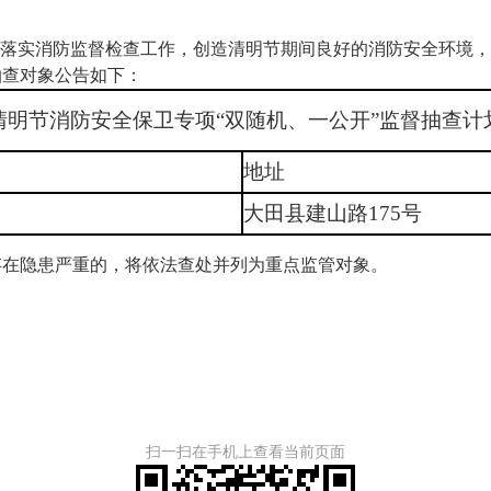
落实消防监督检查工作，创造清明节期间良好的消防安全环境，
抽查对象公告如下：
清明节消防安全保卫专项“双随机、一公开”监督抽查计
地址
大田县建山路175号
在隐患严重的，将依法查处并列为重点监管对象。
扫一扫在手机上查看当前页面