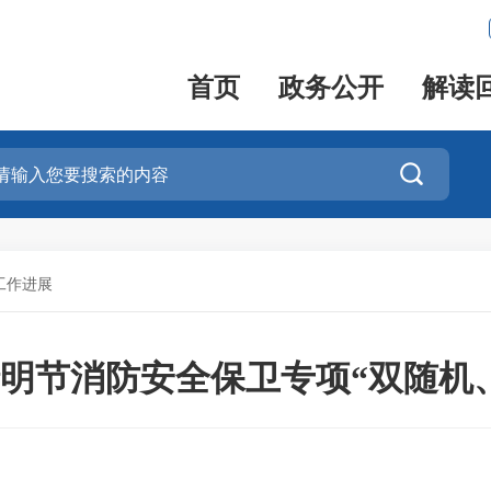
首页
政务公开
解读

工作进展
明节消防安全保卫专项“双随机