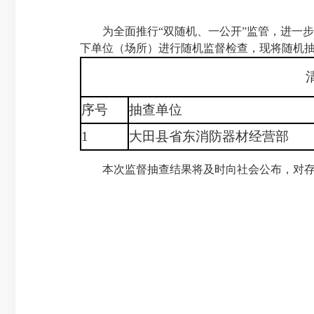
为全面推行“双随机、一公开”监管，进一步
下单位（场所）进行随机监督检查，现将随机
序号
抽查单位
1
大田县省东消防器材经营部
本次监督抽查结果将及时向社会公布，对存