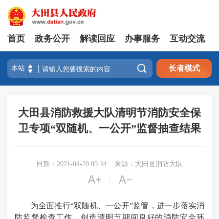
首页
政务公开
解读回应
办事服务
互动交流

长者模式
大田县消防救援大队清明节消防安全保
卫专项“双随机、一公开”监督抽查结果
日期：2021-04-20 09:44
来源：大田县消防大队


|
为全面推行“双随机、一公开”监管，进一步落实消
防监督检查工作，创造清明节期间良好的消防安全环