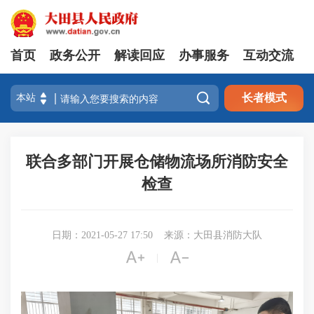
首页
政务公开
解读回应
办事服务
互动交流

长者模式
联合多部门开展仓储物流场所消防安全
检查
日期：2021-05-27 17:50
来源：大田县消防大队


|