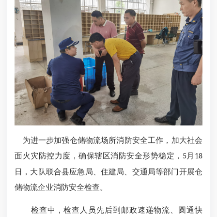
为进一步加强仓储物流场所消防安全工作，加大社会
面火灾防控力度，确保辖区消防安全形势稳定，
月
5
18
日，大队联合县应急局、住建局、交通局等部门开展仓
储物流企业消防安全检查。
检查中，检查人员先后到邮政速递物流、圆通快