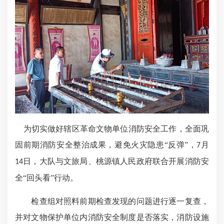
为切实做好辖区革命文物单位消防安全工作，全面巩
固前期消防安全整治成果，避免火灾隐患
“反弹”，
月
7
日，大队与文旅局、桃源镇人民政府联合开展消防安
14
全“回头看”行动。
检查组对照料前期检查发现的问题进行逐一复查，
并对文物保护单位内消防安全制度是否落实，消防设施