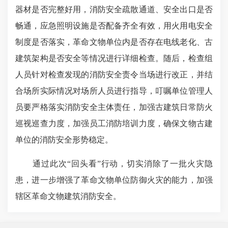
器材是否完整好用，消防安全疏散通道、安全出口是否
畅通，应急照明设施是否配备齐全有效，用火用电安全
制度是否落实，革命文物单位内是否存在电线老化、古
建筑架构是否安全等情况进行详细检查。随后，检查组
人员针对检查发现的消防安全责令当场进行改正，并结
合场所实际情况对场所人员进行指导，叮嘱单位管理人
员要严格落实消防安全主体责任，加强古建筑日常防火
巡视巡查力度，加强员工消防培训力度，确保文物古建
单位的消防安全形势稳定。
通过此次
“回头看”行动，切实消除了一批火灾隐
患，进一步增强了革命文物单位防御火灾的能力，加强
辖区革命文物建筑消防安全。