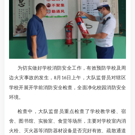
为切实做好学校消防安全工作，有效预防学校及周
边火灾事故的发生，
月
日上午，大队监督员对辖区
8
16
学校开展开学前消防安全检查，全面净化校园消防安全
环境。
检查中，大队监督员重点检查了学校教学楼、宿
舍、图书馆、实验室、食堂等场所，主要对学校室内消
火栓、灭火器等消防器材设备是否完好有效、疏散通道