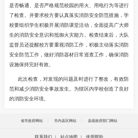
是否畅通、是否严格规范校园的用火、用电行为等进行
了检查。并要求校方要认真落实消防安全防范措施，学
校要组织学生积极开展消防课堂活动，全面提高广大师
生的消防安全意识和抵御火灾能力。检查结束后，大队
监督员还提醒校方要重视消防工作，积极主动落实消防
安全防范工作，做好消防器材日常巡查工作，确保消防
设施保持完好有效。
此次检查，对发现的问题及时进行了整改，有效防
范和减少消防安全事故发生。为辖区内学校创造了良好
的消防安全环境。
省市政府网站
市内县区网站
县级政府部门网站
联系我们
|
站点地图
|
使用帮助