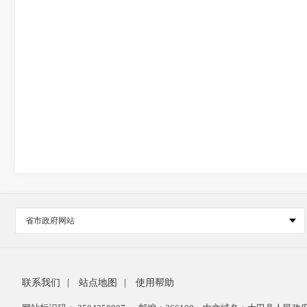
省市政府网站
联系我们
|
站点地图
|
使用帮助