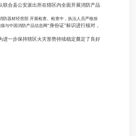
队联合县公安派出所在辖区内全面开展消防产品
消防器材经营部
开展检查。检查中，执法人员严格按
“身份证”标识进行核对，
扫描与中国消防产品信息网
为进一步保持辖区火灾形势持续稳定奠定了良好