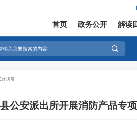
首页
政务公开
解读

工作进展
县公安派出所开展消防产品专项