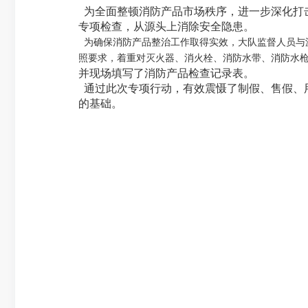
为全面整顿消防产品市场秩序，进一步深化打
专项检查，从源头上消除安全隐患。
为确保消防产品整治工作取得实效，大队监督人员与
照要求，着重对灭火器、消火栓、消防水带、消防水
并现场填写了消防产品检查记录表。
通过此次专项行动，有效震慑了制假、售假、
的基础。