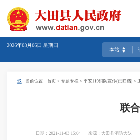
2026年08月06日
星期四
当前位置：
首页
>
专题专栏
>
平安119消防宣传(已归档)
>
联合
日期：2021-11-03 15:04
来源：大田县消防大队