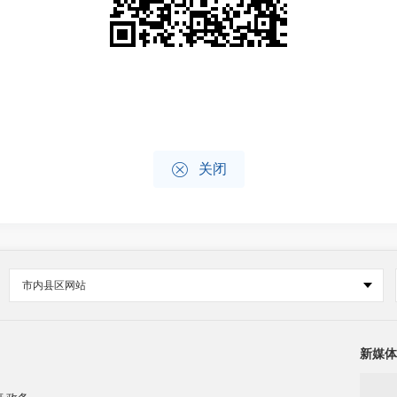

关闭
市内县区网站
新媒体