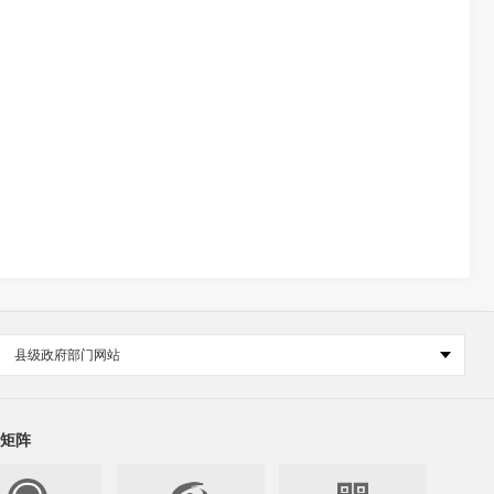
县级政府部门网站
矩阵